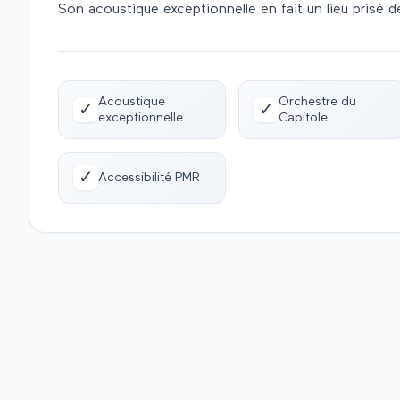
Son acoustique exceptionnelle en fait un lieu prisé 
Acoustique
Orchestre du
✓
✓
exceptionnelle
Capitole
✓
Accessibilité PMR