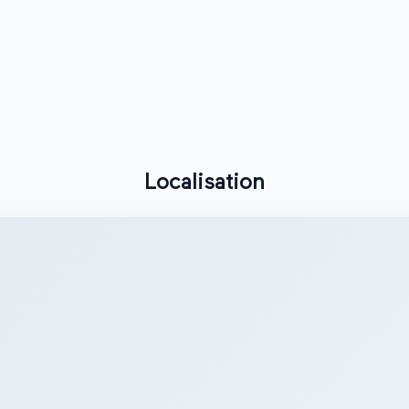
Localisation