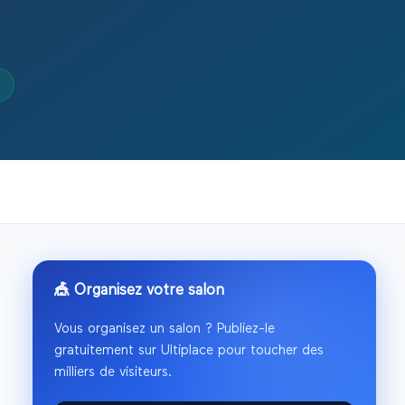
🎪 Organisez votre salon
Vous organisez un salon ? Publiez-le
gratuitement sur Ultiplace pour toucher des
milliers de visiteurs.