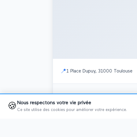
📍
1 Place Dupuy, 31000 Toulouse
📅
Salons programmés
Nous respectons votre vie privée
🍪
Ce site utilise des cookies pour améliorer votre expérience.