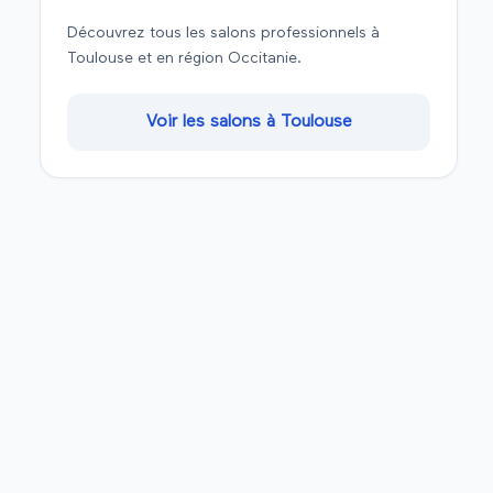
Découvrez tous les salons professionnels à
Toulouse
et en région
Occitanie
.
Voir les salons à
Toulouse