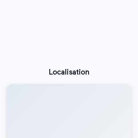
Localisation