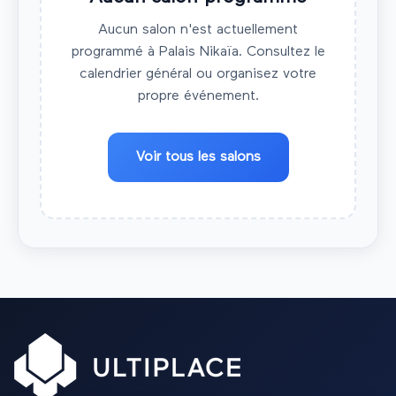
Aucun salon n'est actuellement
programmé à
Palais Nikaïa
. Consultez le
calendrier général ou organisez votre
propre événement.
Voir tous les salons