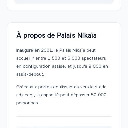
À propos de
Palais Nikaïa
Inauguré en 2001, le Palais Nikaïa peut
accueillir entre 1 500 et 6 000 spectateurs
en configuration assise, et jusqu'à 9 000 en
assis-debout.
Grâce aux portes coulissantes vers le stade
adjacent, la capacité peut dépasser 50 000
personnes.