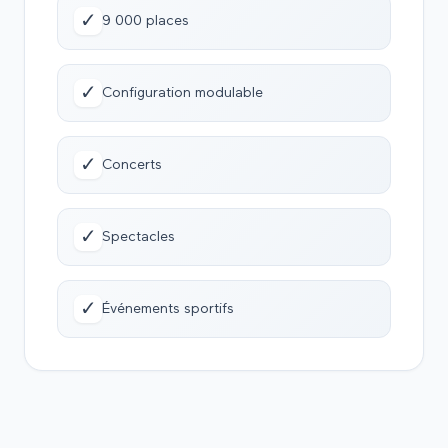
✓
9 000 places
✓
Configuration modulable
✓
Concerts
✓
Spectacles
✓
Événements sportifs