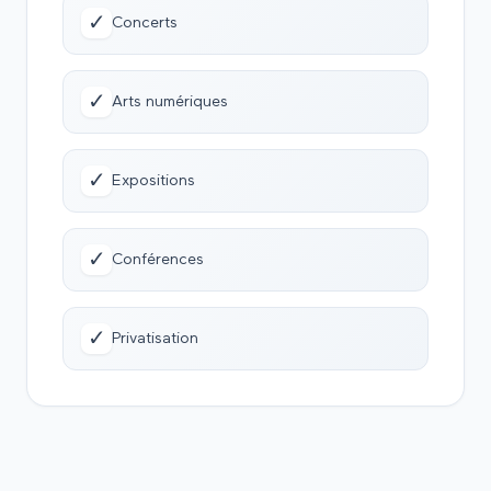
✓
Concerts
✓
Arts numériques
✓
Expositions
✓
Conférences
✓
Privatisation