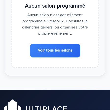
Aucun salon programmé
Aucun salon n'est actuellement
programmé à
Stereolux
. Consultez le
calendrier général ou organisez votre
propre événement.
Voir tous les salons