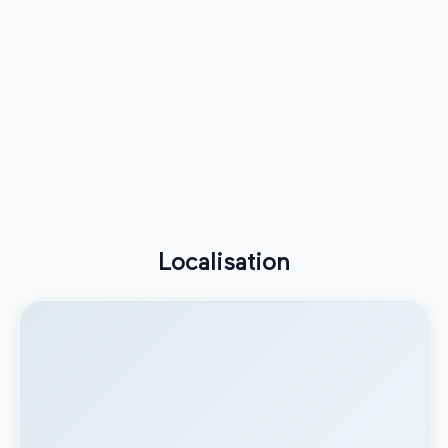
Localisation