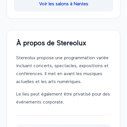
Voir les salons à
Nantes
À propos de
Stereolux
Stereolux propose une programmation variée
incluant concerts, spectacles, expositions et
conférences. Il met en avant les musiques
actuelles et les arts numériques.
Le lieu peut également être privatisé pour des
événements corporate.