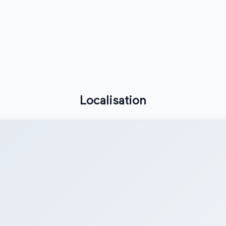
Localisation