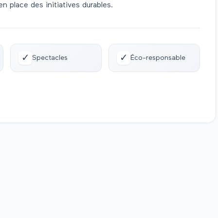
 place des initiatives durables.
✓
✓
Spectacles
Éco-responsable