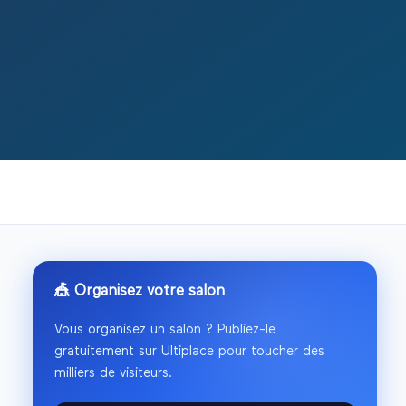
🎪 Organisez votre salon
Vous organisez un salon ? Publiez-le
gratuitement sur Ultiplace pour toucher des
milliers de visiteurs.