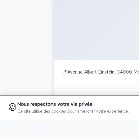
📍
Avenue Albert Einstein, 34000 Mo
📅
Salons programmés
Nous respectons votre vie privée
🍪
Ce site utilise des cookies pour améliorer votre expérience.