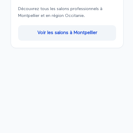
Découvrez tous les salons professionnels à
Montpellier
et en région
Occitanie
.
Voir les salons à
Montpellier