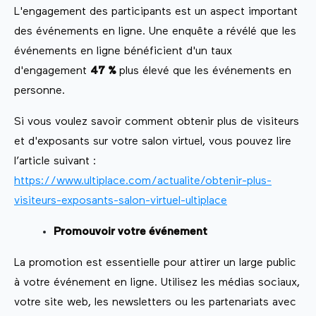
L'engagement des participants est un aspect important
des événements en ligne. Une enquête a révélé que les
événements en ligne bénéficient d'un taux
d'engagement
47 %
plus élevé que les événements en
personne.
Si vous voulez savoir comment obtenir plus de visiteurs
et d'exposants sur votre salon virtuel, vous pouvez lire
l’article suivant :
https://www.ultiplace.com/actualite/obtenir-plus-
visiteurs-exposants-salon-virtuel-ultiplace
Promouvoir votre événement
La promotion est essentielle pour attirer un large public
à votre événement en ligne. Utilisez les médias sociaux,
votre site web, les newsletters ou les partenariats avec