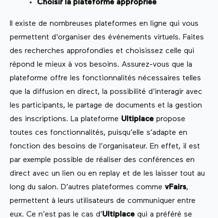
Choisir la plateforme appropriée
Il existe de nombreuses plateformes en ligne qui vous
permettent d'organiser des événements virtuels. Faites
des recherches approfondies et choisissez celle qui
répond le mieux à vos besoins. Assurez-vous que la
plateforme offre les fonctionnalités nécessaires telles
que la diffusion en direct, la possibilité d'interagir avec
les participants, le partage de documents et la gestion
des inscriptions. La plateforme
Ultiplace
propose
toutes ces fonctionnalités, puisqu’elle s’adapte en
fonction des besoins de l’organisateur. En effet, il est
par exemple possible de réaliser des conférences en
direct avec un lien ou en replay et de les laisser tout au
long du salon. D’autres plateformes comme
vFairs
,
permettent à leurs utilisateurs de communiquer entre
eux. Ce n’est pas le cas d’
Ultiplace
qui a préféré se