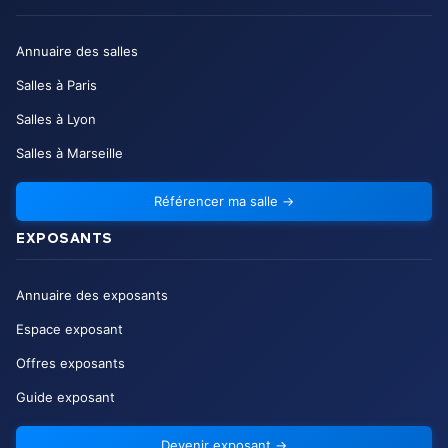
Annuaire des salles
Salles à Paris
Salles à Lyon
Salles à Marseille
Référencer ma salle
→
EXPOSANTS
Annuaire des exposants
Espace exposant
Offres exposants
Guide exposant
Devenir exposant
→