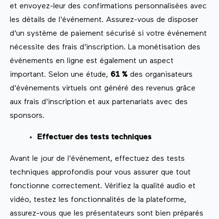
et envoyez-leur des confirmations personnalisées avec
les détails de l'événement. Assurez-vous de disposer
d'un système de paiement sécurisé si votre événement
nécessite des frais d'inscription. La monétisation des
événements en ligne est également un aspect
important. Selon une étude,
61 %
des organisateurs
d'événements virtuels ont généré des revenus grâce
aux frais d'inscription et aux partenariats avec des
sponsors.
Effectuer des tests techniques
Avant le jour de l'événement, effectuez des tests
techniques approfondis pour vous assurer que tout
fonctionne correctement. Vérifiez la qualité audio et
vidéo, testez les fonctionnalités de la plateforme,
assurez-vous que les présentateurs sont bien préparés