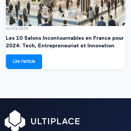
22/03/2024
Les 10 Salons Incontournables en France pour
2024: Tech, Entrepreneuriat et Innovation
Lire l'article