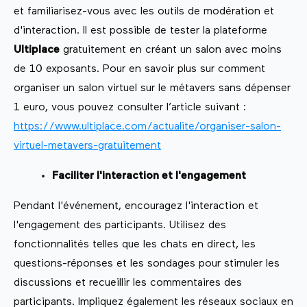
et familiarisez-vous avec les outils de modération et
d'interaction. Il est possible de tester la plateforme
Ultiplace
gratuitement en créant un salon avec moins
de 10 exposants. Pour en savoir plus sur comment
organiser un salon virtuel sur le métavers sans dépenser
1 euro, vous pouvez consulter l’article suivant :
https://www.ultiplace.com/actualite/organiser-salon-
virtuel-metavers-gratuitement
Faciliter l'interaction et l'engagement
Pendant l'événement, encouragez l'interaction et
l'engagement des participants. Utilisez des
fonctionnalités telles que les chats en direct, les
questions-réponses et les sondages pour stimuler les
discussions et recueillir les commentaires des
participants. Impliquez également les réseaux sociaux en