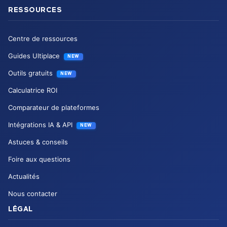
RESSOURCES
Centre de ressources
Guides Ultiplace
NEW
Outils gratuits
NEW
Calculatrice ROI
Comparateur de plateformes
Intégrations IA & API
NEW
Astuces & conseils
Foire aux questions
Actualités
Nous contacter
LÉGAL