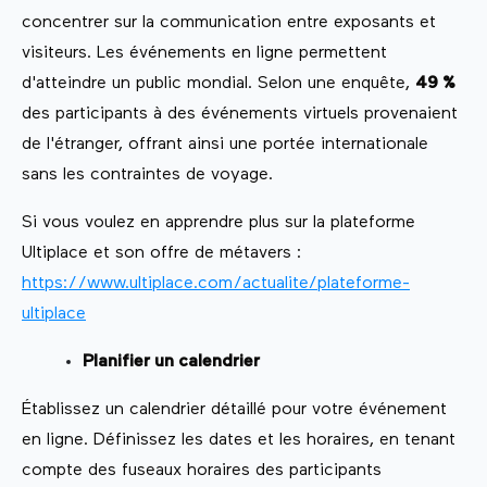
concentrer sur la communication entre exposants et
visiteurs. Les événements en ligne permettent
d'atteindre un public mondial. Selon une enquête,
49 %
des participants à des événements virtuels provenaient
de l'étranger, offrant ainsi une portée internationale
sans les contraintes de voyage.
Si vous voulez en apprendre plus sur la plateforme
Ultiplace et son offre de métavers :
https://www.ultiplace.com/actualite/plateforme-
ultiplace
Planifier un calendrier
Établissez un calendrier détaillé pour votre événement
en ligne. Définissez les dates et les horaires, en tenant
compte des fuseaux horaires des participants