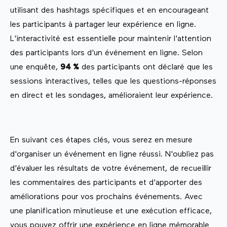
utilisant des hashtags spécifiques et en encourageant
les participants à partager leur expérience en ligne.
L'interactivité est essentielle pour maintenir l'attention
des participants lors d'un événement en ligne. Selon
une enquête,
94 %
des participants ont déclaré que les
sessions interactives, telles que les questions-réponses
en direct et les sondages, amélioraient leur expérience.
En suivant ces étapes clés, vous serez en mesure
d'organiser un événement en ligne réussi. N'oubliez pas
d'évaluer les résultats de votre événement, de recueillir
les commentaires des participants et d'apporter des
améliorations pour vos prochains événements. Avec
une planification minutieuse et une exécution efficace,
vous pouvez offrir une expérience en ligne mémorable