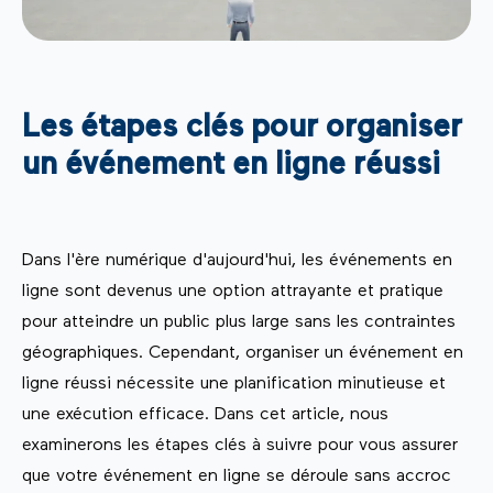
Les étapes clés pour organiser
un événement en ligne réussi
Dans l'ère numérique d'aujourd'hui, les événements en
ligne sont devenus une option attrayante et pratique
pour atteindre un public plus large sans les contraintes
géographiques. Cependant, organiser un événement en
ligne réussi nécessite une planification minutieuse et
une exécution efficace. Dans cet article, nous
examinerons les étapes clés à suivre pour vous assurer
que votre événement en ligne se déroule sans accroc