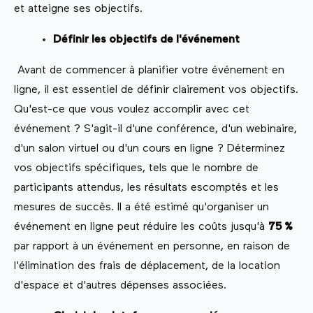
et atteigne ses objectifs.
Définir les objectifs de l'événement
Avant de commencer à planifier votre événement en
ligne, il est essentiel de définir clairement vos objectifs.
Qu'est-ce que vous voulez accomplir avec cet
événement ? S'agit-il d'une conférence, d'un webinaire,
d'un salon virtuel ou d'un cours en ligne ? Déterminez
vos objectifs spécifiques, tels que le nombre de
participants attendus, les résultats escomptés et les
mesures de succès. Il a été estimé qu'organiser un
événement en ligne peut réduire les coûts jusqu'à
75 %
par rapport à un événement en personne, en raison de
l'élimination des frais de déplacement, de la location
d'espace et d'autres dépenses associées.