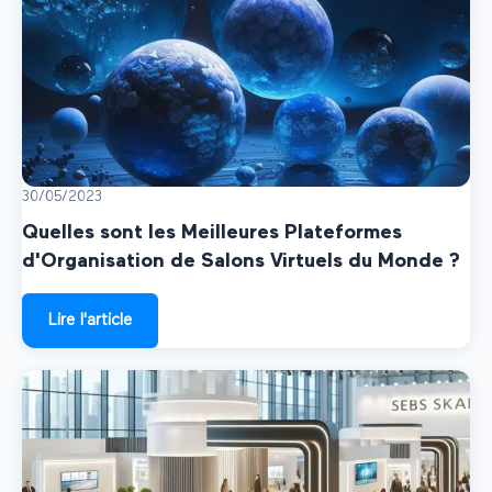
30/05/2023
Quelles sont les Meilleures Plateformes
d'Organisation de Salons Virtuels du Monde ?
Lire l'article