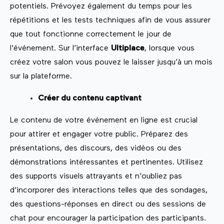
potentiels. Prévoyez également du temps pour les
répétitions et les tests techniques afin de vous assurer
que tout fonctionne correctement le jour de
l'événement. Sur l’interface
Ultiplace
, lorsque vous
créez votre salon vous pouvez le laisser jusqu’à un mois
sur la plateforme.
Créer du contenu captivant
Le contenu de votre événement en ligne est crucial
pour attirer et engager votre public. Préparez des
présentations, des discours, des vidéos ou des
démonstrations intéressantes et pertinentes. Utilisez
des supports visuels attrayants et n'oubliez pas
d'incorporer des interactions telles que des sondages,
des questions-réponses en direct ou des sessions de
chat pour encourager la participation des participants.