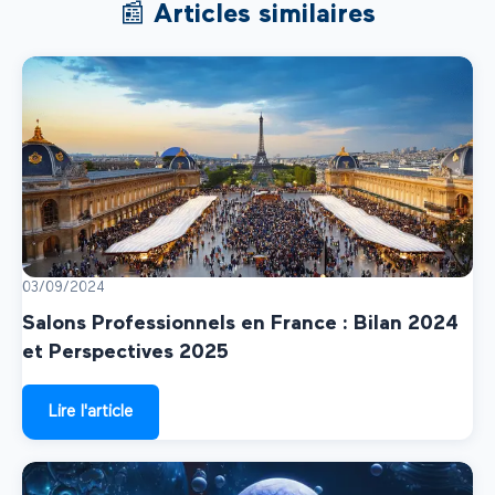
📰 Articles similaires
03/09/2024
Salons Professionnels en France : Bilan 2024
et Perspectives 2025
Lire l'article