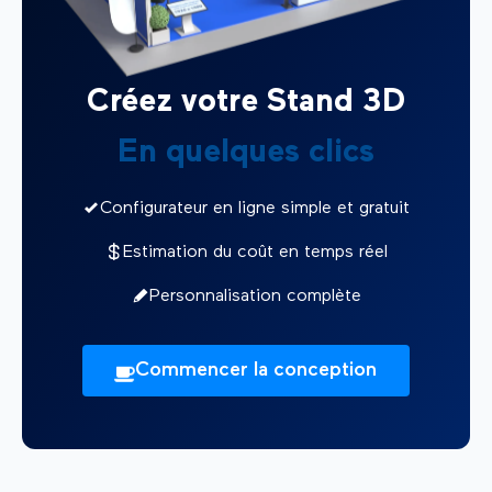
Créez votre Stand 3D
En quelques clics
Configurateur en ligne simple et gratuit
Estimation du coût en temps réel
Personnalisation complète
Commencer la conception