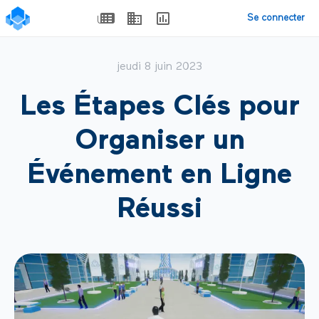
Se connecter
jeudi 8 juin 2023
Les Étapes Clés pour
Organiser un
Événement en Ligne
Réussi