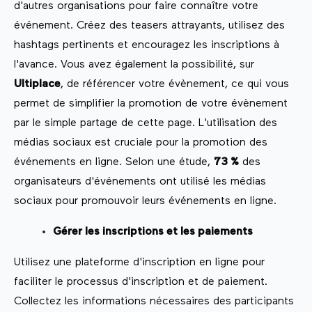
d'autres organisations pour faire connaître votre
événement. Créez des teasers attrayants, utilisez des
hashtags pertinents et encouragez les inscriptions à
l'avance. Vous avez également la possibilité, sur
Ultiplace
, de référencer votre évènement, ce qui vous
permet de simplifier la promotion de votre évènement
par le simple partage de cette page. L'utilisation des
médias sociaux est cruciale pour la promotion des
événements en ligne. Selon une étude,
73 %
des
organisateurs d'événements ont utilisé les médias
sociaux pour promouvoir leurs événements en ligne.
Gérer les inscriptions et les paiements
Utilisez une plateforme d'inscription en ligne pour
faciliter le processus d'inscription et de paiement.
Collectez les informations nécessaires des participants