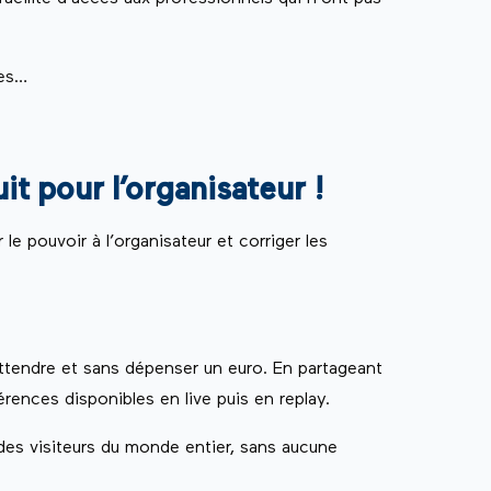
les…
it pour l’organisateur !
le pouvoir à l’organisateur et corriger les
attendre et sans dépenser un euro. En partageant
érences disponibles en live puis en replay.
 des visiteurs du monde entier, sans aucune