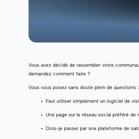
Vous avez décidé de rassembler votre communaut
demandez comment faire ?
Vous vous posez sans doute plein de questions :
Faut utiliser simplement un logiciel de v
Une page sur le réseau social préféré de
Dois-je passer par une plateforme de sa