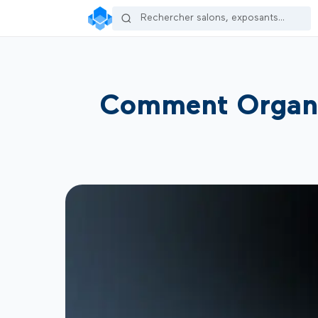
Comment Organis