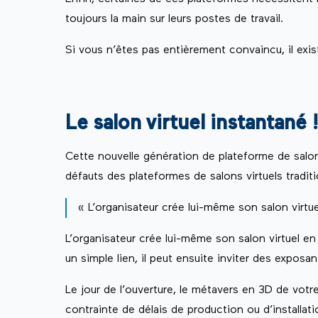
toujours la main sur leurs postes de travail.
Si vous n’êtes pas entièrement convaincu, il exis
Le salon virtuel instantané 
Cette nouvelle génération de plateforme de salon
défauts des plateformes de salons virtuels traditi
« L’organisateur crée lui-même son salon virtu
L’organisateur crée lui-même son salon virtuel e
un simple lien, il peut ensuite inviter des expos
Le jour de l’ouverture, le métavers en 3D de votr
contrainte de délais de production ou d’installatio