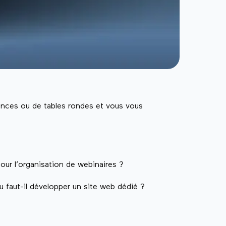
nces ou de tables rondes et vous vous
pour l’organisation de webinaires ?
u faut-il développer un site web dédié ?