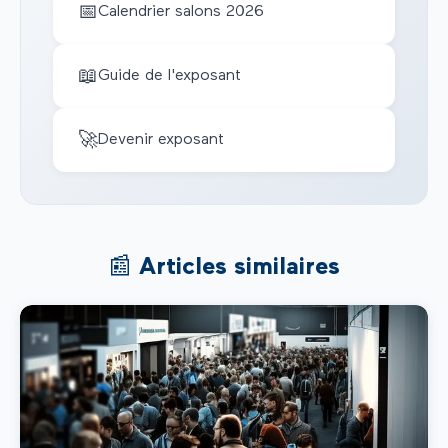
📅
Calendrier salons 2026
📖
Guide de l'exposant
🚀
Devenir exposant
📰 Articles similaires