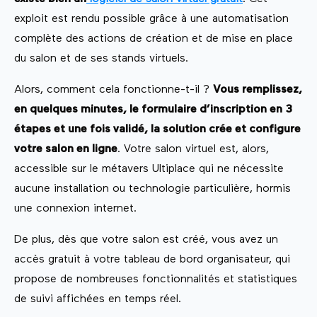
exploit est rendu possible grâce à une automatisation
complète des actions de création et de mise en place
du salon et de ses stands virtuels.
Alors, comment cela fonctionne-t-il ?
Vous remplissez,
en quelques minutes, le formulaire d’inscription en 3
étapes et une fois validé, la solution crée et configure
votre salon en ligne
. Votre salon virtuel est, alors,
accessible sur le métavers Ultiplace qui ne nécessite
aucune installation ou technologie particulière, hormis
une connexion internet.
De plus, dès que votre salon est créé, vous avez un
accès gratuit à votre tableau de bord organisateur, qui
propose de nombreuses fonctionnalités et statistiques
de suivi affichées en temps réel.