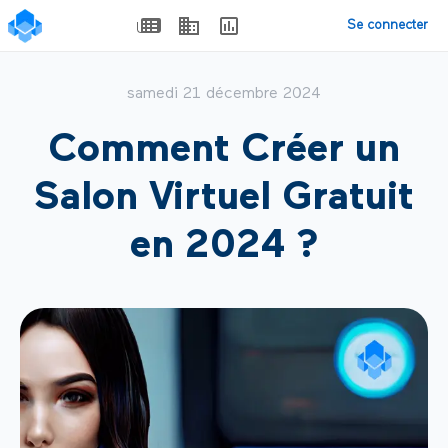
Se connecter
samedi 21 décembre 2024
Comment Créer un
Salon Virtuel Gratuit
en 2024 ?