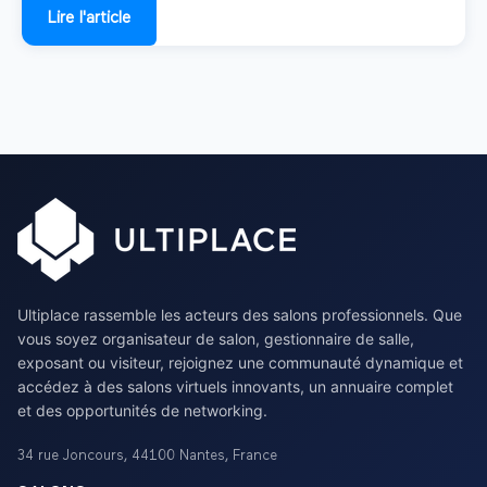
Lire l'article
Ultiplace rassemble les acteurs des salons professionnels. Que
vous soyez organisateur de salon, gestionnaire de salle,
exposant ou visiteur, rejoignez une communauté dynamique et
accédez à des salons virtuels innovants, un annuaire complet
et des opportunités de networking.
34 rue Joncours
,
44100
Nantes
,
France