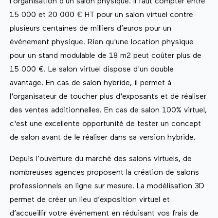
l’organisation d’un salon physique. Il faut compter entre
15 000 et 20 000 € HT pour un salon virtuel contre
plusieurs centaines de milliers d’euros pour un
événement physique. Rien qu'une location physique
pour un stand modulable de 18 m2 peut coûter plus de
15 000 €. Le salon virtuel dispose d'un double
avantage. En cas de salon hybride, il permet à
l'organisateur de toucher plus d'exposants et de réaliser
des ventes additionnelles. En cas de salon 100% virtuel,
c'est une excellente opportunité de tester un concept
de salon avant de le réaliser dans sa version hybride.
Depuis l’ouverture du marché des salons virtuels, de
nombreuses agences proposent la création de salons
professionnels en ligne sur mesure. La modélisation 3D
permet de créer un lieu d’exposition virtuel et
d’accueillir votre événement en réduisant vos frais de