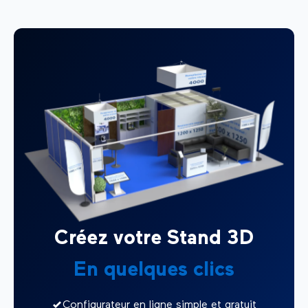
Créez votre Stand 3D
En quelques clics
Configurateur en ligne simple et gratuit