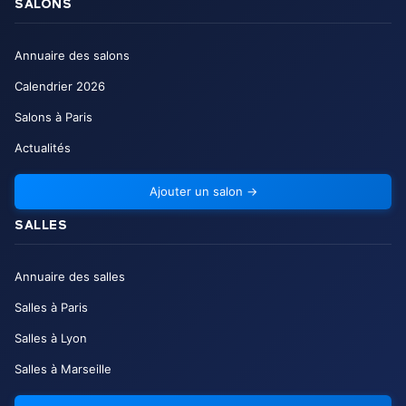
SALONS
Annuaire des salons
Calendrier
2026
Salons à Paris
Actualités
Ajouter un salon
→
SALLES
Annuaire des salles
Salles à Paris
Salles à Lyon
Salles à Marseille