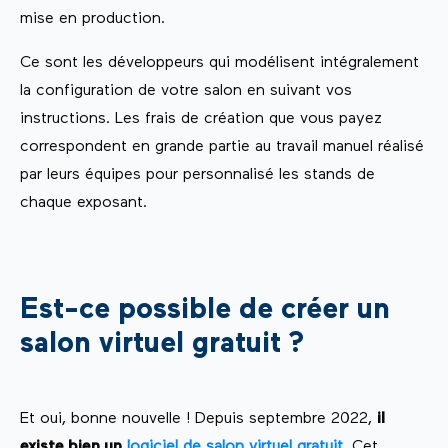
mise en production.
Ce sont les développeurs qui modélisent intégralement
la configuration de votre salon en suivant vos
instructions. Les frais de création que vous payez
correspondent en grande partie au travail manuel réalisé
par leurs équipes pour personnalisé les stands de
chaque exposant.
Est-ce possible de créer un
salon virtuel gratuit ?
Et oui, bonne nouvelle ! Depuis septembre 2022,
il
existe bien un
logiciel de salon virtuel gratuit
. Cet