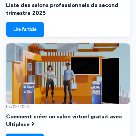
Liste des salons professionnels du second
trimestre 2025
Lire l'article
04/09/2023
Comment créer un salon virtuel gratuit avec
Ultiplace ?