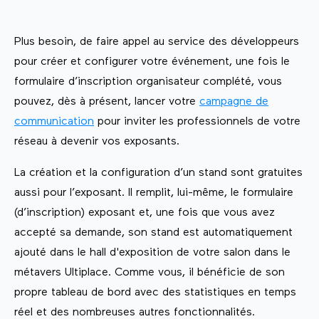
Plus besoin, de faire appel au service des développeurs
pour créer et configurer votre événement, une fois le
formulaire d’inscription organisateur complété, vous
pouvez, dès à présent, lancer votre
campagne de
communication
pour inviter les professionnels de votre
réseau à devenir vos exposants.
La création et la configuration d’un stand sont gratuites
aussi pour l’exposant. Il remplit, lui-même, le formulaire
(d’inscription) exposant et, une fois que vous avez
accepté sa demande, son stand est automatiquement
ajouté dans le hall d'exposition de votre salon dans le
métavers Ultiplace. Comme vous, il bénéficie de son
propre tableau de bord avec des statistiques en temps
réel et des nombreuses autres fonctionnalités.