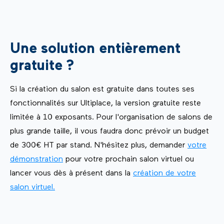
Une solution entièrement
gratuite ?
Si la création du salon est gratuite dans toutes ses
fonctionnalités sur Ultiplace, la version gratuite reste
limitée à 10 exposants. Pour l'organisation de salons de
plus grande taille, il vous faudra donc prévoir un budget
de 300€ HT par stand. N'hésitez plus, demander
votre
démonstration
pour votre prochain salon virtuel ou
lancer vous dès à présent dans la
création de votre
salon virtuel.