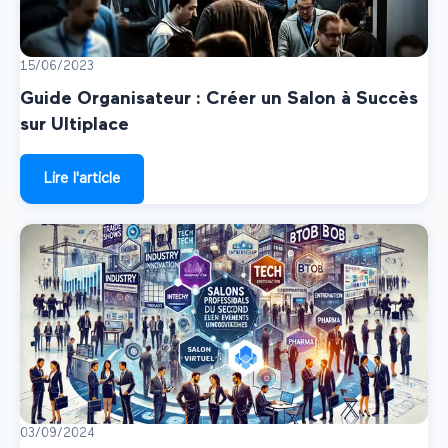
15/06/2023
Guide Organisateur : Créer un Salon à Succès
sur Ultiplace
Lire l'article
03/09/2024