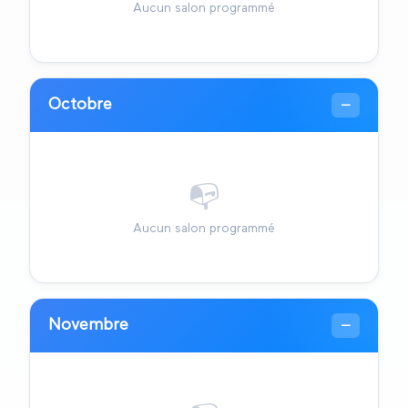
Aucun salon programmé
Octobre
—
📭
Aucun salon programmé
Novembre
—