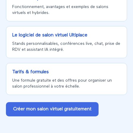
Fonctionnement, avantages et exemples de salons
virtuels et hybrides.
Le logiciel de salon virtuel Ultiplace
Stands personnalisables, conférences live, chat, prise de
RDV et assistant IA intégré.
Tarifs & formules
Une formule gratuite et des offres pour organiser un
salon professionnel à votre échelle.
Créer mon salon virtuel gratuitement