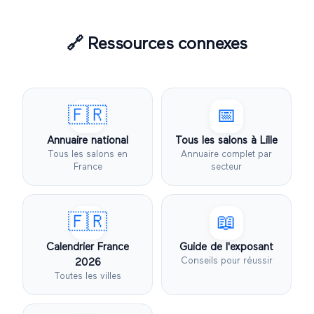
🔗
Ressources connexes
🇫🇷
📅
Annuaire national
Tous les salons à
Lille
Tous les salons en
Annuaire complet par
France
secteur
🇫🇷
📖
Calendrier France
Guide de l'exposant
Conseils pour réussir
2026
Toutes les villes