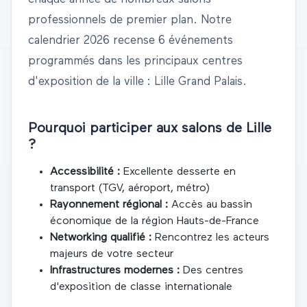
professionnels de premier plan. Notre
calendrier
2026
recense
6 événements
programmés dans les principaux centres
d'exposition de la ville
: Lille Grand Palais
.
Pourquoi participer aux salons de
Lille
?
Accessibilité :
Excellente desserte en
transport (TGV, aéroport, métro)
Rayonnement régional :
Accès au bassin
économique de la région
Hauts-de-France
Networking qualifié :
Rencontrez les acteurs
majeurs de votre secteur
Infrastructures modernes :
Des centres
d'exposition de classe internationale