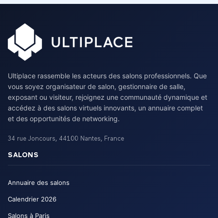
Ultiplace rassemble les acteurs des salons professionnels. Que
vous soyez organisateur de salon, gestionnaire de salle,
exposant ou visiteur, rejoignez une communauté dynamique et
accédez à des salons virtuels innovants, un annuaire complet
et des opportunités de networking.
34 rue Joncours
,
44100
Nantes
,
France
SALONS
Annuaire des salons
Calendrier
2026
Salons à Paris