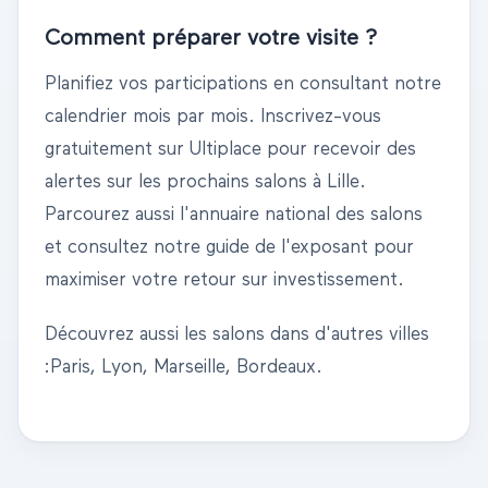
Comment préparer votre visite ?
Planifiez vos participations en consultant notre
calendrier mois par mois. Inscrivez-vous
gratuitement sur Ultiplace pour recevoir des
alertes sur les prochains salons à
Lille
.
Parcourez aussi l'
annuaire national des salons
et consultez notre
guide de l'exposant
pour
maximiser votre retour sur investissement.
Découvrez aussi les salons dans d'autres villes
:
Paris
,
Lyon
,
Marseille
,
Bordeaux
.