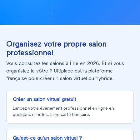
Organisez votre propre salon
professionnel
Vous consultez les salons à Lille en 2026. Et si vous
organisiez le vôtre ? Ultiplace est la plateforme
française pour créer un salon virtuel ou hybride.
Créer un salon virtuel gratuit
Lancez votre événement professionnel en ligne en
quelques minutes, sans carte bancaire.
Qu'est-ce qu'un salon virtuel ?