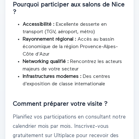
Pourquoi participer aux salons de
Nice
?
Accessibilité :
Excellente desserte en
transport (TGV, aéroport, métro)
Rayonnement régional :
Accès au bassin
économique de la région
Provence-Alpes-
Côte d'Azur
Networking qualifié :
Rencontrez les acteurs
majeurs de votre secteur
Infrastructures modernes :
Des centres
d'exposition de classe internationale
Comment préparer votre visite ?
Planifiez vos participations en consultant notre
calendrier mois par mois. Inscrivez-vous
gratuitement sur Ultiplace pour recevoir des