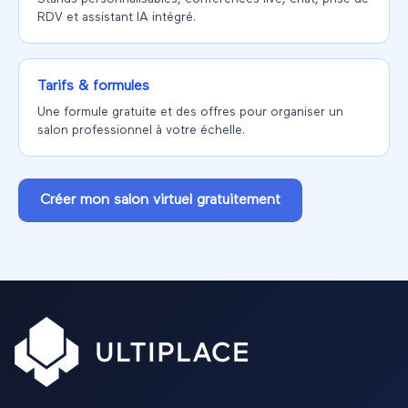
RDV et assistant IA intégré.
Tarifs & formules
Une formule gratuite et des offres pour organiser un
salon professionnel à votre échelle.
Créer mon salon virtuel gratuitement