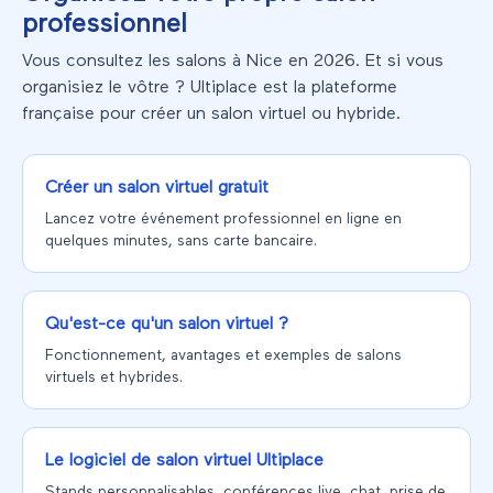
professionnel
Vous consultez les salons à Nice en 2026. Et si vous
organisiez le vôtre ? Ultiplace est la plateforme
française pour créer un salon virtuel ou hybride.
Créer un salon virtuel gratuit
Lancez votre événement professionnel en ligne en
quelques minutes, sans carte bancaire.
Qu'est-ce qu'un salon virtuel ?
Fonctionnement, avantages et exemples de salons
virtuels et hybrides.
Le logiciel de salon virtuel Ultiplace
Stands personnalisables, conférences live, chat, prise de