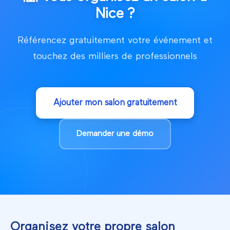
Nice
?
Référencez gratuitement votre événement et
touchez des milliers de professionnels
Ajouter mon salon gratuitement
Demander une démo
Organisez votre propre salon