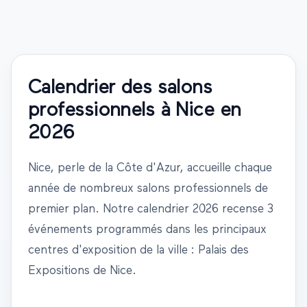
Calendrier des salons
professionnels à
Nice
en
2026
Nice
,
perle de la Côte d'Azur
, accueille chaque
année de nombreux salons professionnels de
premier plan. Notre calendrier
2026
recense
3
événements
programmés dans les principaux
centres d'exposition de la ville
: Palais des
Expositions de Nice
.