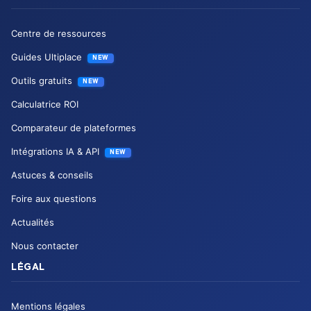
Centre de ressources
Guides Ultiplace
NEW
Outils gratuits
NEW
Calculatrice ROI
Comparateur de plateformes
Intégrations IA & API
NEW
Astuces & conseils
Foire aux questions
Actualités
Nous contacter
LÉGAL
Mentions légales