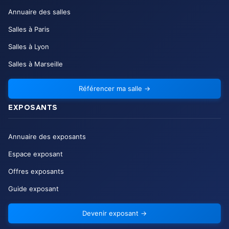
Annuaire des salles
Salles à Paris
Salles à Lyon
Salles à Marseille
Référencer ma salle
→
EXPOSANTS
Annuaire des exposants
Espace exposant
Offres exposants
Guide exposant
Devenir exposant
→