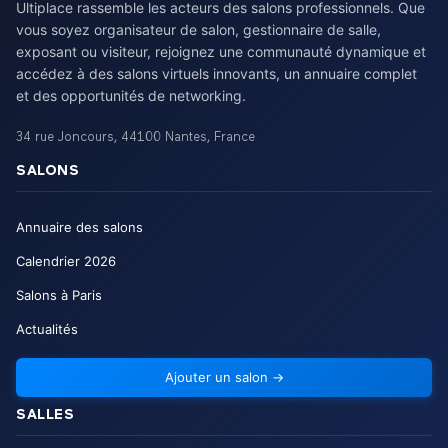
Ultiplace rassemble les acteurs des salons professionnels. Que
vous soyez organisateur de salon, gestionnaire de salle,
exposant ou visiteur, rejoignez une communauté dynamique et
accédez à des salons virtuels innovants, un annuaire complet
et des opportunités de networking.
34 rue Joncours
,
44100
Nantes
,
France
SALONS
Annuaire des salons
Calendrier
2026
Salons à Paris
Actualités
Ajouter un salon
→
SALLES