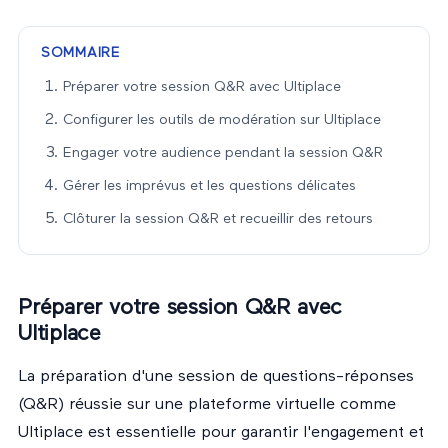
SOMMAIRE
Préparer votre session Q&R avec Ultiplace
Configurer les outils de modération sur Ultiplace
Engager votre audience pendant la session Q&R
Gérer les imprévus et les questions délicates
Clôturer la session Q&R et recueillir des retours
Préparer votre session Q&R avec
Ultiplace
La préparation d'une session de questions-réponses
(Q&R) réussie sur une plateforme virtuelle comme
Ultiplace est essentielle pour garantir l'engagement et