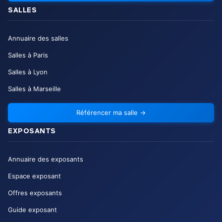
SALLES
Annuaire des salles
Salles à Paris
Salles à Lyon
Salles à Marseille
Référencer ma salle
→
EXPOSANTS
Annuaire des exposants
Espace exposant
Offres exposants
Guide exposant