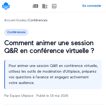
Se connecter
Accueil
›
Guides
›
Conférences
Conférences
Comment animer une session
Q&R en conférence virtuelle ?
Pour animer une session Q&R en conférence virtuelle,
utilisez les outils de modération d'Ultiplace, préparez
vos questions à l'avance et engagez activement
votre audience.
Par
Équipe Ultiplace
· Publié le
18 mai 2026