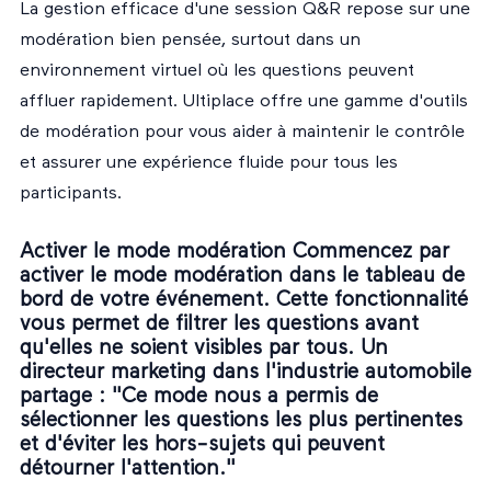
La gestion efficace d'une session Q&R repose sur une
modération bien pensée, surtout dans un
environnement virtuel où les questions peuvent
affluer rapidement. Ultiplace offre une gamme d'outils
de modération pour vous aider à maintenir le contrôle
et assurer une expérience fluide pour tous les
participants.
Activer le mode modération Commencez par
activer le mode modération dans le tableau de
bord de votre événement. Cette fonctionnalité
vous permet de filtrer les questions avant
qu'elles ne soient visibles par tous. Un
directeur marketing dans l'industrie automobile
partage : "Ce mode nous a permis de
sélectionner les questions les plus pertinentes
et d'éviter les hors-sujets qui peuvent
détourner l'attention."