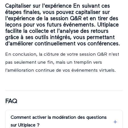
Capitaliser sur l'expérience En suivant ces
étapes finales, vous pouvez capitaliser sur
l'expérience de la session Q&R et en tirer des
leçons pour vos futurs événements. Ultiplace
facilite la collecte et l'analyse des retours
grâce à ses outils intégrés, vous permettant
d'améliorer continuellement vos conférences.
En conclusion, la clôture de votre session Q&R n'est
pas seulement une fin, mais un tremplin vers
l'amélioration continue de vos événements virtuels.
FAQ
Comment activer la modération des questions
sur Ultiplace ?