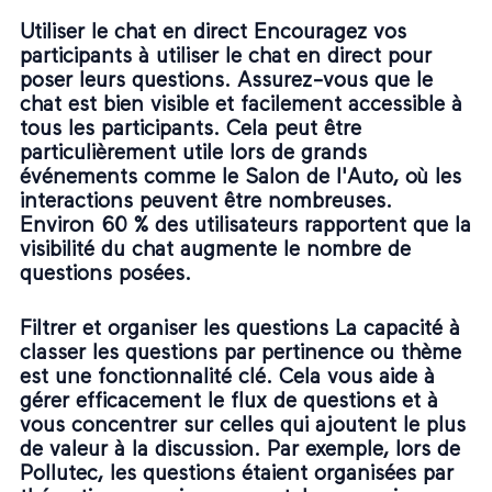
Utiliser le chat en direct Encouragez vos
participants à utiliser le chat en direct pour
poser leurs questions. Assurez-vous que le
chat est bien visible et facilement accessible à
tous les participants. Cela peut être
particulièrement utile lors de grands
événements comme le Salon de l'Auto, où les
interactions peuvent être nombreuses.
Environ 60 % des utilisateurs rapportent que la
visibilité du chat augmente le nombre de
questions posées.
Filtrer et organiser les questions La capacité à
classer les questions par pertinence ou thème
est une fonctionnalité clé. Cela vous aide à
gérer efficacement le flux de questions et à
vous concentrer sur celles qui ajoutent le plus
de valeur à la discussion. Par exemple, lors de
Pollutec, les questions étaient organisées par