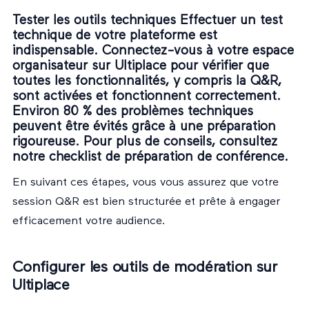
Tester les outils techniques Effectuer un test
technique de votre plateforme est
indispensable. Connectez-vous à votre espace
organisateur sur Ultiplace pour vérifier que
toutes les fonctionnalités, y compris la Q&R,
sont activées et fonctionnent correctement.
Environ 80 % des problèmes techniques
peuvent être évités grâce à une préparation
rigoureuse. Pour plus de conseils, consultez
notre
checklist de préparation de conférence
.
En suivant ces étapes, vous vous assurez que votre
session Q&R est bien structurée et prête à engager
efficacement votre audience.
Configurer les outils de modération sur
Ultiplace