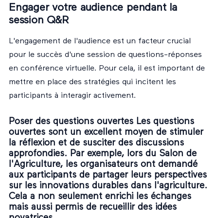
Engager votre audience pendant la
session Q&R
L'engagement de l'audience est un facteur crucial
pour le succès d'une session de questions-réponses
en conférence virtuelle. Pour cela, il est important de
mettre en place des stratégies qui incitent les
participants à interagir activement.
Poser des questions ouvertes Les questions
ouvertes sont un excellent moyen de stimuler
la réflexion et de susciter des discussions
approfondies. Par exemple, lors du Salon de
l'Agriculture, les organisateurs ont demandé
aux participants de partager leurs perspectives
sur les innovations durables dans l'agriculture.
Cela a non seulement enrichi les échanges
mais aussi permis de recueillir des idées
novatrices.