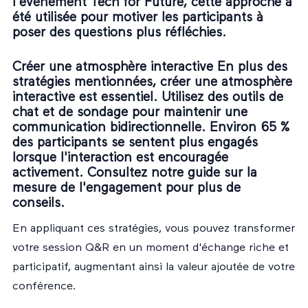
l'événement Tech for Future, cette approche a
été utilisée pour motiver les participants à
poser des questions plus réfléchies.
Créer une atmosphère interactive En plus des
stratégies mentionnées, créer une atmosphère
interactive est essentiel. Utilisez des outils de
chat et de sondage pour maintenir une
communication bidirectionnelle. Environ 65 %
des participants se sentent plus engagés
lorsque l'interaction est encouragée
activement. Consultez notre
guide sur la
mesure de l'engagement
pour plus de
conseils.
En appliquant ces stratégies, vous pouvez transformer
votre session Q&R en un moment d'échange riche et
participatif, augmentant ainsi la valeur ajoutée de votre
conférence.