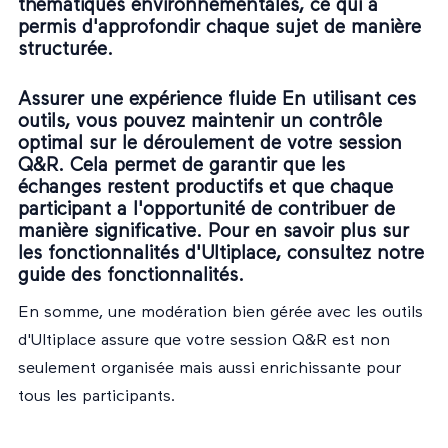
thématiques environnementales, ce qui a
permis d'approfondir chaque sujet de manière
structurée.
Assurer une expérience fluide En utilisant ces
outils, vous pouvez maintenir un contrôle
optimal sur le déroulement de votre session
Q&R. Cela permet de garantir que les
échanges restent productifs et que chaque
participant a l'opportunité de contribuer de
manière significative. Pour en savoir plus sur
les fonctionnalités d'Ultiplace, consultez notre
guide des fonctionnalités
.
En somme, une modération bien gérée avec les outils
d'Ultiplace assure que votre session Q&R est non
seulement organisée mais aussi enrichissante pour
tous les participants.