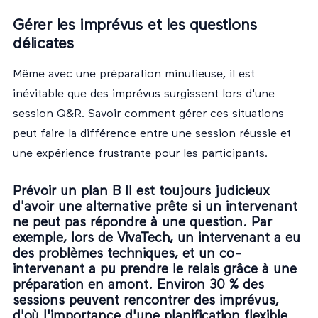
Gérer les imprévus et les questions
délicates
Même avec une préparation minutieuse, il est
inévitable que des imprévus surgissent lors d'une
session Q&R. Savoir comment gérer ces situations
peut faire la différence entre une session réussie et
une expérience frustrante pour les participants.
Prévoir un plan B Il est toujours judicieux
d'avoir une alternative prête si un intervenant
ne peut pas répondre à une question. Par
exemple, lors de VivaTech, un intervenant a eu
des problèmes techniques, et un co-
intervenant a pu prendre le relais grâce à une
préparation en amont. Environ 30 % des
sessions peuvent rencontrer des imprévus,
d'où l'importance d'une planification flexible.