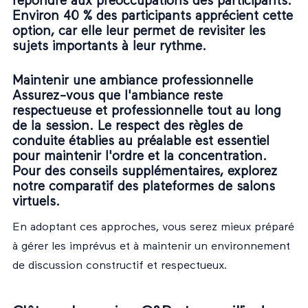
répondre aux préoccupations des participants.
Environ 40 % des participants apprécient cette
option, car elle leur permet de revisiter les
sujets importants à leur rythme.
Maintenir une ambiance professionnelle
Assurez-vous que l'ambiance reste
respectueuse et professionnelle tout au long
de la session. Le respect des règles de
conduite établies au préalable est essentiel
pour maintenir l'ordre et la concentration.
Pour des conseils supplémentaires, explorez
notre
comparatif des plateformes de salons
virtuels
.
En adoptant ces approches, vous serez mieux préparé
à gérer les imprévus et à maintenir un environnement
de discussion constructif et respectueux.