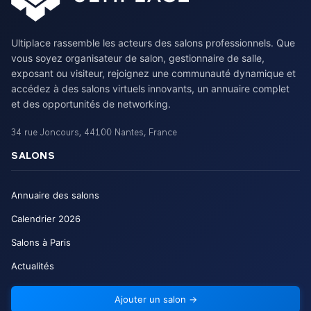
Ultiplace rassemble les acteurs des salons professionnels. Que
vous soyez organisateur de salon, gestionnaire de salle,
exposant ou visiteur, rejoignez une communauté dynamique et
accédez à des salons virtuels innovants, un annuaire complet
et des opportunités de networking.
34 rue Joncours
,
44100
Nantes
,
France
SALONS
Annuaire des salons
Calendrier
2026
Salons à Paris
Actualités
Ajouter un salon
→