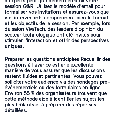
d'experts peut grandement enrichir votre
session Q&R. Utilisez le
modèle d'email
pour
formaliser vos invitations et assurez-vous que
vos intervenants comprennent bien le format
et les objectifs de la session. Par exemple, lors
du salon VivaTech, des leaders d'opinion du
secteur technologique ont été invités pour
stimuler l'interaction et offrir des perspectives
uniques.
Préparer les questions anticipées Recueillir des
questions à l'avance est une excellente
manière de vous assurer que les discussions
restent fluides et pertinentes. Vous pouvez
solliciter votre audience via des sondages pré-
événementiels ou des formulaires en ligne.
Environ 55 % des organisateurs trouvent que
cette méthode aide à identifier les sujets les
plus brûlants et à préparer des réponses
détaillées.