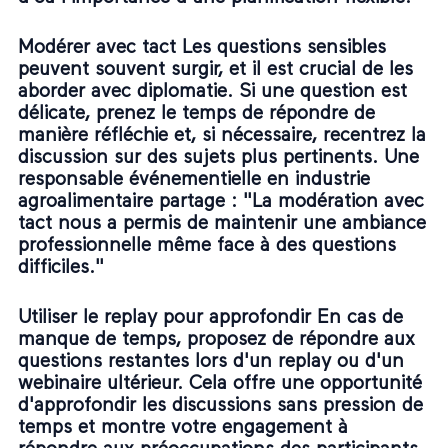
Modérer avec tact Les questions sensibles
peuvent souvent surgir, et il est crucial de les
aborder avec diplomatie. Si une question est
délicate, prenez le temps de répondre de
manière réfléchie et, si nécessaire, recentrez la
discussion sur des sujets plus pertinents. Une
responsable événementielle en industrie
agroalimentaire partage : "La modération avec
tact nous a permis de maintenir une ambiance
professionnelle même face à des questions
difficiles."
Utiliser le replay pour approfondir En cas de
manque de temps, proposez de répondre aux
questions restantes lors d'un
replay ou d'un
webinaire ultérieur
. Cela offre une opportunité
d'approfondir les discussions sans pression de
temps et montre votre engagement à