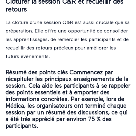
Clôturer la session Q&R et recueillir des
retours
La clôture d'une session Q&R est aussi cruciale que sa
préparation. Elle offre une opportunité de consolider
les apprentissages, de remercier les participants et de
recueillir des retours précieux pour améliorer les
futurs événements.
Résumé des points clés Commencez par
récapituler les principaux enseignements de la
session. Cela aide les participants à se rappeler
des points essentiels et à emporter des
informations concrètes. Par exemple, lors de
Médica, les organisateurs ont terminé chaque
session par un résumé des discussions, ce qui
a été très apprécié par environ 75 % des
participants.