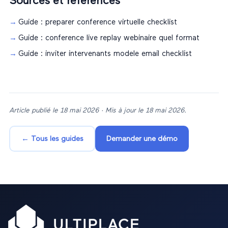
Sources et références
Guide : preparer conference virtuelle checklist
Guide : conference live replay webinaire quel format
Guide : inviter intervenants modele email checklist
Article publié le
18 mai 2026
· Mis à jour le
18 mai 2026
.
← Tous les guides
Demander une démo