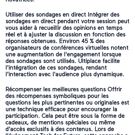
Utiliser des sondages en direct Intégrer des
sondages en direct pendant votre session peut
vous aider à recueillir des opinions en temps
réel et à ajuster la discussion en fonction des
réponses obtenues. Environ 45 % des
organisateurs de conférences virtuelles notent
une augmentation de l'engagement lorsque
des sondages sont utilisés. Ultiplace facilite
l'intégration de ces sondages, rendant
l'interaction avec l'audience plus dynamique.
Récompenser les meilleures questions Offrir
des récompenses symboliques pour les
questions les plus pertinentes ou originales est
une technique efficace pour encourager la
participation. Cela peut être sous la forme de
cadeaux, de mentions spéciales ou même
d'accès exclusifs à des contenus. Lors de