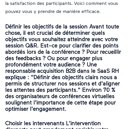
la satisfaction des participants. Voici comment vous
pouvez vous y prendre de manière efficace.
Définir les objectifs de la session Avant toute
chose, il est crucial de déterminer quels
objectifs vous souhaitez atteindre avec votre
session Q&R. Est-ce pour clarifier des points
abordés lors de la conférence ? Pour recueillir
des feedbacks ? Ou pour engager plus
profondément votre audience ? Une
responsable acquisition B2B dans le SaaS RH
explique : "Définir des objectifs clairs nous a
permis de structurer nos sessions et d'aligner
les attentes des participants." Environ 70 %
des organisateurs de conférences virtuelles
soulignent l'importance de cette étape pour
optimiser l'engagement.
Choisir les intervenants L'intervention