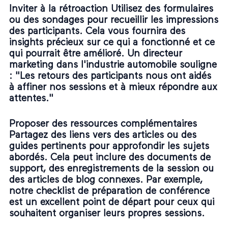
Inviter à la rétroaction Utilisez des formulaires
ou des sondages pour recueillir les impressions
des participants. Cela vous fournira des
insights précieux sur ce qui a fonctionné et ce
qui pourrait être amélioré. Un directeur
marketing dans l'industrie automobile souligne
: "Les retours des participants nous ont aidés
à affiner nos sessions et à mieux répondre aux
attentes."
Proposer des ressources complémentaires
Partagez des liens vers des articles ou des
guides pertinents pour approfondir les sujets
abordés. Cela peut inclure des documents de
support, des enregistrements de la session ou
des articles de blog connexes. Par exemple,
notre
checklist de préparation de conférence
est un excellent point de départ pour ceux qui
souhaitent organiser leurs propres sessions.