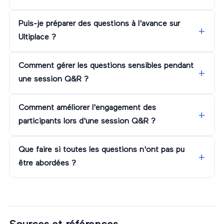
Puis-je préparer des questions à l'avance sur
Ultiplace ?
Comment gérer les questions sensibles pendant
une session Q&R ?
Comment améliorer l'engagement des
participants lors d'une session Q&R ?
Que faire si toutes les questions n'ont pas pu
être abordées ?