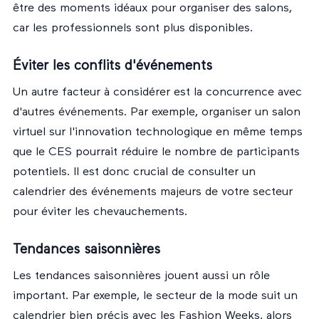
être des moments idéaux pour organiser des salons,
car les professionnels sont plus disponibles.
Éviter les conflits d'événements
Un autre facteur à considérer est la concurrence avec
d'autres événements. Par exemple, organiser un salon
virtuel sur l'innovation technologique en même temps
que le CES pourrait réduire le nombre de participants
potentiels. Il est donc crucial de consulter un
calendrier des événements majeurs de votre secteur
pour éviter les chevauchements.
Tendances saisonnières
Les tendances saisonnières jouent aussi un rôle
important. Par exemple, le secteur de la mode suit un
calendrier bien précis avec les Fashion Weeks, alors