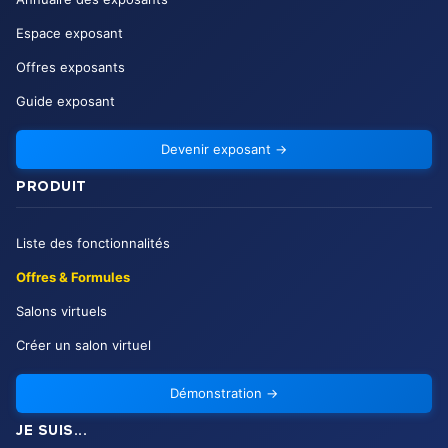
Espace exposant
Offres exposants
Guide exposant
Devenir exposant
→
PRODUIT
Liste des fonctionnalités
Offres & Formules
Salons virtuels
Créer un salon virtuel
Démonstration
→
JE SUIS...