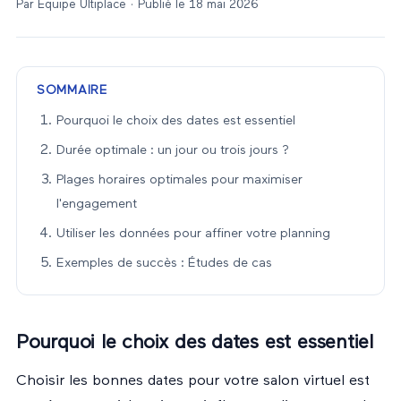
Par
Équipe Ultiplace
· Publié le
18 mai 2026
SOMMAIRE
Pourquoi le choix des dates est essentiel
Durée optimale : un jour ou trois jours ?
Plages horaires optimales pour maximiser
l'engagement
Utiliser les données pour affiner votre planning
Exemples de succès : Études de cas
Pourquoi le choix des dates est essentiel
Choisir les bonnes dates pour votre salon virtuel est