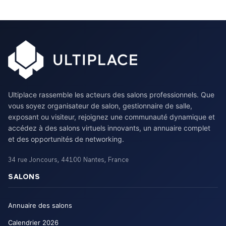
Ultiplace rassemble les acteurs des salons professionnels. Que
vous soyez organisateur de salon, gestionnaire de salle,
exposant ou visiteur, rejoignez une communauté dynamique et
accédez à des salons virtuels innovants, un annuaire complet
et des opportunités de networking.
34 rue Joncours
,
44100
Nantes
,
France
SALONS
Annuaire des salons
Calendrier
2026