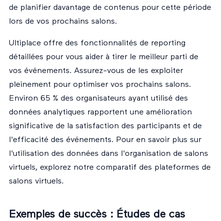
de planifier davantage de contenus pour cette période
lors de vos prochains salons.
Ultiplace offre des fonctionnalités de reporting
détaillées pour vous aider à tirer le meilleur parti de
vos événements. Assurez-vous de les exploiter
pleinement pour optimiser vos prochains salons.
Environ 65 % des organisateurs ayant utilisé des
données analytiques rapportent une amélioration
significative de la satisfaction des participants et de
l'efficacité des événements. Pour en savoir plus sur
l'utilisation des données dans l'organisation de salons
virtuels, explorez notre
comparatif des plateformes de
salons virtuels
.
Exemples de succès : Études de cas