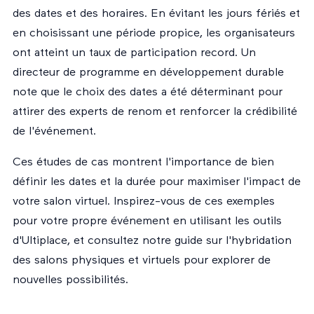
des dates et des horaires. En évitant les jours fériés et
en choisissant une période propice, les organisateurs
ont atteint un taux de participation record. Un
directeur de programme en développement durable
note que le choix des dates a été déterminant pour
attirer des experts de renom et renforcer la crédibilité
de l'événement.
Ces études de cas montrent l'importance de bien
définir les dates et la durée pour maximiser l'impact de
votre salon virtuel. Inspirez-vous de ces exemples
pour votre propre événement en utilisant les outils
d'Ultiplace, et consultez notre
guide sur l'hybridation
des salons physiques et virtuels
pour explorer de
nouvelles possibilités.