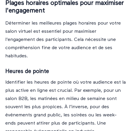
Plages horaires optimales pour maximiser
l'engagement
Déterminer les meilleures plages horaires pour votre
salon virtuel est essentiel pour maximiser
l'engagement des participants. Cela nécessite une
compréhension fine de votre audience et de ses
habitudes.
Heures de pointe
Identifier les heures de pointe où votre audience est la
plus active en ligne est crucial. Par exemple, pour un
salon B2B, les matinées en milieu de semaine sont
souvent les plus propices. À l'inverse, pour des
événements grand public, les soirées ou les week-
ends peuvent attirer plus de participants. Une