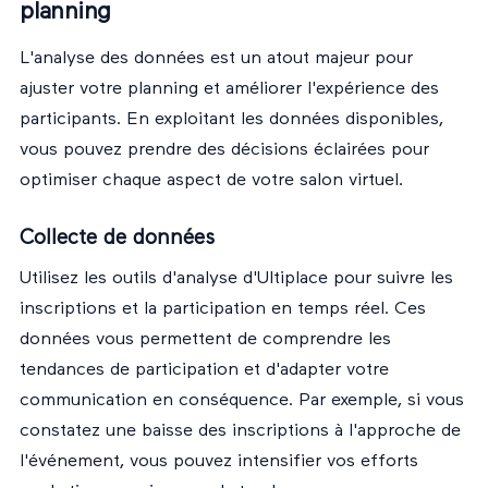
planning
L'analyse des données est un atout majeur pour
ajuster votre planning et améliorer l'expérience des
participants. En exploitant les données disponibles,
vous pouvez prendre des décisions éclairées pour
optimiser chaque aspect de votre salon virtuel.
Collecte de données
Utilisez les outils d'analyse d'Ultiplace pour suivre les
inscriptions et la participation en temps réel. Ces
données vous permettent de comprendre les
tendances de participation et d'adapter votre
communication en conséquence. Par exemple, si vous
constatez une baisse des inscriptions à l'approche de
l'événement, vous pouvez intensifier vos efforts