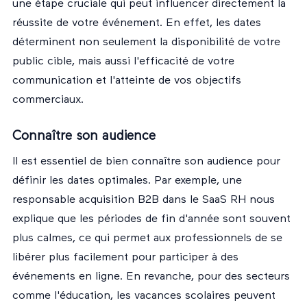
une étape cruciale qui peut influencer directement la
réussite de votre événement. En effet, les dates
déterminent non seulement la disponibilité de votre
public cible, mais aussi l'efficacité de votre
communication et l'atteinte de vos objectifs
commerciaux.
Connaître son audience
Il est essentiel de bien connaître son audience pour
définir les dates optimales. Par exemple, une
responsable acquisition B2B dans le SaaS RH nous
explique que les périodes de fin d'année sont souvent
plus calmes, ce qui permet aux professionnels de se
libérer plus facilement pour participer à des
événements en ligne. En revanche, pour des secteurs
comme l'éducation, les vacances scolaires peuvent