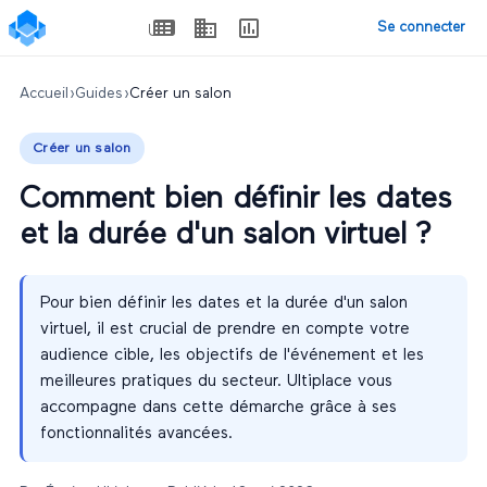
Se connecter
Accueil
›
Guides
›
Créer un salon
Créer un salon
Comment bien définir les dates
et la durée d'un salon virtuel ?
Pour bien définir les dates et la durée d'un salon
virtuel, il est crucial de prendre en compte votre
audience cible, les objectifs de l'événement et les
meilleures pratiques du secteur. Ultiplace vous
accompagne dans cette démarche grâce à ses
fonctionnalités avancées.