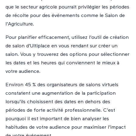
que le secteur agricole pourrait privilégier les périodes
de récolte pour des événements comme le Salon de
l'Agriculture.
Pour planifier efficacement, utilisez l'outil de création
de salon d'Ultiplace en vous rendant sur
créer un
salon
. Vous y trouverez des options pour sélectionner
les dates et les heures qui conviennent le mieux à
votre audience.
Environ 45 % des organisateurs de salons virtuels
constatent une augmentation de la participation
lorsqu'ils choisissent des dates en dehors des
périodes de forte activité professionnelle. C'est
pourquoi il est important de bien analyser les
habitudes de votre audience pour maximiser l'impact
de votre événement.