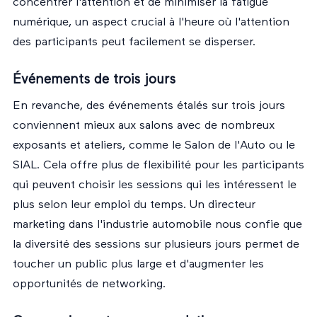
concentrer l'attention et de minimiser la fatigue
numérique, un aspect crucial à l'heure où l'attention
des participants peut facilement se disperser.
Événements de trois jours
En revanche, des événements étalés sur trois jours
conviennent mieux aux salons avec de nombreux
exposants et ateliers, comme le Salon de l'Auto ou le
SIAL. Cela offre plus de flexibilité pour les participants
qui peuvent choisir les sessions qui les intéressent le
plus selon leur emploi du temps. Un directeur
marketing dans l'industrie automobile nous confie que
la diversité des sessions sur plusieurs jours permet de
toucher un public plus large et d'augmenter les
opportunités de networking.