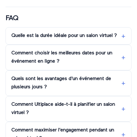
FAQ
Quelle est la durée idéale pour un salon virtuel ?
Comment choisir les meilleures dates pour un
événement en ligne ?
Quels sont les avantages d'un événement de
plusieurs jours ?
Comment Ultiplace aide-t-il à planifier un salon
virtuel ?
Comment maximiser l'engagement pendant un