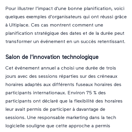
Pour illustrer l'impact d'une bonne planification, voici
quelques exemples d'organisateurs qui ont réussi grâce
à Ultiplace. Ces cas montrent comment une
planification stratégique des dates et de la durée peut
transformer un événement en un succès retentissant.
Salon de l'innovation technologique
Cet événement annuel a choisi une durée de trois
jours avec des sessions réparties sur des créneaux
horaires adaptés aux différents fuseaux horaires des
participants internationaux. Environ 75 % des
participants ont déclaré que la flexibilité des horaires
leur avait permis de participer à davantage de
sessions. Une responsable marketing dans la tech
logicielle souligne que cette approche a permis