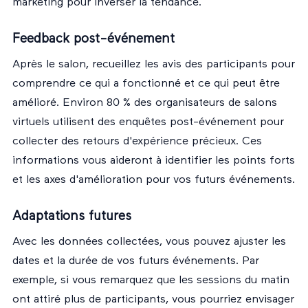
marketing pour inverser la tendance.
Feedback post-événement
Après le salon, recueillez les avis des participants pour
comprendre ce qui a fonctionné et ce qui peut être
amélioré. Environ 80 % des organisateurs de salons
virtuels utilisent des enquêtes post-événement pour
collecter des retours d'expérience précieux. Ces
informations vous aideront à identifier les points forts
et les axes d'amélioration pour vos futurs événements.
Adaptations futures
Avec les données collectées, vous pouvez ajuster les
dates et la durée de vos futurs événements. Par
exemple, si vous remarquez que les sessions du matin
ont attiré plus de participants, vous pourriez envisager