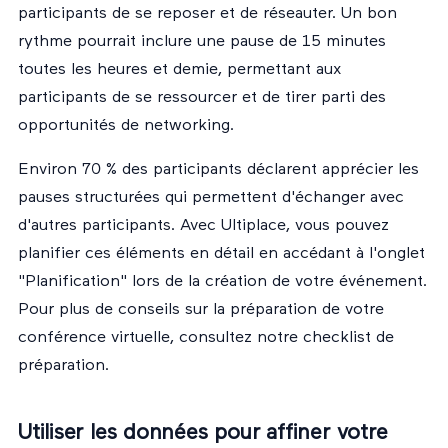
participants de se reposer et de réseauter. Un bon
rythme pourrait inclure une pause de 15 minutes
toutes les heures et demie, permettant aux
participants de se ressourcer et de tirer parti des
opportunités de networking.
Environ 70 % des participants déclarent apprécier les
pauses structurées qui permettent d'échanger avec
d'autres participants. Avec Ultiplace, vous pouvez
planifier ces éléments en détail en accédant à l'onglet
"Planification" lors de la création de votre événement.
Pour plus de conseils sur la préparation de votre
conférence virtuelle, consultez notre
checklist de
préparation
.
Utiliser les données pour affiner votre