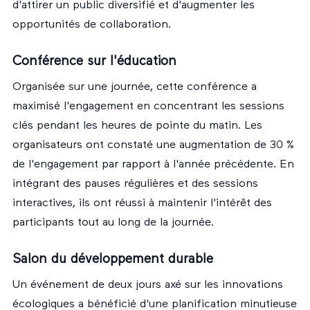
d'attirer un public diversifié et d'augmenter les
opportunités de collaboration.
Conférence sur l'éducation
Organisée sur une journée, cette conférence a
maximisé l'engagement en concentrant les sessions
clés pendant les heures de pointe du matin. Les
organisateurs ont constaté une augmentation de 30 %
de l'engagement par rapport à l'année précédente. En
intégrant des pauses régulières et des sessions
interactives, ils ont réussi à maintenir l'intérêt des
participants tout au long de la journée.
Salon du développement durable
Un événement de deux jours axé sur les innovations
écologiques a bénéficié d'une planification minutieuse