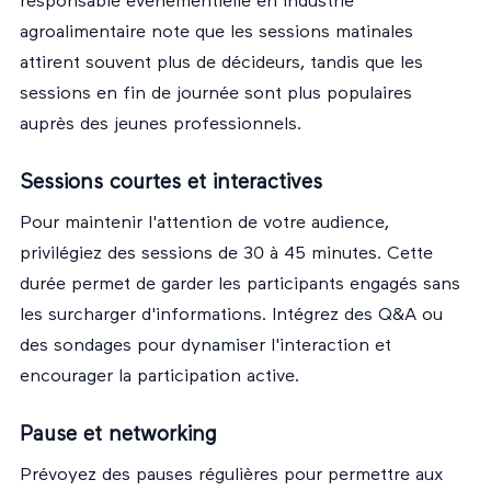
responsable événementielle en industrie
agroalimentaire note que les sessions matinales
attirent souvent plus de décideurs, tandis que les
sessions en fin de journée sont plus populaires
auprès des jeunes professionnels.
Sessions courtes et interactives
Pour maintenir l'attention de votre audience,
privilégiez des sessions de 30 à 45 minutes. Cette
durée permet de garder les participants engagés sans
les surcharger d'informations. Intégrez des Q&A ou
des sondages pour dynamiser l'interaction et
encourager la participation active.
Pause et networking
Prévoyez des pauses régulières pour permettre aux