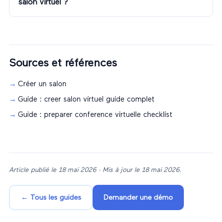
salon virtuel ?
Sources et références
Créer un salon
Guide : creer salon virtuel guide complet
Guide : preparer conference virtuelle checklist
Article publié le
18 mai 2026
· Mis à jour le
18 mai 2026
.
← Tous les guides
Demander une démo