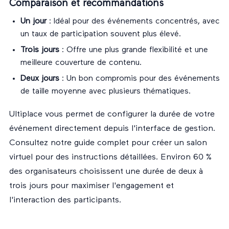
Comparaison et recommandations
Un jour
: Idéal pour des événements concentrés, avec
un taux de participation souvent plus élevé.
Trois jours
: Offre une plus grande flexibilité et une
meilleure couverture de contenu.
Deux jours
: Un bon compromis pour des événements
de taille moyenne avec plusieurs thématiques.
Ultiplace vous permet de configurer la durée de votre
événement directement depuis l'interface de gestion.
Consultez notre
guide complet pour créer un salon
virtuel
pour des instructions détaillées. Environ 60 %
des organisateurs choisissent une durée de deux à
trois jours pour maximiser l'engagement et
l'interaction des participants.