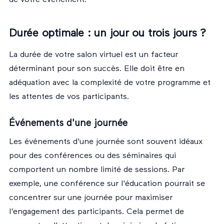
Durée optimale : un jour ou trois jours ?
La durée de votre salon virtuel est un facteur
déterminant pour son succès. Elle doit être en
adéquation avec la complexité de votre programme et
les attentes de vos participants.
Événements d'une journée
Les événements d'une journée sont souvent idéaux
pour des conférences ou des séminaires qui
comportent un nombre limité de sessions. Par
exemple, une conférence sur l'éducation pourrait se
concentrer sur une journée pour maximiser
l'engagement des participants. Cela permet de