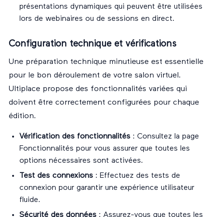
présentations dynamiques qui peuvent être utilisées
lors de webinaires ou de sessions en direct.
Configuration technique et vérifications
Une préparation technique minutieuse est essentielle
pour le bon déroulement de votre salon virtuel.
Ultiplace propose des fonctionnalités variées qui
doivent être correctement configurées pour chaque
édition.
Vérification des fonctionnalités
: Consultez la page
Fonctionnalités
pour vous assurer que toutes les
options nécessaires sont activées.
Test des connexions
: Effectuez des tests de
connexion pour garantir une expérience utilisateur
fluide.
Sécurité des données
: Assurez-vous que toutes les