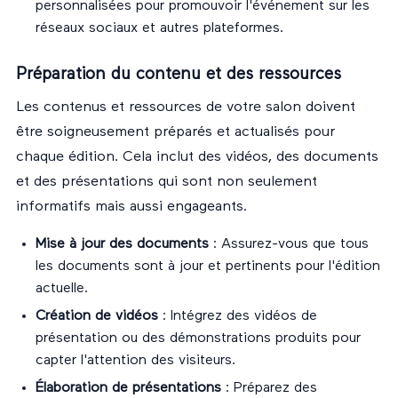
personnalisées pour promouvoir l'événement sur les
réseaux sociaux et autres plateformes.
Préparation du contenu et des ressources
Les contenus et ressources de votre salon doivent
être soigneusement préparés et actualisés pour
chaque édition. Cela inclut des vidéos, des documents
et des présentations qui sont non seulement
informatifs mais aussi engageants.
Mise à jour des documents
: Assurez-vous que tous
les documents sont à jour et pertinents pour l'édition
actuelle.
Création de vidéos
: Intégrez des vidéos de
présentation ou des démonstrations produits pour
capter l'attention des visiteurs.
Élaboration de présentations
: Préparez des