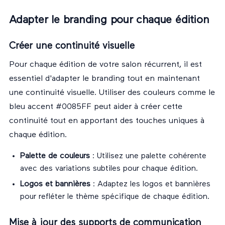
Adapter le branding pour chaque édition
Créer une continuité visuelle
Pour chaque édition de votre salon récurrent, il est
essentiel d'adapter le branding tout en maintenant
une continuité visuelle. Utiliser des couleurs comme le
bleu accent #0085FF peut aider à créer cette
continuité tout en apportant des touches uniques à
chaque édition.
Palette de couleurs
: Utilisez une palette cohérente
avec des variations subtiles pour chaque édition.
Logos et bannières
: Adaptez les logos et bannières
pour refléter le thème spécifique de chaque édition.
Mise à jour des supports de communication