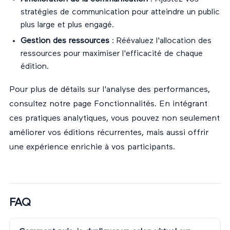
stratégies de communication pour atteindre un public
plus large et plus engagé.
Gestion des ressources
: Réévaluez l'allocation des
ressources pour maximiser l'efficacité de chaque
édition.
Pour plus de détails sur l'analyse des performances,
consultez notre page
Fonctionnalités
. En intégrant
ces pratiques analytiques, vous pouvez non seulement
améliorer vos éditions récurrentes, mais aussi offrir
une expérience enrichie à vos participants.
FAQ