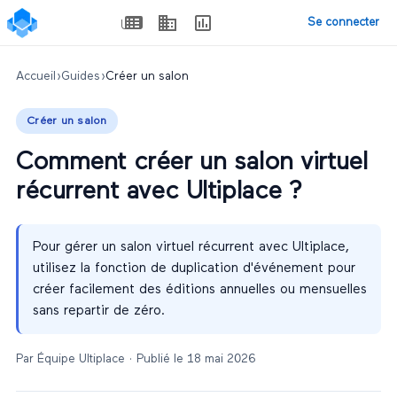
Se connecter
Accueil
›
Guides
›
Créer un salon
Créer un salon
Comment créer un salon virtuel
récurrent avec Ultiplace ?
Pour gérer un salon virtuel récurrent avec Ultiplace,
utilisez la fonction de duplication d'événement pour
créer facilement des éditions annuelles ou mensuelles
sans repartir de zéro.
Par
Équipe Ultiplace
· Publié le
18 mai 2026