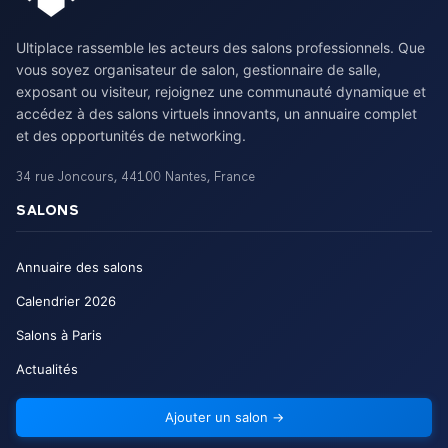
Ultiplace rassemble les acteurs des salons professionnels. Que
vous soyez organisateur de salon, gestionnaire de salle,
exposant ou visiteur, rejoignez une communauté dynamique et
accédez à des salons virtuels innovants, un annuaire complet
et des opportunités de networking.
34 rue Joncours
,
44100
Nantes
,
France
SALONS
Annuaire des salons
Calendrier
2026
Salons à Paris
Actualités
Ajouter un salon
→