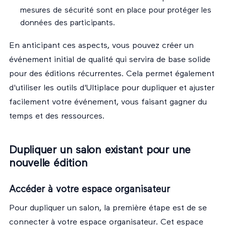
mesures de sécurité sont en place pour protéger les
données des participants.
En anticipant ces aspects, vous pouvez créer un
événement initial de qualité qui servira de base solide
pour des éditions récurrentes. Cela permet également
d'utiliser les outils d'Ultiplace pour dupliquer et ajuster
facilement votre événement, vous faisant gagner du
temps et des ressources.
Dupliquer un salon existant pour une
nouvelle édition
Accéder à votre espace organisateur
Pour dupliquer un salon, la première étape est de se
connecter à votre
espace organisateur
. Cet espace