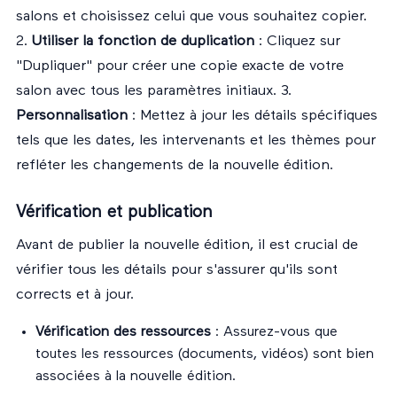
salons et choisissez celui que vous souhaitez copier.
2.
Utiliser la fonction de duplication
: Cliquez sur
"Dupliquer" pour créer une copie exacte de votre
salon avec tous les paramètres initiaux. 3.
Personnalisation
: Mettez à jour les détails spécifiques
tels que les dates, les intervenants et les thèmes pour
refléter les changements de la nouvelle édition.
Vérification et publication
Avant de publier la nouvelle édition, il est crucial de
vérifier tous les détails pour s'assurer qu'ils sont
corrects et à jour.
Vérification des ressources
: Assurez-vous que
toutes les ressources (documents, vidéos) sont bien
associées à la nouvelle édition.