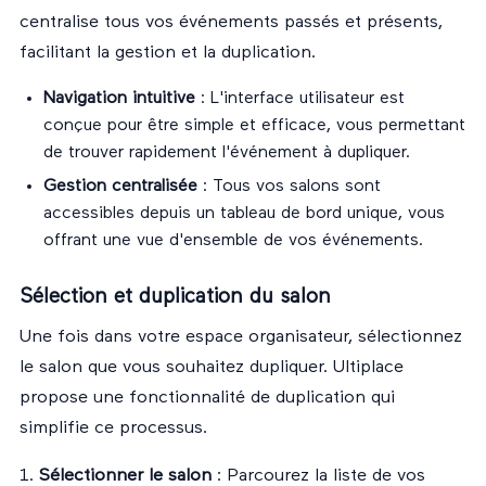
centralise tous vos événements passés et présents,
facilitant la gestion et la duplication.
Navigation intuitive
: L'interface utilisateur est
conçue pour être simple et efficace, vous permettant
de trouver rapidement l'événement à dupliquer.
Gestion centralisée
: Tous vos salons sont
accessibles depuis un tableau de bord unique, vous
offrant une vue d'ensemble de vos événements.
Sélection et duplication du salon
Une fois dans votre espace organisateur, sélectionnez
le salon que vous souhaitez dupliquer. Ultiplace
propose une fonctionnalité de duplication qui
simplifie ce processus.
1.
Sélectionner le salon
: Parcourez la liste de vos