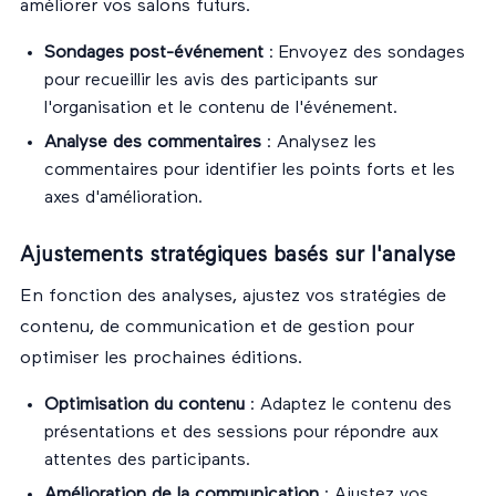
améliorer vos salons futurs.
Sondages post-événement
: Envoyez des sondages
pour recueillir les avis des participants sur
l'organisation et le contenu de l'événement.
Analyse des commentaires
: Analysez les
commentaires pour identifier les points forts et les
axes d'amélioration.
Ajustements stratégiques basés sur l'analyse
En fonction des analyses, ajustez vos stratégies de
contenu, de communication et de gestion pour
optimiser les prochaines éditions.
Optimisation du contenu
: Adaptez le contenu des
présentations et des sessions pour répondre aux
attentes des participants.
Amélioration de la communication
: Ajustez vos