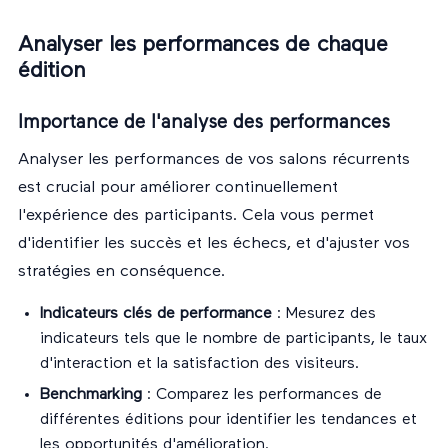
Analyser les performances de chaque
édition
Importance de l'analyse des performances
Analyser les performances de vos salons récurrents
est crucial pour améliorer continuellement
l'expérience des participants. Cela vous permet
d'identifier les succès et les échecs, et d'ajuster vos
stratégies en conséquence.
Indicateurs clés de performance
: Mesurez des
indicateurs tels que le nombre de participants, le taux
d'interaction et la satisfaction des visiteurs.
Benchmarking
: Comparez les performances de
différentes éditions pour identifier les tendances et
les opportunités d'amélioration.