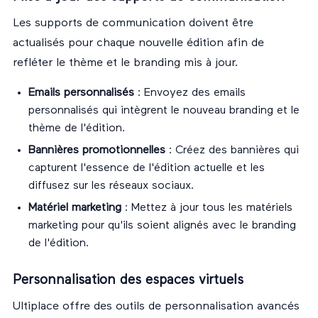
Les supports de communication doivent être
actualisés pour chaque nouvelle édition afin de
refléter le thème et le branding mis à jour.
Emails personnalisés
: Envoyez des emails
personnalisés qui intègrent le nouveau branding et le
thème de l'édition.
Bannières promotionnelles
: Créez des bannières qui
capturent l'essence de l'édition actuelle et les
diffusez sur les réseaux sociaux.
Matériel marketing
: Mettez à jour tous les matériels
marketing pour qu'ils soient alignés avec le branding
de l'édition.
Personnalisation des espaces virtuels
Ultiplace offre des outils de personnalisation avancés