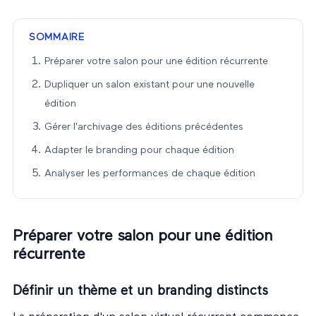
SOMMAIRE
Préparer votre salon pour une édition récurrente
Dupliquer un salon existant pour une nouvelle
édition
Gérer l'archivage des éditions précédentes
Adapter le branding pour chaque édition
Analyser les performances de chaque édition
Préparer votre salon pour une édition
récurrente
Définir un thème et un branding distincts