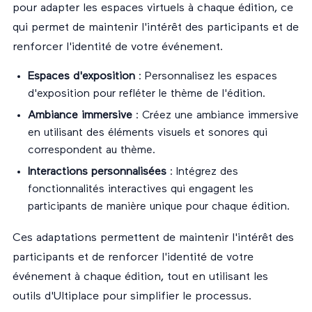
pour adapter les espaces virtuels à chaque édition, ce
qui permet de maintenir l'intérêt des participants et de
renforcer l'identité de votre événement.
Espaces d'exposition
: Personnalisez les espaces
d'exposition pour refléter le thème de l'édition.
Ambiance immersive
: Créez une ambiance immersive
en utilisant des éléments visuels et sonores qui
correspondent au thème.
Interactions personnalisées
: Intégrez des
fonctionnalités interactives qui engagent les
participants de manière unique pour chaque édition.
Ces adaptations permettent de maintenir l'intérêt des
participants et de renforcer l'identité de votre
événement à chaque édition, tout en utilisant les
outils d'Ultiplace pour simplifier le processus.