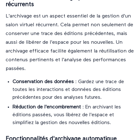
récurrents
L'archivage est un aspect essentiel de la gestion d'un
salon virtuel récurrent. Cela permet non seulement de
conserver une trace des éditions précédentes, mais
aussi de libérer de l'espace pour les nouvelles. Un
archivage efficace facilite également la réutilisation de
contenus pertinents et l'analyse des performances
passées.
Conservation des données
: Gardez une trace de
toutes les interactions et données des éditions
précédentes pour des analyses futures.
Réduction de l'encombrement
: En archivant les
éditions passées, vous libérez de l'espace et
simplifiez la gestion des nouvelles éditions.
Fonctionnalités d'archivage automatique