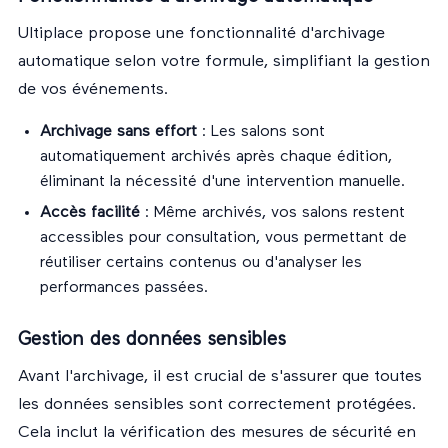
Ultiplace propose une fonctionnalité d'archivage
automatique selon votre formule, simplifiant la gestion
de vos événements.
Archivage sans effort
: Les salons sont
automatiquement archivés après chaque édition,
éliminant la nécessité d'une intervention manuelle.
Accès facilité
: Même archivés, vos salons restent
accessibles pour consultation, vous permettant de
réutiliser certains contenus ou d'analyser les
performances passées.
Gestion des données sensibles
Avant l'archivage, il est crucial de s'assurer que toutes
les données sensibles sont correctement protégées.
Cela inclut la vérification des mesures de sécurité en