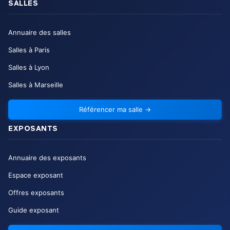
SALLES
Annuaire des salles
Salles à Paris
Salles à Lyon
Salles à Marseille
Référencer ma salle
→
EXPOSANTS
Annuaire des exposants
Espace exposant
Offres exposants
Guide exposant