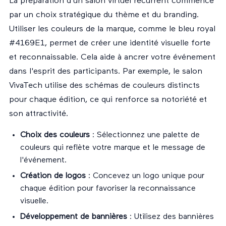
La préparation d'un salon virtuel récurrent commence
par un choix stratégique du thème et du branding.
Utiliser les couleurs de la marque, comme le bleu royal
#4169E1, permet de créer une identité visuelle forte
et reconnaissable. Cela aide à ancrer votre événement
dans l'esprit des participants. Par exemple, le salon
VivaTech utilise des schémas de couleurs distincts
pour chaque édition, ce qui renforce sa notoriété et
son attractivité.
Choix des couleurs
: Sélectionnez une palette de
couleurs qui reflète votre marque et le message de
l'événement.
Création de logos
: Concevez un logo unique pour
chaque édition pour favoriser la reconnaissance
visuelle.
Développement de bannières
: Utilisez des bannières