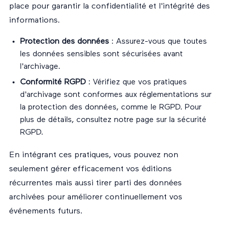
place pour garantir la confidentialité et l'intégrité des
informations.
Protection des données
: Assurez-vous que toutes
les données sensibles sont sécurisées avant
l'archivage.
Conformité RGPD
: Vérifiez que vos pratiques
d'archivage sont conformes aux réglementations sur
la protection des données, comme le RGPD. Pour
plus de détails, consultez notre page sur la
sécurité
RGPD
.
En intégrant ces pratiques, vous pouvez non
seulement gérer efficacement vos éditions
récurrentes mais aussi tirer parti des données
archivées pour améliorer continuellement vos
événements futurs.