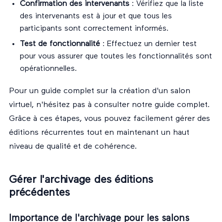
Confirmation des intervenants
: Vérifiez que la liste
des intervenants est à jour et que tous les
participants sont correctement informés.
Test de fonctionnalité
: Effectuez un dernier test
pour vous assurer que toutes les fonctionnalités sont
opérationnelles.
Pour un guide complet sur la création d'un salon
virtuel, n'hésitez pas à consulter notre
guide complet
.
Grâce à ces étapes, vous pouvez facilement gérer des
éditions récurrentes tout en maintenant un haut
niveau de qualité et de cohérence.
Gérer l'archivage des éditions
précédentes
Importance de l'archivage pour les salons