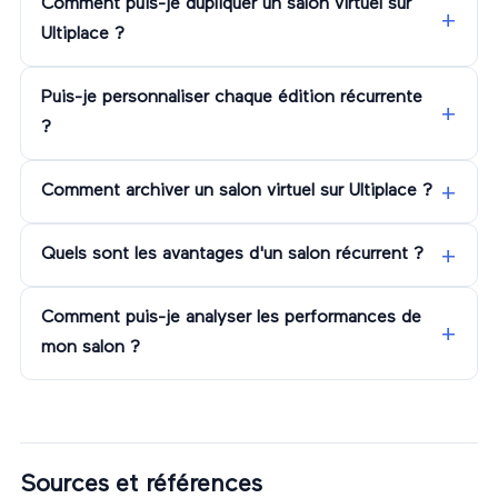
Comment puis-je dupliquer un salon virtuel sur
Ultiplace ?
Puis-je personnaliser chaque édition récurrente
?
Comment archiver un salon virtuel sur Ultiplace ?
Quels sont les avantages d'un salon récurrent ?
Comment puis-je analyser les performances de
mon salon ?
Sources et références