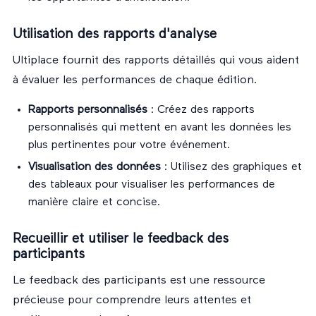
Utilisation des rapports d'analyse
Ultiplace fournit des rapports détaillés qui vous aident
à évaluer les performances de chaque édition.
Rapports personnalisés
: Créez des rapports
personnalisés qui mettent en avant les données les
plus pertinentes pour votre événement.
Visualisation des données
: Utilisez des graphiques et
des tableaux pour visualiser les performances de
manière claire et concise.
Recueillir et utiliser le feedback des
participants
Le feedback des participants est une ressource
précieuse pour comprendre leurs attentes et