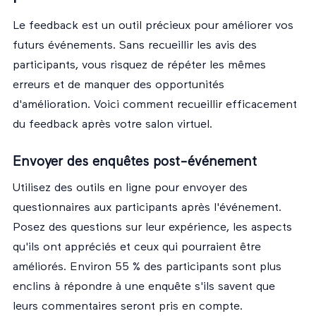
Le feedback est un outil précieux pour améliorer vos
futurs événements. Sans recueillir les avis des
participants, vous risquez de répéter les mêmes
erreurs et de manquer des opportunités
d'amélioration. Voici comment recueillir efficacement
du feedback après votre salon virtuel.
Envoyer des enquêtes post-événement
Utilisez des outils en ligne pour envoyer des
questionnaires aux participants après l'événement.
Posez des questions sur leur expérience, les aspects
qu'ils ont appréciés et ceux qui pourraient être
améliorés. Environ 55 % des participants sont plus
enclins à répondre à une enquête s'ils savent que
leurs commentaires seront pris en compte.