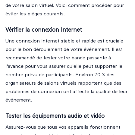
de votre salon virtuel. Voici comment procéder pour
éviter les pièges courants.
Vérifier la connexion Internet
Une connexion Internet stable et rapide est cruciale
pour le bon déroulement de votre événement. Il est
recommandé de tester votre bande passante à
l'avance pour vous assurer qu'elle peut supporter le
nombre prévu de participants. Environ 70 % des
organisateurs de salons virtuels rapportent que des
problèmes de connexion ont affecté la qualité de leur
événement.
Tester les équipements audio et vidéo
Assurez-vous que tous vos appareils fonctionnent