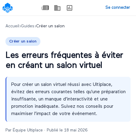
Se connecter
Accueil
›
Guides
›
Créer un salon
Créer un salon
Les erreurs fréquentes à éviter
en créant un salon virtuel
Pour créer un salon virtuel réussi avec Ultiplace,
évitez des erreurs courantes telles qu'une préparation
insuffisante, un manque d'interactivité et une
promotion inadéquate. Suivez nos conseils pour
maximiser l'impact de votre événement.
Par
Équipe Ultiplace
· Publié le
18 mai 2026