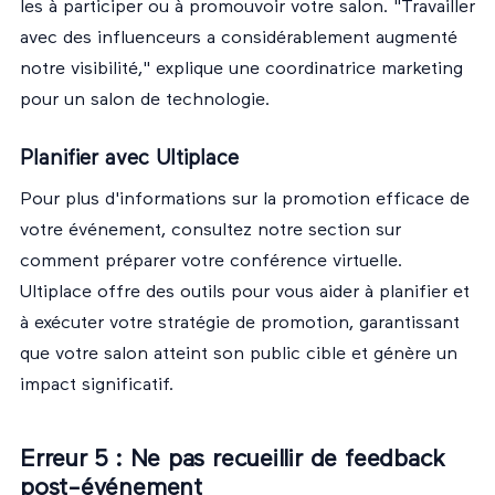
les à participer ou à promouvoir votre salon. "Travailler
avec des influenceurs a considérablement augmenté
notre visibilité," explique une coordinatrice marketing
pour un salon de technologie.
Planifier avec Ultiplace
Pour plus d'informations sur la promotion efficace de
votre événement, consultez notre section sur
comment
préparer votre conférence virtuelle
.
Ultiplace offre des outils pour vous aider à planifier et
à exécuter votre stratégie de promotion, garantissant
que votre salon atteint son public cible et génère un
impact significatif.
Erreur 5 : Ne pas recueillir de feedback
post-événement