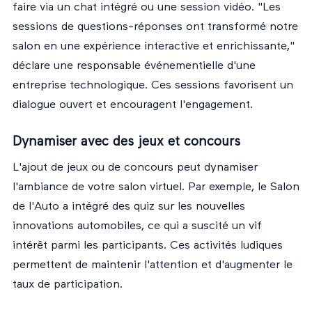
faire via un chat intégré ou une session vidéo. "Les
sessions de questions-réponses ont transformé notre
salon en une expérience interactive et enrichissante,"
déclare une responsable événementielle d'une
entreprise technologique. Ces sessions favorisent un
dialogue ouvert et encouragent l'engagement.
Dynamiser avec des jeux et concours
L'ajout de jeux ou de concours peut dynamiser
l'ambiance de votre salon virtuel. Par exemple, le Salon
de l'Auto a intégré des quiz sur les nouvelles
innovations automobiles, ce qui a suscité un vif
intérêt parmi les participants. Ces activités ludiques
permettent de maintenir l'attention et d'augmenter le
taux de participation.