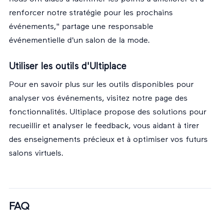
renforcer notre stratégie pour les prochains
événements," partage une responsable
événementielle d'un salon de la mode.
Utiliser les outils d'Ultiplace
Pour en savoir plus sur les outils disponibles pour
analyser vos événements, visitez notre
page des
fonctionnalités
. Ultiplace propose des solutions pour
recueillir et analyser le feedback, vous aidant à tirer
des enseignements précieux et à optimiser vos futurs
salons virtuels.
FAQ