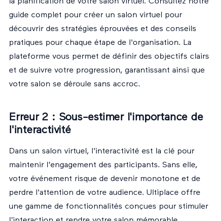
la planification de votre salon virtuel. Consultez notre
guide complet pour créer un salon virtuel
pour
découvrir des stratégies éprouvées et des conseils
pratiques pour chaque étape de l'organisation. La
plateforme vous permet de définir des objectifs clairs
et de suivre votre progression, garantissant ainsi que
votre salon se déroule sans accroc.
Erreur 2 : Sous-estimer l'importance de
l'interactivité
Dans un salon virtuel, l'interactivité est la clé pour
maintenir l'engagement des participants. Sans elle,
votre événement risque de devenir monotone et de
perdre l'attention de votre audience. Ultiplace offre
une gamme de fonctionnalités conçues pour stimuler
l'interaction et rendre votre salon mémorable.