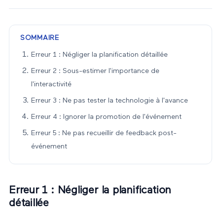
SOMMAIRE
Erreur 1 : Négliger la planification détaillée
Erreur 2 : Sous-estimer l'importance de
l'interactivité
Erreur 3 : Ne pas tester la technologie à l'avance
Erreur 4 : Ignorer la promotion de l'événement
Erreur 5 : Ne pas recueillir de feedback post-
événement
Erreur 1 : Négliger la planification
détaillée