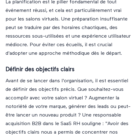
La planification est le pilier fondamental de tout
événement réussi, et cela est particulièrement vrai
pour les salons virtuels. Une préparation insuffisante
peut se traduire par des horaires chaotiques, des
ressources sous-utilisées et une expérience utilisateur
médiocre. Pour éviter ces écueils, il est crucial
d'adopter une approche méthodique dès le départ.
Définir des objectifs clairs
Avant de se lancer dans l'organisation, il est essentiel
de définir des objectifs précis. Que souhaitez-vous
accomplir avec votre salon virtuel ? Augmenter la
notoriété de votre marque, générer des leads ou peut-
être lancer un nouveau produit ? Une responsable
acquisition B2B dans le SaaS RH souligne : "Avoir des
objectifs clairs nous a permis de concentrer nos