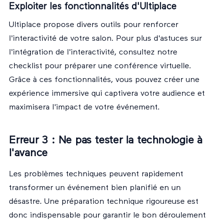
Exploiter les fonctionnalités d'Ultiplace
Ultiplace propose divers outils pour renforcer
l'interactivité de votre salon. Pour plus d'astuces sur
l'intégration de l'interactivité, consultez notre
checklist pour préparer une conférence virtuelle
.
Grâce à ces fonctionnalités, vous pouvez créer une
expérience immersive qui captivera votre audience et
maximisera l'impact de votre événement.
Erreur 3 : Ne pas tester la technologie à
l'avance
Les problèmes techniques peuvent rapidement
transformer un événement bien planifié en un
désastre. Une préparation technique rigoureuse est
donc indispensable pour garantir le bon déroulement