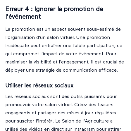
Erreur 4 : Ignorer la promotion de
l'événement
La promotion est un aspect souvent sous-estimé de
l'organisation d'un salon virtuel. Une promotion
inadéquate peut entraîner une faible participation, ce
qui compromet l'impact de votre événement. Pour
maximiser la visibilité et l'engagement, il est crucial de
déployer une stratégie de communication efficace.
Utiliser les réseaux sociaux
Les réseaux sociaux sont des outils puissants pour
promouvoir votre salon virtuel. Créez des teasers
engageants et partagez des mises à jour régulières
pour susciter l'intérêt. Le Salon de l'Agriculture a
utilisé des vidéos en direct sur Instagram pour attirer