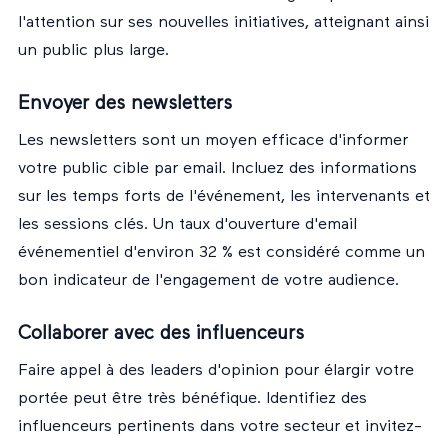
l'attention sur ses nouvelles initiatives, atteignant ainsi
un public plus large.
Envoyer des newsletters
Les newsletters sont un moyen efficace d'informer
votre public cible par email. Incluez des informations
sur les temps forts de l'événement, les intervenants et
les sessions clés. Un taux d'ouverture d'email
événementiel d'environ 32 % est considéré comme un
bon indicateur de l'engagement de votre audience.
Collaborer avec des influenceurs
Faire appel à des leaders d'opinion pour élargir votre
portée peut être très bénéfique. Identifiez des
influenceurs pertinents dans votre secteur et invitez-