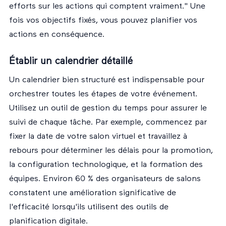
efforts sur les actions qui comptent vraiment." Une
fois vos objectifs fixés, vous pouvez planifier vos
actions en conséquence.
Établir un calendrier détaillé
Un calendrier bien structuré est indispensable pour
orchestrer toutes les étapes de votre événement.
Utilisez un outil de gestion du temps pour assurer le
suivi de chaque tâche. Par exemple, commencez par
fixer la date de votre salon virtuel et travaillez à
rebours pour déterminer les délais pour la promotion,
la configuration technologique, et la formation des
équipes. Environ 60 % des organisateurs de salons
constatent une amélioration significative de
l'efficacité lorsqu'ils utilisent des outils de
planification digitale.