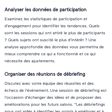
Analyser les données de participation
Examinez les statistiques de participation et
d'engagement pour identifier les tendances. Quels
sont les sessions qui ont attiré le plus de participants
? Quels sujets ont suscité le plus d'intérêt ? Une
analyse approfondie des données vous permettra de
mieux comprendre ce qui a fonctionné et ce qui
nécessite des ajustements.
Organiser des réunions de débriefing
Discutez avec votre équipe des réussites et des
échecs de l'événement. Une session de débriefing est
l'occasion d'échanger des idées et de proposer des
améliorations pour les futurs salons. "Les débriefings
nous ont aidés à identifier les points à améliorer et à