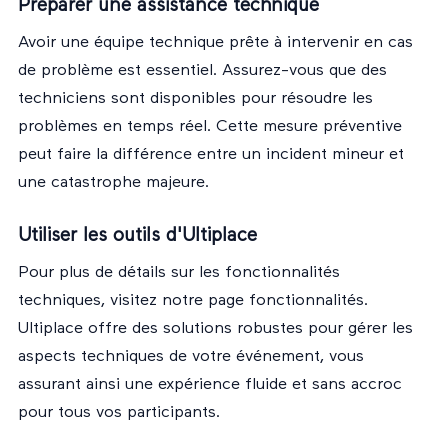
Préparer une assistance technique
Avoir une équipe technique prête à intervenir en cas
de problème est essentiel. Assurez-vous que des
techniciens sont disponibles pour résoudre les
problèmes en temps réel. Cette mesure préventive
peut faire la différence entre un incident mineur et
une catastrophe majeure.
Utiliser les outils d'Ultiplace
Pour plus de détails sur les fonctionnalités
techniques, visitez notre page
fonctionnalités
.
Ultiplace offre des solutions robustes pour gérer les
aspects techniques de votre événement, vous
assurant ainsi une expérience fluide et sans accroc
pour tous vos participants.