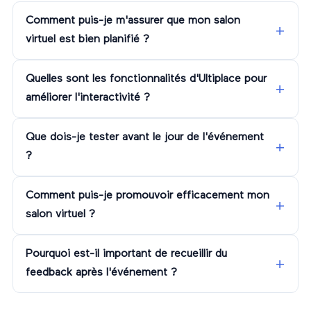
Comment puis-je m'assurer que mon salon
virtuel est bien planifié ?
Quelles sont les fonctionnalités d'Ultiplace pour
améliorer l'interactivité ?
Que dois-je tester avant le jour de l'événement
?
Comment puis-je promouvoir efficacement mon
salon virtuel ?
Pourquoi est-il important de recueillir du
feedback après l'événement ?