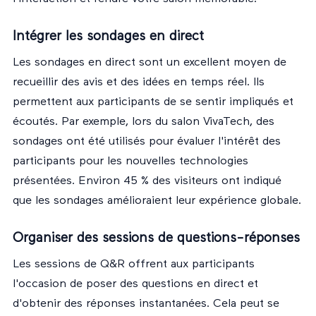
Intégrer les sondages en direct
Les sondages en direct sont un excellent moyen de
recueillir des avis et des idées en temps réel. Ils
permettent aux participants de se sentir impliqués et
écoutés. Par exemple, lors du salon VivaTech, des
sondages ont été utilisés pour évaluer l'intérêt des
participants pour les nouvelles technologies
présentées. Environ 45 % des visiteurs ont indiqué
que les sondages amélioraient leur expérience globale.
Organiser des sessions de questions-réponses
Les sessions de Q&R offrent aux participants
l'occasion de poser des questions en direct et
d'obtenir des réponses instantanées. Cela peut se