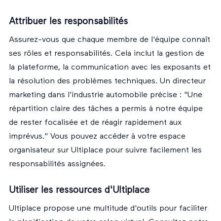
Attribuer les responsabilités
Assurez-vous que chaque membre de l'équipe connaît
ses rôles et responsabilités. Cela inclut la gestion de
la plateforme, la communication avec les exposants et
la résolution des problèmes techniques. Un directeur
marketing dans l'industrie automobile précise : "Une
répartition claire des tâches a permis à notre équipe
de rester focalisée et de réagir rapidement aux
imprévus." Vous pouvez accéder à votre
espace
organisateur
sur Ultiplace pour suivre facilement les
responsabilités assignées.
Utiliser les ressources d'Ultiplace
Ultiplace propose une multitude d'outils pour faciliter