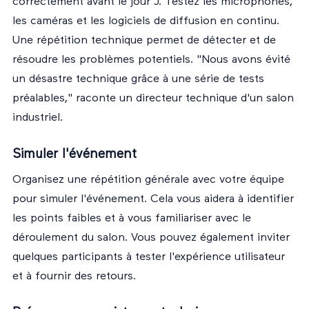
correctement avant le jour J. Testez les microphones,
les caméras et les logiciels de diffusion en continu.
Une répétition technique permet de détecter et de
résoudre les problèmes potentiels. "Nous avons évité
un désastre technique grâce à une série de tests
préalables," raconte un directeur technique d'un salon
industriel.
Simuler l'événement
Organisez une répétition générale avec votre équipe
pour simuler l'événement. Cela vous aidera à identifier
les points faibles et à vous familiariser avec le
déroulement du salon. Vous pouvez également inviter
quelques participants à tester l'expérience utilisateur
et à fournir des retours.