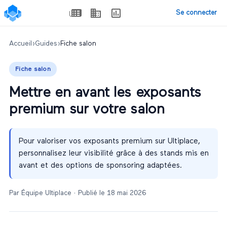
Se connecter
Accueil
›
Guides
›
Fiche salon
Fiche salon
Mettre en avant les exposants
premium sur votre salon
Pour valoriser vos exposants premium sur Ultiplace,
personnalisez leur visibilité grâce à des stands mis en
avant et des options de sponsoring adaptées.
Par
Équipe Ultiplace
· Publié le
18 mai 2026