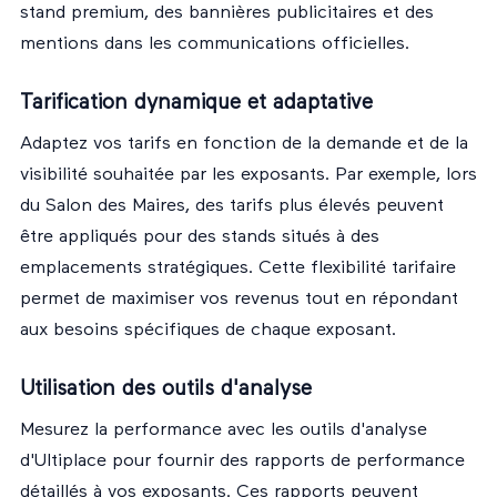
stand premium, des bannières publicitaires et des
mentions dans les communications officielles.
Tarification dynamique et adaptative
Adaptez vos tarifs en fonction de la demande et de la
visibilité souhaitée par les exposants. Par exemple, lors
du Salon des Maires, des tarifs plus élevés peuvent
être appliqués pour des stands situés à des
emplacements stratégiques. Cette flexibilité tarifaire
permet de maximiser vos revenus tout en répondant
aux besoins spécifiques de chaque exposant.
Utilisation des outils d'analyse
Mesurez la performance avec les outils d'analyse
d'Ultiplace pour fournir des rapports de performance
détaillés à vos exposants. Ces rapports peuvent