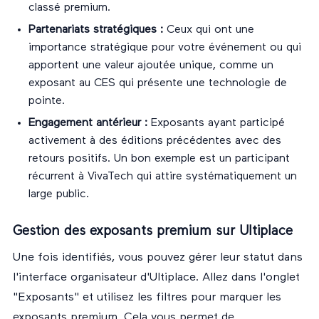
classé premium.
Partenariats stratégiques :
Ceux qui ont une
importance stratégique pour votre événement ou qui
apportent une valeur ajoutée unique, comme un
exposant au CES qui présente une technologie de
pointe.
Engagement antérieur :
Exposants ayant participé
activement à des éditions précédentes avec des
retours positifs. Un bon exemple est un participant
récurrent à VivaTech qui attire systématiquement un
large public.
Gestion des exposants premium sur Ultiplace
Une fois identifiés, vous pouvez gérer leur statut dans
l'interface organisateur d'Ultiplace. Allez dans l'onglet
"Exposants" et utilisez les filtres pour marquer les
exposants premium. Cela vous permet de