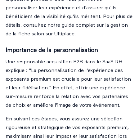
personnaliser leur expérience et d'assurer qu'ils
bénéficient de la visibilité qu'ils méritent. Pour plus de
détails, consultez notre guide complet sur la
gestion
de la fiche salon sur Ultiplace
.
Importance de la personnalisation
Une responsable acquisition B2B dans le SaaS RH
explique : "La personnalisation de l'expérience des
exposants premium est cruciale pour leur satisfaction
et leur fidélisation." En effet, offrir une expérience
sur-mesure renforce la relation avec vos partenaires
de choix et améliore l'image de votre événement.
En suivant ces étapes, vous assurez une sélection
rigoureuse et stratégique de vos exposants premium,
maximisant ainsi leur impact et leur satisfaction lors