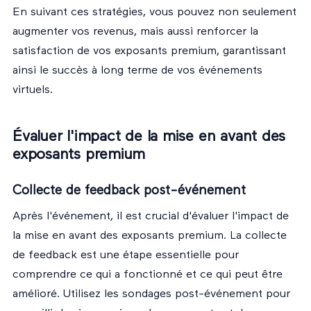
En suivant ces stratégies, vous pouvez non seulement
augmenter vos revenus, mais aussi renforcer la
satisfaction de vos exposants premium, garantissant
ainsi le succès à long terme de vos événements
virtuels.
Évaluer l'impact de la mise en avant des
exposants premium
Collecte de feedback post-événement
Après l'événement, il est crucial d'évaluer l'impact de
la mise en avant des exposants premium. La collecte
de feedback est une étape essentielle pour
comprendre ce qui a fonctionné et ce qui peut être
amélioré. Utilisez les sondages post-événement pour