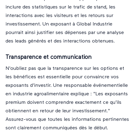
inclure des statistiques sur le trafic de stand, les
interactions avec les visiteurs et les retours sur
investissement. Un exposant à Global Industrie
pourrait ainsi justifier ses dépenses par une analyse
des leads générés et des interactions obtenues.
Transparence et communication
N'oubliez pas que la transparence sur les options et
les bénéfices est essentielle pour convaincre vos
exposants d'investir. Une responsable événementielle
en industrie agroalimentaire explique : "Les exposants
premium doivent comprendre exactement ce qu'ils
obtiennent en retour de leur investissement."
Assurez-vous que toutes les informations pertinentes
sont clairement communiquées dès le début.