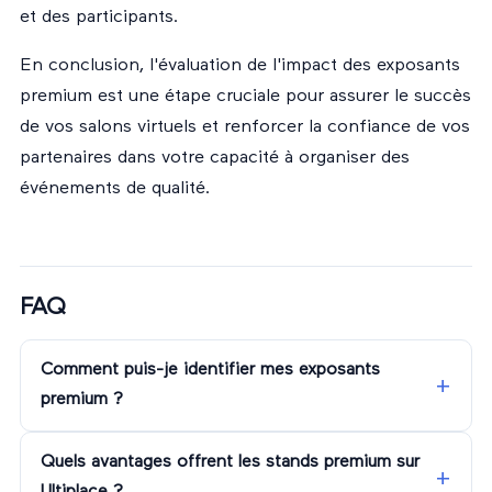
et des participants.
En conclusion, l'évaluation de l'impact des exposants
premium est une étape cruciale pour assurer le succès
de vos salons virtuels et renforcer la confiance de vos
partenaires dans votre capacité à organiser des
événements de qualité.
FAQ
Comment puis-je identifier mes exposants
premium ?
Quels avantages offrent les stands premium sur