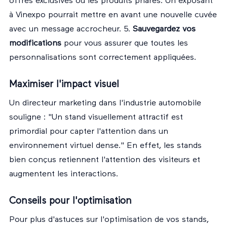
offres exclusives ou les produits phares. Un exposant
à Vinexpo pourrait mettre en avant une nouvelle cuvée
avec un message accrocheur. 5.
Sauvegardez vos
modifications
pour vous assurer que toutes les
personnalisations sont correctement appliquées.
Maximiser l'impact visuel
Un directeur marketing dans l'industrie automobile
souligne : "Un stand visuellement attractif est
primordial pour capter l'attention dans un
environnement virtuel dense." En effet, les stands
bien conçus retiennent l'attention des visiteurs et
augmentent les interactions.
Conseils pour l'optimisation
Pour plus d'astuces sur l'optimisation de vos stands,