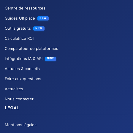
Centre de ressources
Guides Ultiplace
NEW
Outils gratuits
NEW
Calculatrice ROI
Comparateur de plateformes
Intégrations IA & API
NEW
Astuces & conseils
Foire aux questions
Actualités
Nous contacter
LÉGAL
Mentions légales