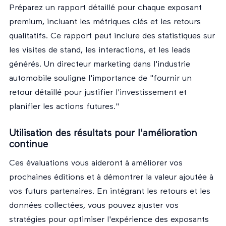
Préparez un rapport détaillé pour chaque exposant
premium, incluant les métriques clés et les retours
qualitatifs. Ce rapport peut inclure des statistiques sur
les visites de stand, les interactions, et les leads
générés. Un directeur marketing dans l'industrie
automobile souligne l'importance de "fournir un
retour détaillé pour justifier l'investissement et
planifier les actions futures."
Utilisation des résultats pour l'amélioration
continue
Ces évaluations vous aideront à améliorer vos
prochaines éditions et à démontrer la valeur ajoutée à
vos futurs partenaires. En intégrant les retours et les
données collectées, vous pouvez ajuster vos
stratégies pour optimiser l'expérience des exposants