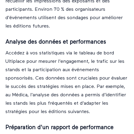
recueillir les impressions des exposants et des
participants. Environ 70 % des organisateurs
d'événements utilisent des sondages pour améliorer
les éditions futures.
Analyse des données et performances
Accédez à vos statistiques via le tableau de bord
Ultiplace pour mesurer l'engagement, le trafic sur les
stands et la participation aux événements
sponsorisés. Ces données sont cruciales pour évaluer
le succès des stratégies mises en place. Par exemple,
au Médica, l'analyse des données a permis d'identifier
les stands les plus fréquentés et d'adapter les
stratégies pour les éditions suivantes.
Préparation d'un rapport de performance