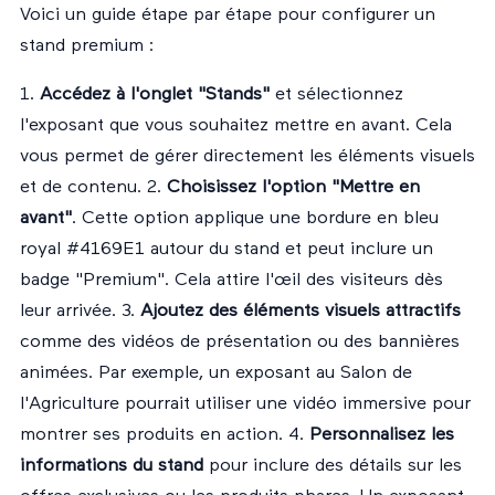
Voici un guide étape par étape pour configurer un
stand premium :
1.
Accédez à l'onglet "Stands"
et sélectionnez
l'exposant que vous souhaitez mettre en avant. Cela
vous permet de gérer directement les éléments visuels
et de contenu. 2.
Choisissez l'option "Mettre en
avant"
. Cette option applique une bordure en bleu
royal #4169E1 autour du stand et peut inclure un
badge "Premium". Cela attire l'œil des visiteurs dès
leur arrivée. 3.
Ajoutez des éléments visuels attractifs
comme des vidéos de présentation ou des bannières
animées. Par exemple, un exposant au Salon de
l'Agriculture pourrait utiliser une vidéo immersive pour
montrer ses produits en action. 4.
Personnalisez les
informations du stand
pour inclure des détails sur les