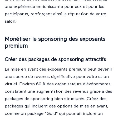
une expérience enrichissante pour eux et pour les
participants, renforçant ainsi la réputation de votre
salon.
Monétiser le sponsoring des exposants
premium
Créer des packages de sponsoring attractifs
La mise en avant des exposants premium peut devenir
une source de revenus significative pour votre salon
virtuel. Environ 60 % des organisateurs d'événements
constatent une augmentation des revenus grâce à des
packages de sponsoring bien structurés. Créez des
packages qui incluent des options de mise en avant,
comme un package "Gold" qui pourrait inclure un