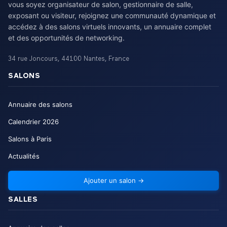
vous soyez organisateur de salon, gestionnaire de salle,
exposant ou visiteur, rejoignez une communauté dynamique et
accédez à des salons virtuels innovants, un annuaire complet
et des opportunités de networking.
34 rue Joncours
,
44100
Nantes
,
France
SALONS
Annuaire des salons
Calendrier
2026
Salons à Paris
Actualités
Ajouter un salon
→
SALLES