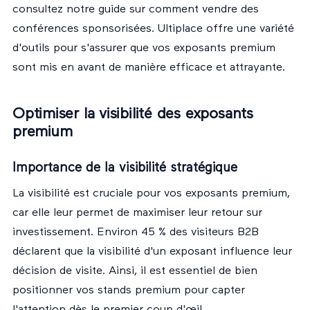
consultez notre guide sur
comment vendre des
conférences sponsorisées
. Ultiplace offre une variété
d'outils pour s'assurer que vos exposants premium
sont mis en avant de manière efficace et attrayante.
Optimiser la visibilité des exposants
premium
Importance de la visibilité stratégique
La visibilité est cruciale pour vos exposants premium,
car elle leur permet de maximiser leur retour sur
investissement. Environ 45 % des visiteurs B2B
déclarent que la visibilité d'un exposant influence leur
décision de visite. Ainsi, il est essentiel de bien
positionner vos stands premium pour capter
l'attention dès le premier coup d'œil.