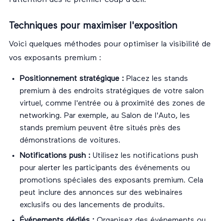
Techniques pour maximiser l'exposition
Voici quelques méthodes pour optimiser la visibilité de
vos exposants premium :
Positionnement stratégique :
Placez les stands
premium à des endroits stratégiques de votre salon
virtuel, comme l'entrée ou à proximité des zones de
networking. Par exemple, au Salon de l'Auto, les
stands premium peuvent être situés près des
démonstrations de voitures.
Notifications push :
Utilisez les notifications push
pour alerter les participants des événements ou
promotions spéciales des exposants premium. Cela
peut inclure des annonces sur des webinaires
exclusifs ou des lancements de produits.
Événements dédiés :
Organisez des événements ou