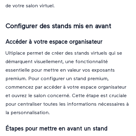
de votre salon virtuel.
Configurer des stands mis en avant
Accéder à votre espace organisateur
Ultiplace permet de créer des stands virtuels qui se
démarquent visuellement, une fonctionnalité
essentielle pour mettre en valeur vos exposants
premium. Pour configurer un stand premium,
commencez par accéder à votre espace organisateur
et ouvrez le salon concerné. Cette étape est cruciale
pour centraliser toutes les informations nécessaires à
la personnalisation.
Étapes pour mettre en avant un stand