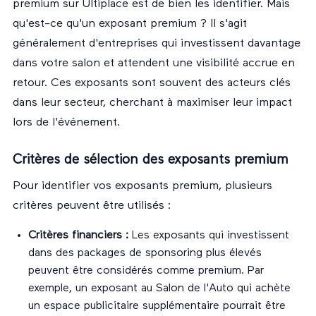
premium sur Ultiplace est de bien les identifier. Mais
qu'est-ce qu'un exposant premium ? Il s'agit
généralement d'entreprises qui investissent davantage
dans votre salon et attendent une visibilité accrue en
retour. Ces exposants sont souvent des acteurs clés
dans leur secteur, cherchant à maximiser leur impact
lors de l'événement.
Critères de sélection des exposants premium
Pour identifier vos exposants premium, plusieurs
critères peuvent être utilisés :
Critères financiers :
Les exposants qui investissent
dans des packages de sponsoring plus élevés
peuvent être considérés comme premium. Par
exemple, un exposant au Salon de l'Auto qui achète
un espace publicitaire supplémentaire pourrait être