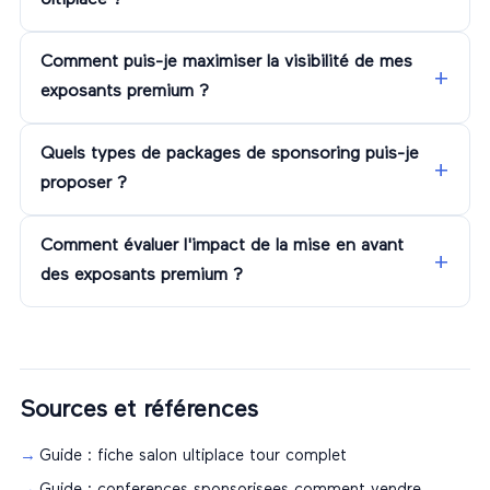
Ultiplace ?
Comment puis-je maximiser la visibilité de mes
exposants premium ?
Quels types de packages de sponsoring puis-je
proposer ?
Comment évaluer l'impact de la mise en avant
des exposants premium ?
Sources et références
Guide : fiche salon ultiplace tour complet
Guide : conferences sponsorisees comment vendre