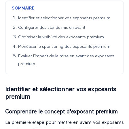
SOMMAIRE
Identifier et sélectionner vos exposants premium
Configurer des stands mis en avant
Optimiser la visibilité des exposants premium
Monétiser le sponsoring des exposants premium
Évaluer l'impact de la mise en avant des exposants
premium
Identifier et sélectionner vos exposants
premium
Comprendre le concept d'exposant premium
La première étape pour mettre en avant vos exposants