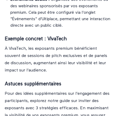
des webinaires sponsorisés par vos exposants
premium. Cela peut être configuré via l'onglet
"Événements" d'Ultiplace, permettant une interaction
directe avec un public ciblé.
Exemple concret : VivaTech
À VivaTech, les exposants premium bénéficient
souvent de sessions de pitch exclusives et de panels
de discussion, augmentant ainsi leur visibilité et leur
impact sur l'audience.
Astuces supplémentaires
Pour des idées supplémentaires sur l'engagement des
participants, explorez notre guide sur
inviter des
exposants avec 3 stratégies efficaces
. En maximisant
la visibilité de vos exposants premium, vous assurez