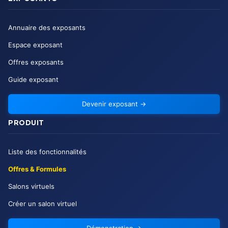
Annuaire des exposants
Espace exposant
Offres exposants
Guide exposant
Devenir exposant
→
PRODUIT
Liste des fonctionnalités
Offres & Formules
Salons virtuels
Créer un salon virtuel