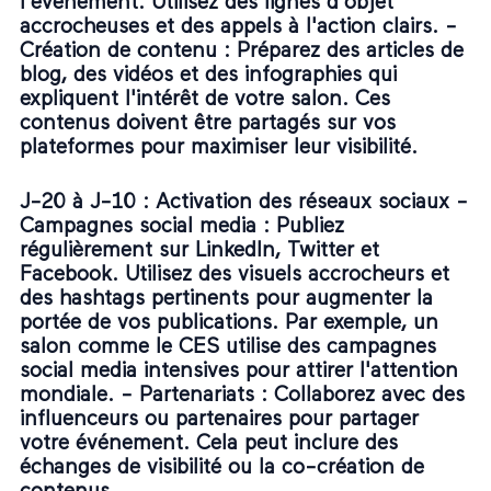
l'événement. Utilisez des lignes d'objet
accrocheuses et des appels à l'action clairs. -
Création de contenu
: Préparez des articles de
blog, des vidéos et des infographies qui
expliquent l'intérêt de votre salon. Ces
contenus doivent être partagés sur vos
plateformes pour maximiser leur visibilité.
J-20 à J-10 : Activation des réseaux sociaux -
Campagnes social media
: Publiez
régulièrement sur LinkedIn, Twitter et
Facebook. Utilisez des visuels accrocheurs et
des hashtags pertinents pour augmenter la
portée de vos publications. Par exemple, un
salon comme le CES utilise des campagnes
social media intensives pour attirer l'attention
mondiale. -
Partenariats
: Collaborez avec des
influenceurs ou partenaires pour partager
votre événement. Cela peut inclure des
échanges de visibilité ou la co-création de