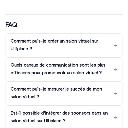
FAQ
Comment puis-je créer un salon virtuel sur
Ultiplace ?
Quels canaux de communication sont les plus
efficaces pour promouvoir un salon virtuel ?
Comment puis-je mesurer le succès de mon
salon virtuel ?
Est-il possible d'intégrer des sponsors dans un
salon virtuel sur Ultiplace ?