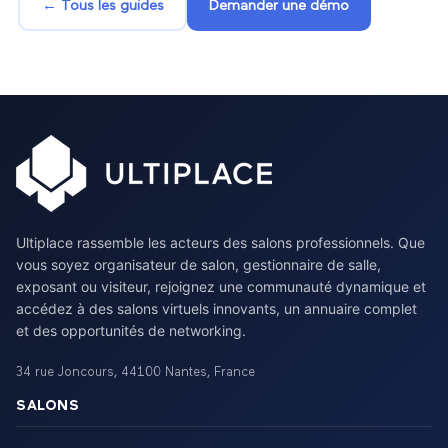
← Tous les guides
Demander une démo
Ultiplace rassemble les acteurs des salons professionnels. Que
vous soyez organisateur de salon, gestionnaire de salle,
exposant ou visiteur, rejoignez une communauté dynamique et
accédez à des salons virtuels innovants, un annuaire complet
et des opportunités de networking.
34 rue Joncours
,
44100
Nantes
,
France
SALONS