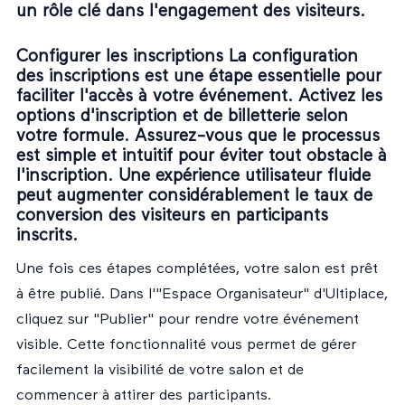
un rôle clé dans l'engagement des visiteurs.
Configurer les inscriptions La configuration
des inscriptions est une étape essentielle pour
faciliter l'accès à votre événement. Activez les
options d'inscription et de billetterie selon
votre formule. Assurez-vous que le processus
est simple et intuitif pour éviter tout obstacle à
l'inscription. Une expérience utilisateur fluide
peut augmenter considérablement le taux de
conversion des visiteurs en participants
inscrits.
Une fois ces étapes complétées, votre salon est prêt
à être publié. Dans l'"Espace Organisateur" d'Ultiplace,
cliquez sur "Publier" pour rendre votre événement
visible. Cette fonctionnalité vous permet de gérer
facilement la visibilité de votre salon et de
commencer à attirer des participants.