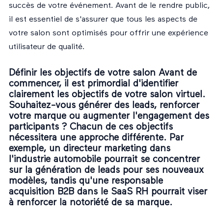
succès de votre événement. Avant de le rendre public,
il est essentiel de s'assurer que tous les aspects de
votre salon sont optimisés pour offrir une expérience
utilisateur de qualité.
Définir les objectifs de votre salon Avant de
commencer, il est primordial d'identifier
clairement les objectifs de votre salon virtuel.
Souhaitez-vous générer des leads, renforcer
votre marque ou augmenter l'engagement des
participants ? Chacun de ces objectifs
nécessitera une approche différente. Par
exemple, un directeur marketing dans
l'industrie automobile pourrait se concentrer
sur la génération de leads pour ses nouveaux
modèles, tandis qu'une responsable
acquisition B2B dans le SaaS RH pourrait viser
à renforcer la notoriété de sa marque.