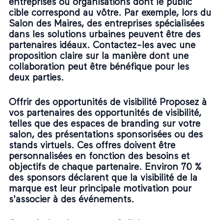
entreprises ou organisations dont le public
cible correspond au vôtre. Par exemple, lors du
Salon des Maires, des entreprises spécialisées
dans les solutions urbaines peuvent être des
partenaires idéaux. Contactez-les avec une
proposition claire sur la manière dont une
collaboration peut être bénéfique pour les
deux parties.
Offrir des opportunités de visibilité Proposez à
vos partenaires des opportunités de visibilité,
telles que des espaces de branding sur votre
salon, des présentations sponsorisées ou des
stands virtuels. Ces offres doivent être
personnalisées en fonction des besoins et
objectifs de chaque partenaire. Environ 70 %
des sponsors déclarent que la visibilité de la
marque est leur principale motivation pour
s'associer à des événements.