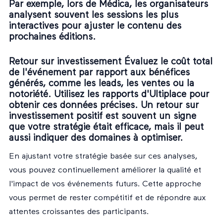
Par exemple, lors de Médica, les organisateurs
analysent souvent les sessions les plus
interactives pour ajuster le contenu des
prochaines éditions.
Retour sur investissement Évaluez le coût total
de l'événement par rapport aux bénéfices
générés, comme les leads, les ventes ou la
notoriété. Utilisez les rapports d'Ultiplace pour
obtenir ces données précises. Un retour sur
investissement positif est souvent un signe
que votre stratégie était efficace, mais il peut
aussi indiquer des domaines à optimiser.
En ajustant votre stratégie basée sur ces analyses,
vous pouvez continuellement améliorer la qualité et
l'impact de vos événements futurs. Cette approche
vous permet de rester compétitif et de répondre aux
attentes croissantes des participants.