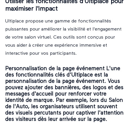
Utiliser les fonctionnalités d'Ultiplace pour
maximiser l'impact
Ultiplace propose une gamme de fonctionnalités
puissantes pour améliorer la visibilité et l'engagement
de votre salon virtuel. Ces outils sont conçus pour
vous aider à créer une expérience immersive et
interactive pour vos participants.
Personnalisation de la page événement L'une
des fonctionnalités clés d'Ultiplace est la
personnalisation de la page événement. Vous
pouvez ajouter des bannières, des logos et des
messages d'accueil pour renforcer votre
identité de marque. Par exemple, lors du Salon
de l'Auto, les organisateurs utilisent souvent
des visuels percutants pour captiver l'attention
des visiteurs dès leur arrivée sur la page.