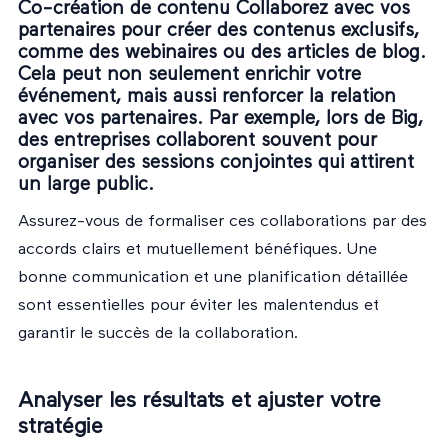
Co-création de contenu Collaborez avec vos
partenaires pour créer des contenus exclusifs,
comme des webinaires ou des articles de blog.
Cela peut non seulement enrichir votre
événement, mais aussi renforcer la relation
avec vos partenaires. Par exemple, lors de Big,
des entreprises collaborent souvent pour
organiser des sessions conjointes qui attirent
un large public.
Assurez-vous de formaliser ces collaborations par des
accords clairs et mutuellement bénéfiques. Une
bonne communication et une planification détaillée
sont essentielles pour éviter les malentendus et
garantir le succès de la collaboration.
Analyser les résultats et ajuster votre
stratégie