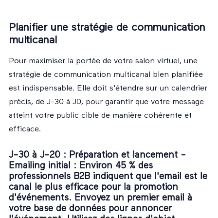
Planifier une stratégie de communication
multicanal
Pour maximiser la portée de votre salon virtuel, une
stratégie de communication multicanal bien planifiée
est indispensable. Elle doit s'étendre sur un calendrier
précis, de J-30 à J0, pour garantir que votre message
atteint votre public cible de manière cohérente et
efficace.
J-30 à J-20 : Préparation et lancement -
Emailing initial
: Environ 45 % des
professionnels B2B indiquent que l'email est le
canal le plus efficace pour la promotion
d'événements. Envoyez un premier email à
votre base de données pour annoncer