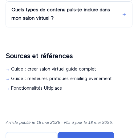
Quels types de contenu puis-je inclure dans
mon salon virtuel ?
Sources et références
Guide : creer salon virtuel guide complet
Guide : meilleures pratiques emailing evenement
Fonctionnalités Ultiplace
Article publié le
18 mai 2026
· Mis à jour le
18 mai 2026
.