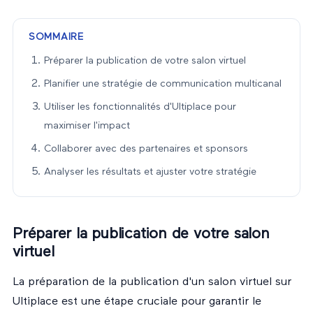
SOMMAIRE
Préparer la publication de votre salon virtuel
Planifier une stratégie de communication multicanal
Utiliser les fonctionnalités d'Ultiplace pour
maximiser l'impact
Collaborer avec des partenaires et sponsors
Analyser les résultats et ajuster votre stratégie
Préparer la publication de votre salon
virtuel
La préparation de la publication d'un salon virtuel sur
Ultiplace est une étape cruciale pour garantir le