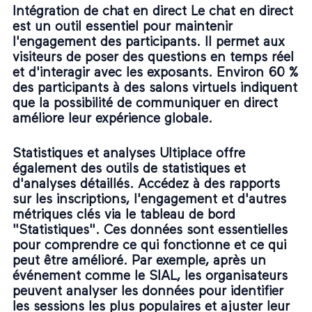
Intégration de chat en direct Le chat en direct
est un outil essentiel pour maintenir
l'engagement des participants. Il permet aux
visiteurs de poser des questions en temps réel
et d'interagir avec les exposants. Environ 60 %
des participants à des salons virtuels indiquent
que la possibilité de communiquer en direct
améliore leur expérience globale.
Statistiques et analyses Ultiplace offre
également des outils de statistiques et
d'analyses détaillés. Accédez à des rapports
sur les inscriptions, l'engagement et d'autres
métriques clés via le tableau de bord
"Statistiques". Ces données sont essentielles
pour comprendre ce qui fonctionne et ce qui
peut être amélioré. Par exemple, après un
événement comme le SIAL, les organisateurs
peuvent analyser les données pour identifier
les sessions les plus populaires et ajuster leur