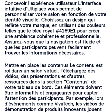
Concevoir l'expérience utilisateur L'interface
intuitive d'Ultiplace vous permet de
personnaliser votre salon en fonction de votre
identité visuelle. Choisissez un design qui
reflète votre marque, en utilisant des couleurs
telles que le bleu royal #4169E1 pour créer
une ambiance cohérente et professionnelle.
Assurez-vous que la navigation est fluide et
que les participants peuvent facilement
trouver les informations nécessaires.
Mettre en place les contenus Le contenu est
roi dans un salon virtuel. Téléchargez des
vidéos, des présentations et d'autres
ressources dans la section "Contenus" de
votre tableau de bord. Ces éléments doivent
être informatifs et engageants pour capter
l'attention des participants. Par exemple, lors
d'événements comme VivaTech, les vidéos de
démonstration de produits innovants jouent