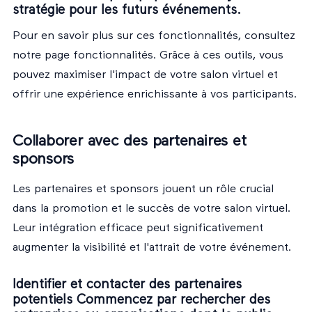
stratégie pour les futurs événements.
Pour en savoir plus sur ces fonctionnalités, consultez
notre page
fonctionnalités
. Grâce à ces outils, vous
pouvez maximiser l'impact de votre salon virtuel et
offrir une expérience enrichissante à vos participants.
Collaborer avec des partenaires et
sponsors
Les partenaires et sponsors jouent un rôle crucial
dans la promotion et le succès de votre salon virtuel.
Leur intégration efficace peut significativement
augmenter la visibilité et l'attrait de votre événement.
Identifier et contacter des partenaires
potentiels Commencez par rechercher des