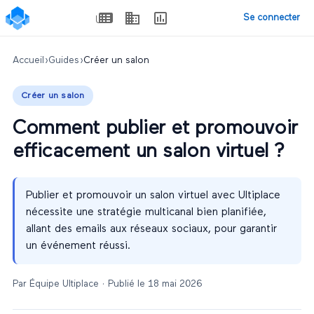
Se connecter
Accueil
›
Guides
›
Créer un salon
Créer un salon
Comment publier et promouvoir
efficacement un salon virtuel ?
Publier et promouvoir un salon virtuel avec Ultiplace
nécessite une stratégie multicanal bien planifiée,
allant des emails aux réseaux sociaux, pour garantir
un événement réussi.
Par
Équipe Ultiplace
· Publié le
18 mai 2026