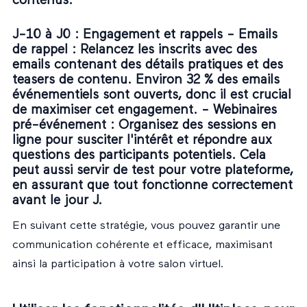
contenus.
J-10 à J0 : Engagement et rappels -
Emails
de rappel
: Relancez les inscrits avec des
emails contenant des détails pratiques et des
teasers de contenu. Environ 32 % des emails
événementiels sont ouverts, donc il est crucial
de maximiser cet engagement. -
Webinaires
pré-événement
: Organisez des sessions en
ligne pour susciter l'intérêt et répondre aux
questions des participants potentiels. Cela
peut aussi servir de test pour votre plateforme,
en assurant que tout fonctionne correctement
avant le jour J.
En suivant cette stratégie, vous pouvez garantir une
communication cohérente et efficace, maximisant
ainsi la participation à votre salon virtuel.