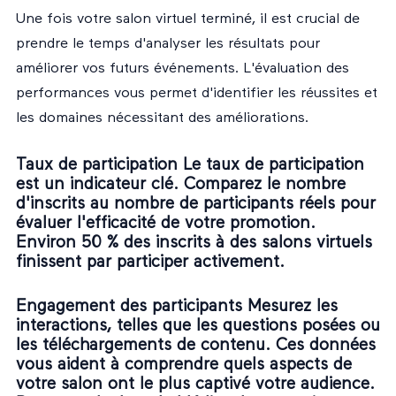
Une fois votre salon virtuel terminé, il est crucial de
prendre le temps d'analyser les résultats pour
améliorer vos futurs événements. L'évaluation des
performances vous permet d'identifier les réussites et
les domaines nécessitant des améliorations.
Taux de participation Le taux de participation
est un indicateur clé. Comparez le nombre
d'inscrits au nombre de participants réels pour
évaluer l'efficacité de votre promotion.
Environ 50 % des inscrits à des salons virtuels
finissent par participer activement.
Engagement des participants Mesurez les
interactions, telles que les questions posées ou
les téléchargements de contenu. Ces données
vous aident à comprendre quels aspects de
votre salon ont le plus captivé votre audience.