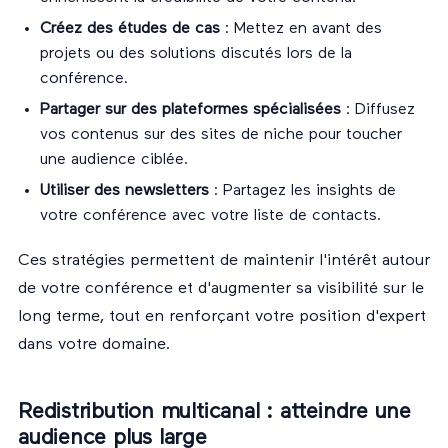
Créez des études de cas
: Mettez en avant des
projets ou des solutions discutés lors de la
conférence.
Partager sur des plateformes spécialisées
: Diffusez
vos contenus sur des sites de niche pour toucher
une audience ciblée.
Utiliser des newsletters
: Partagez les insights de
votre conférence avec votre liste de contacts.
Ces stratégies permettent de maintenir l'intérêt autour
de votre conférence et d'augmenter sa visibilité sur le
long terme, tout en renforçant votre position d'expert
dans votre domaine.
Redistribution multicanal : atteindre une
audience plus large