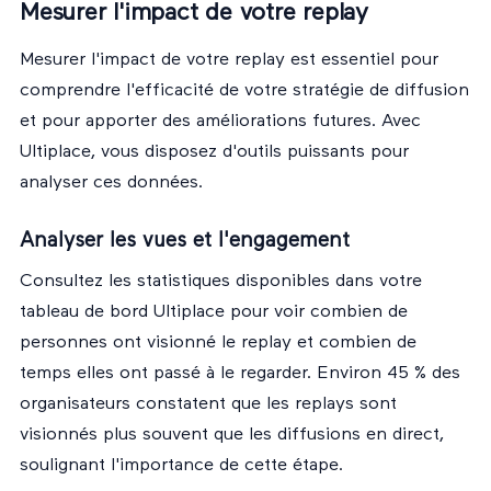
Mesurer l'impact de votre replay
Mesurer l'impact de votre replay est essentiel pour
comprendre l'efficacité de votre stratégie de diffusion
et pour apporter des améliorations futures. Avec
Ultiplace, vous disposez d'outils puissants pour
analyser ces données.
Analyser les vues et l'engagement
Consultez les statistiques disponibles dans votre
tableau de bord Ultiplace pour voir combien de
personnes ont visionné le replay et combien de
temps elles ont passé à le regarder. Environ 45 % des
organisateurs constatent que les replays sont
visionnés plus souvent que les diffusions en direct,
soulignant l'importance de cette étape.