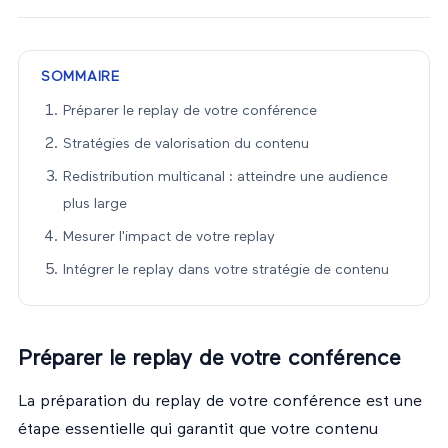
SOMMAIRE
Préparer le replay de votre conférence
Stratégies de valorisation du contenu
Redistribution multicanal : atteindre une audience
plus large
Mesurer l'impact de votre replay
Intégrer le replay dans votre stratégie de contenu
Préparer le replay de votre conférence
La préparation du replay de votre conférence est une
étape essentielle qui garantit que votre contenu