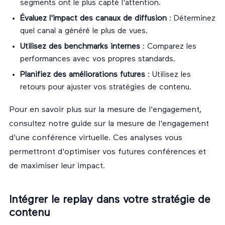
segments ont le plus capté l'attention.
Évaluez l'impact des canaux de diffusion
: Déterminez
quel canal a généré le plus de vues.
Utilisez des benchmarks internes
: Comparez les
performances avec vos propres standards.
Planifiez des améliorations futures
: Utilisez les
retours pour ajuster vos stratégies de contenu.
Pour en savoir plus sur la mesure de l'engagement,
consultez notre guide sur la
mesure de l'engagement
d'une conférence virtuelle
. Ces analyses vous
permettront d'optimiser vos futures conférences et
de maximiser leur impact.
Intégrer le replay dans votre stratégie de
contenu