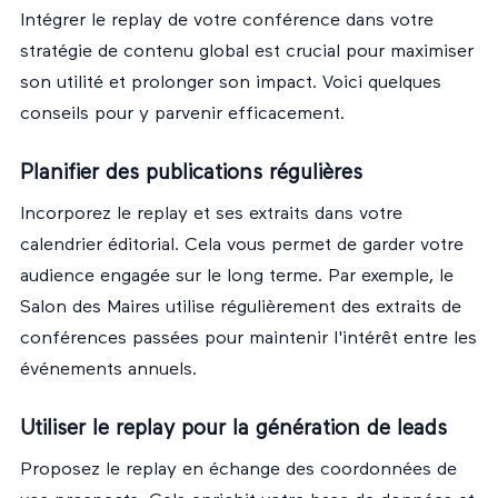
Intégrer le replay de votre conférence dans votre
stratégie de contenu global est crucial pour maximiser
son utilité et prolonger son impact. Voici quelques
conseils pour y parvenir efficacement.
Planifier des publications régulières
Incorporez le replay et ses extraits dans votre
calendrier éditorial. Cela vous permet de garder votre
audience engagée sur le long terme. Par exemple, le
Salon des Maires utilise régulièrement des extraits de
conférences passées pour maintenir l'intérêt entre les
événements annuels.
Utiliser le replay pour la génération de leads
Proposez le replay en échange des coordonnées de