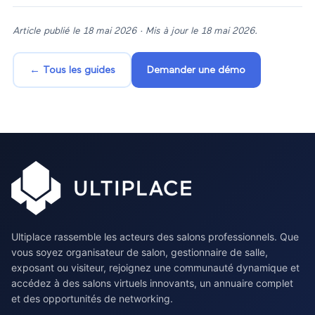
Article publié le
18 mai 2026
· Mis à jour le
18 mai 2026
.
← Tous les guides
Demander une démo
Ultiplace rassemble les acteurs des salons professionnels. Que
vous soyez organisateur de salon, gestionnaire de salle,
exposant ou visiteur, rejoignez une communauté dynamique et
accédez à des salons virtuels innovants, un annuaire complet
et des opportunités de networking.