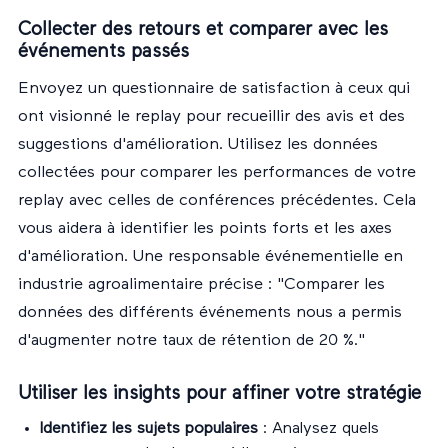
Collecter des retours et comparer avec les
événements passés
Envoyez un questionnaire de satisfaction à ceux qui
ont visionné le replay pour recueillir des avis et des
suggestions d'amélioration. Utilisez les données
collectées pour comparer les performances de votre
replay avec celles de conférences précédentes. Cela
vous aidera à identifier les points forts et les axes
d'amélioration. Une responsable événementielle en
industrie agroalimentaire précise : "Comparer les
données des différents événements nous a permis
d'augmenter notre taux de rétention de 20 %."
Utiliser les insights pour affiner votre stratégie
Identifiez les sujets populaires
: Analysez quels