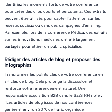
Identifiez les moments forts de votre conférence
pour créer des clips courts et percutants. Ces extraits
peuvent être utilisés pour capter l'attention sur les
réseaux sociaux ou dans des campagnes d'emailing.
Par exemple, lors de la conférence Médica, des extraits
sur les innovations médicales ont été largement
partagés pour attirer un public spécialisé.
Rédiger des articles de blog et proposer des
infographies
Transformez les points clés de votre conférence en
articles de blog. Cela prolonge la discussion et
renforce votre référencement naturel. Une
responsable acquisition B2B dans le SaaS RH note :
"Les articles de blog issus de nos conférences
génèrent environ 30 % de trafic organique