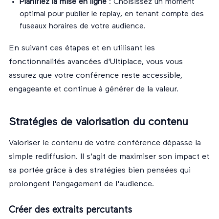
Planifiez la mise en ligne
: Choisissez un moment
optimal pour publier le replay, en tenant compte des
fuseaux horaires de votre audience.
En suivant ces étapes et en utilisant les
fonctionnalités avancées d'Ultiplace, vous vous
assurez que votre conférence reste accessible,
engageante et continue à générer de la valeur.
Stratégies de valorisation du contenu
Valoriser le contenu de votre conférence dépasse la
simple rediffusion. Il s'agit de maximiser son impact et
sa portée grâce à des stratégies bien pensées qui
prolongent l'engagement de l'audience.
Créer des extraits percutants