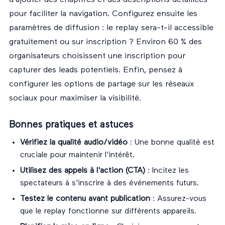
pour faciliter la navigation. Configurez ensuite les
paramètres de diffusion : le replay sera-t-il accessible
gratuitement ou sur inscription ? Environ 60 % des
organisateurs choisissent une inscription pour
capturer des leads potentiels. Enfin, pensez à
configurer les options de partage sur les réseaux
sociaux pour maximiser la visibilité.
Bonnes pratiques et astuces
Vérifiez la qualité audio/vidéo
: Une bonne qualité est
cruciale pour maintenir l'intérêt.
Utilisez des appels à l'action (CTA)
: Incitez les
spectateurs à s'inscrire à des événements futurs.
Testez le contenu avant publication
: Assurez-vous
que le replay fonctionne sur différents appareils.