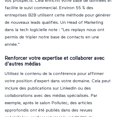
vos prospects. Cela enrichit votre base de données et
facilite le suivi commercial. Environ 55 % des
entreprises B2B utilisent cette méthode pour générer
de nouveaux leads qualifiés. Un Head of Marketing
dans la tech logicielle note : "Les replays nous ont
permis de tripler notre base de contacts en une
année."
Renforcer votre expertise et collaborer avec
d'autres médias
Utilisez le contenu de la conférence pour affirmer
votre position d'expert dans votre domaine. Cela peut
inclure des publications sur LinkedIn ou des
collaborations avec des médias spécialisés. Par
exemple, après le salon Pollutec, des articles
approfondis ont été publiés dans des revues