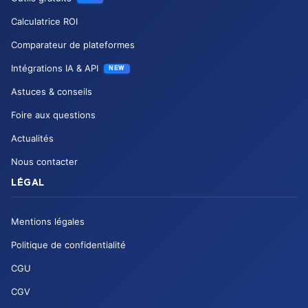
Calculatrice ROI
Comparateur de plateformes
Intégrations IA & API
NEW
Astuces & conseils
Foire aux questions
Actualités
Nous contacter
LÉGAL
Mentions légales
Politique de confidentialité
CGU
CGV