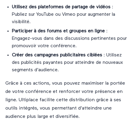
Utilisez des plateformes de partage de vidéos
:
Publiez sur YouTube ou Vimeo pour augmenter la
visibilité.
Participer à des forums et groupes en ligne
:
Engagez-vous dans des discussions pertinentes pour
promouvoir votre conférence.
Créer des campagnes publicitaires ciblées
: Utilisez
des publicités payantes pour atteindre de nouveaux
segments d'audience.
Grâce à ces actions, vous pouvez maximiser la portée
de votre conférence et renforcer votre présence en
ligne. Ultiplace facilite cette distribution grâce à ses
outils intégrés, vous permettant d'atteindre une
audience plus large et diversifiée.