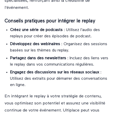
spécialisées, renforçant ainsi la crédibilité de
l'événement.
Conseils pratiques pour intégrer le replay
Créez une série de podcasts
: Utilisez l'audio des
replays pour créer des épisodes de podcast.
Développez des webinaires
: Organisez des sessions
basées sur les thèmes du replay.
Partagez dans des newsletters
: Incluez des liens vers
le replay dans vos communications régulières.
Engagez des discussions sur les réseaux sociaux
:
Utilisez des extraits pour démarrer des conversations
en ligne.
En intégrant le replay à votre stratégie de contenu,
vous optimisez son potentiel et assurez une visibilité
continue de votre événement. Ultiplace peut vous