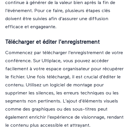
continue à générer de la valeur bien après la fin de
l'événement. Pour ce faire, plusieurs étapes clés
doivent être suivies afin d'assurer une diffusion
efficace et engageante.
Télécharger et éditer l'enregistrement
Commencez par télécharger l'enregistrement de votre
conférence. Sur Ultiplace, vous pouvez accéder
facilement à votre
espace organisateur
pour récupérer
le fichier. Une fois téléchargé, il est crucial d'éditer le
contenu. Utilisez un logiciel de montage pour
supprimer les silences, les erreurs techniques ou les
segments non pertinents. L'ajout d'éléments visuels
comme des graphiques ou des sous-titres peut
également enrichir l'expérience de visionnage, rendant
le contenu plus accessible et attrayant.