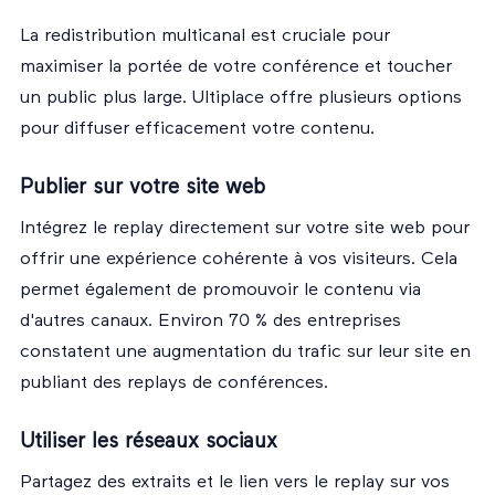
La redistribution multicanal est cruciale pour
maximiser la portée de votre conférence et toucher
un public plus large. Ultiplace offre plusieurs options
pour diffuser efficacement votre contenu.
Publier sur votre site web
Intégrez le replay directement sur votre site web pour
offrir une expérience cohérente à vos visiteurs. Cela
permet également de promouvoir le contenu via
d'autres canaux. Environ 70 % des entreprises
constatent une augmentation du trafic sur leur site en
publiant des replays de conférences.
Utiliser les réseaux sociaux
Partagez des extraits et le lien vers le replay sur vos