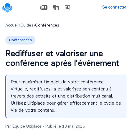
Se connecter
Accueil
›
Guides
›
Conférences
Conférences
Rediffuser et valoriser une
conférence après l'événement
Pour maximiser l'impact de votre conférence
virtuelle, rediffusez-la et valorisez son contenu à
travers des extraits et une distribution multicanal.
Utilisez Ultiplace pour gérer efficacement le cycle de
vie de votre contenu.
Par
Équipe Ultiplace
· Publié le
18 mai 2026