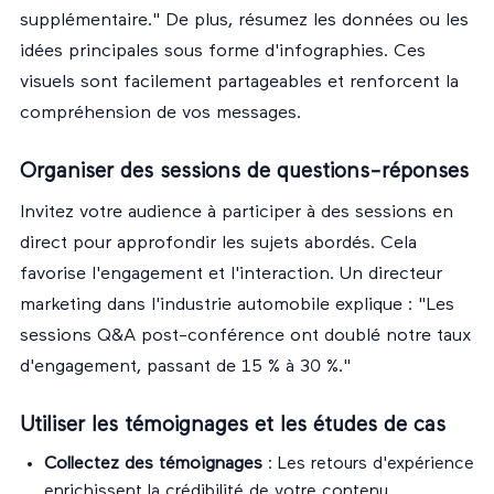
supplémentaire." De plus, résumez les données ou les
idées principales sous forme d'infographies. Ces
visuels sont facilement partageables et renforcent la
compréhension de vos messages.
Organiser des sessions de questions-réponses
Invitez votre audience à participer à des sessions en
direct pour approfondir les sujets abordés. Cela
favorise l'engagement et l'interaction. Un directeur
marketing dans l'industrie automobile explique : "Les
sessions Q&A post-conférence ont doublé notre taux
d'engagement, passant de 15 % à 30 %."
Utiliser les témoignages et les études de cas
Collectez des témoignages
: Les retours d'expérience
enrichissent la crédibilité de votre contenu.