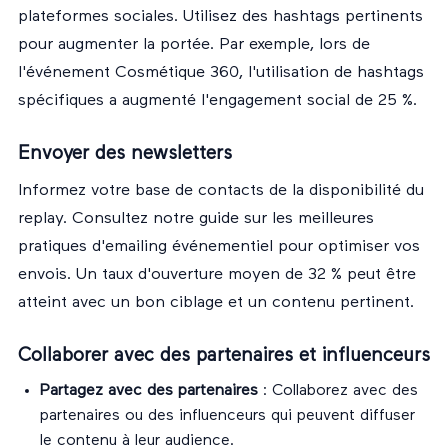
plateformes sociales. Utilisez des hashtags pertinents
pour augmenter la portée. Par exemple, lors de
l'événement Cosmétique 360, l'utilisation de hashtags
spécifiques a augmenté l'engagement social de 25 %.
Envoyer des newsletters
Informez votre base de contacts de la disponibilité du
replay. Consultez notre guide sur les
meilleures
pratiques d'emailing événementiel
pour optimiser vos
envois. Un taux d'ouverture moyen de 32 % peut être
atteint avec un bon ciblage et un contenu pertinent.
Collaborer avec des partenaires et influenceurs
Partagez avec des partenaires
: Collaborez avec des
partenaires ou des influenceurs qui peuvent diffuser
le contenu à leur audience.