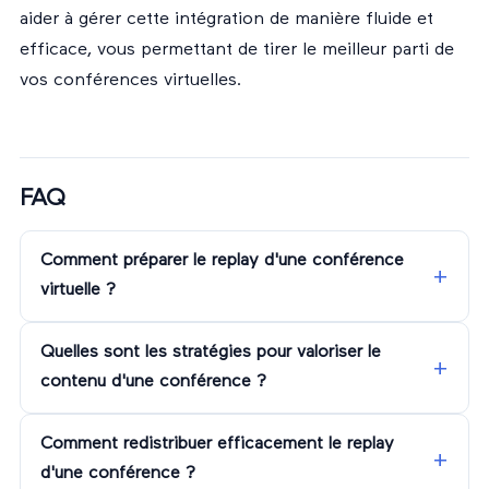
aider à gérer cette intégration de manière fluide et
efficace, vous permettant de tirer le meilleur parti de
vos conférences virtuelles.
FAQ
Comment préparer le replay d'une conférence
virtuelle ?
Quelles sont les stratégies pour valoriser le
contenu d'une conférence ?
Comment redistribuer efficacement le replay
d'une conférence ?