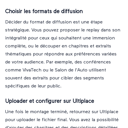
Choisir les formats de diffusion
Décider du format de diffusion est une étape
stratégique. Vous pouvez proposer le replay dans son
intégralité pour ceux qui souhaitent une immersion
complète, ou le découper en chapitres et extraits
thématiques pour répondre aux préférences variées
de votre audience. Par exemple, des conférences
comme VivaTech ou le Salon de l'Auto utilisent
souvent des extraits pour cibler des segments
spécifiques de leur public.
Uploader et configurer sur Ultiplace
Une fois le montage terminé, retournez sur Ultiplace
pour uploader le fichier final. Vous avez la possibilité
d'ajouter des chapitres et des descriptions détaillées