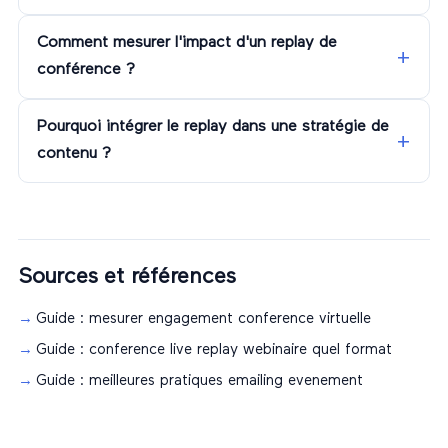
Comment mesurer l'impact d'un replay de
conférence ?
Pourquoi intégrer le replay dans une stratégie de
contenu ?
Sources et références
Guide : mesurer engagement conference virtuelle
Guide : conference live replay webinaire quel format
Guide : meilleures pratiques emailing evenement