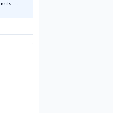
rmule, les