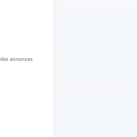
elles annonces