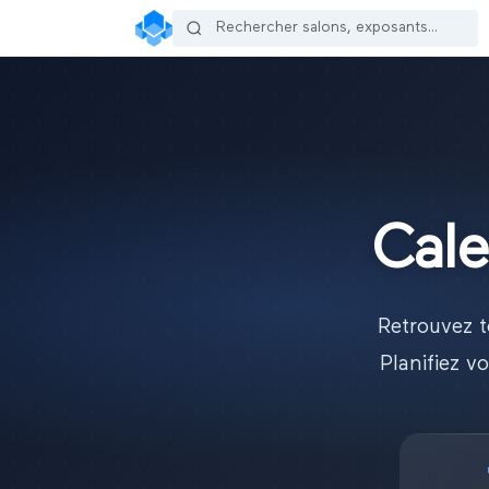
Cale
Retrouvez t
Planifiez 