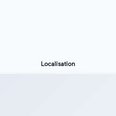
Localisation