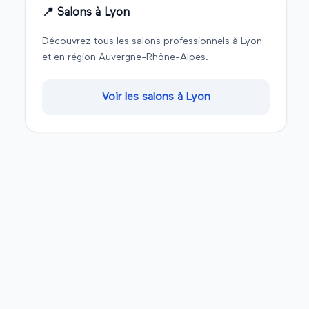
📍 Salons à
Lyon
Découvrez tous les salons professionnels à
Lyon
et en région
Auvergne-Rhône-Alpes
.
Voir les salons à
Lyon