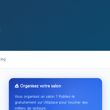
king
🎪 Organisez votre salon
Vous organisez un salon ? Publiez-le
gratuitement sur Ultiplace pour toucher des
milliers de visiteurs.