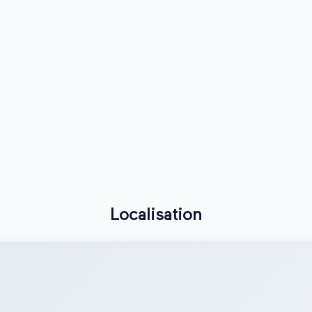
Localisation