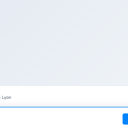
6 Lyon