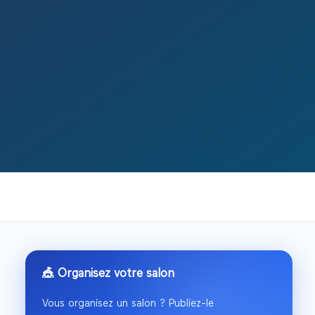
🎪 Organisez votre salon
Vous organisez un salon ? Publiez-le