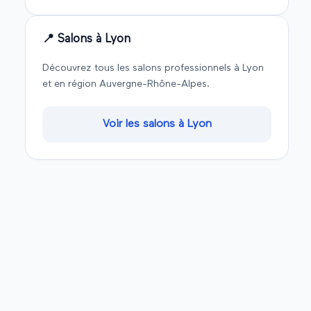
📍 Salons à
Lyon
Découvrez tous les salons professionnels à
Lyon
et en région
Auvergne-Rhône-Alpes
.
Voir les salons à
Lyon