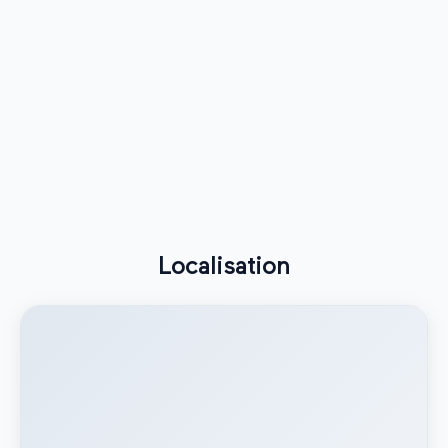
Localisation