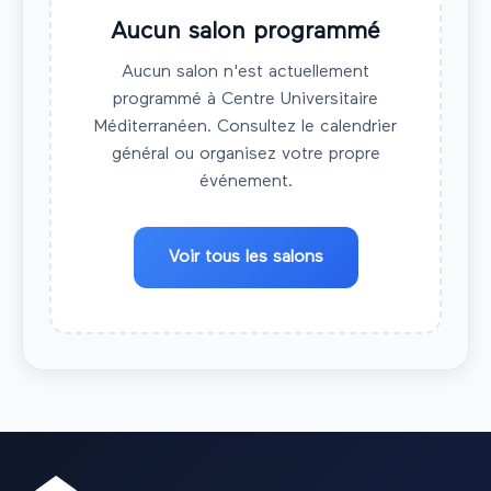
Aucun salon programmé
Aucun salon n'est actuellement
programmé à
Centre Universitaire
Méditerranéen
. Consultez le calendrier
général ou organisez votre propre
événement.
Voir tous les salons