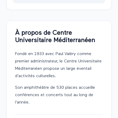
À propos de
Centre
Universitaire Méditerranéen
Fondé en 1933 avec Paul Valéry comme
premier administrateur, le Centre Universitaire
Méditerranéen propose un large éventail
d'activités culturelles.
Son amphithéâtre de 530 places accueille
conférences et concerts tout au long de
l'année.