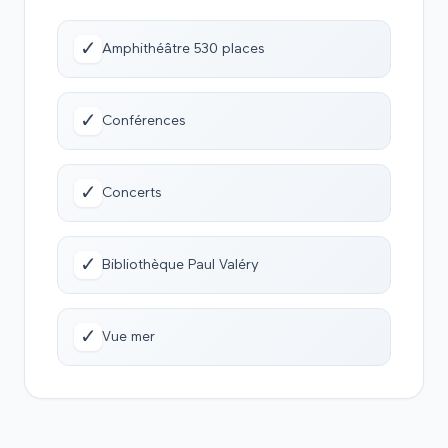
✓
Amphithéâtre 530 places
✓
Conférences
✓
Concerts
✓
Bibliothèque Paul Valéry
✓
Vue mer