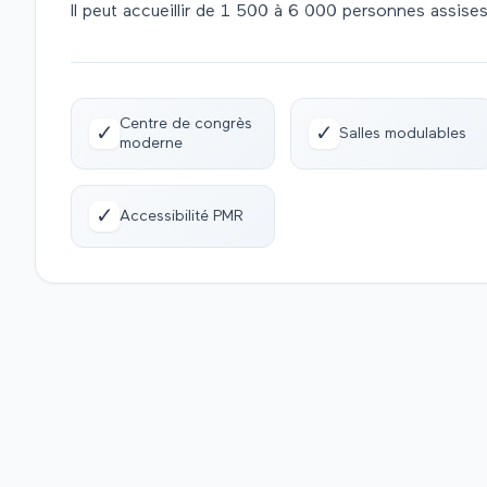
Il peut accueillir de 1 500 à 6 000 personnes assises
Centre de congrès
✓
✓
Salles modulables
moderne
✓
Accessibilité PMR