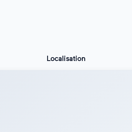
Localisation