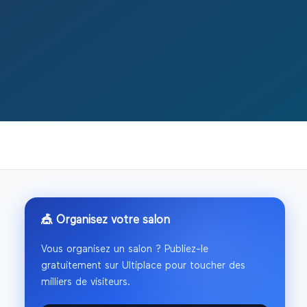
🎪 Organisez votre salon
Vous organisez un salon ? Publiez-le
gratuitement sur Ultiplace pour toucher des
milliers de visiteurs.