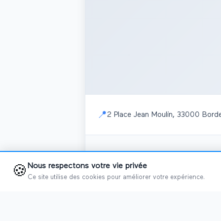
📍
2 Place Jean Moulin, 33000 Bord
📅
Salons programmés
Nous respectons votre vie privée
🍪
Ce site utilise des cookies pour améliorer votre expérience.