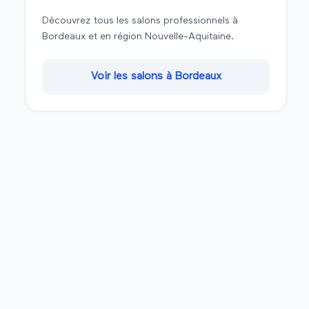
Découvrez tous les salons professionnels à
Bordeaux
et en région
Nouvelle-Aquitaine
.
Voir les salons à
Bordeaux