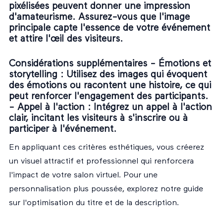
pixélisées peuvent donner une impression
d'amateurisme. Assurez-vous que l'image
principale capte l'essence de votre événement
et attire l'œil des visiteurs.
Considérations supplémentaires -
Émotions et
storytelling
: Utilisez des images qui évoquent
des émotions ou racontent une histoire, ce qui
peut renforcer l'engagement des participants.
-
Appel à l'action
: Intégrez un appel à l'action
clair, incitant les visiteurs à s'inscrire ou à
participer à l'événement.
En appliquant ces critères esthétiques, vous créerez
un visuel attractif et professionnel qui renforcera
l'impact de votre salon virtuel. Pour une
personnalisation plus poussée, explorez notre guide
sur
l'optimisation du titre et de la description
.