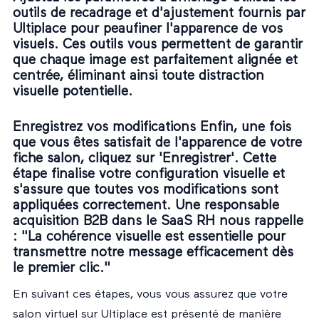
outils de recadrage et d'ajustement fournis par
Ultiplace pour peaufiner l'apparence de vos
visuels. Ces outils vous permettent de garantir
que chaque image est parfaitement alignée et
centrée, éliminant ainsi toute distraction
visuelle potentielle.
Enregistrez vos modifications Enfin, une fois
que vous êtes satisfait de l'apparence de votre
fiche salon, cliquez sur 'Enregistrer'. Cette
étape finalise votre configuration visuelle et
s'assure que toutes vos modifications sont
appliquées correctement. Une responsable
acquisition B2B dans le SaaS RH nous rappelle
: "La cohérence visuelle est essentielle pour
transmettre notre message efficacement dès
le premier clic."
En suivant ces étapes, vous vous assurez que votre
salon virtuel sur Ultiplace est présenté de manière