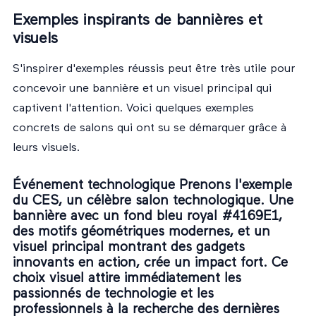
Exemples inspirants de bannières et
visuels
S'inspirer d'exemples réussis peut être très utile pour
concevoir une bannière et un visuel principal qui
captivent l'attention. Voici quelques exemples
concrets de salons qui ont su se démarquer grâce à
leurs visuels.
Événement technologique Prenons l'exemple
du CES, un célèbre salon technologique. Une
bannière avec un fond bleu royal #4169E1,
des motifs géométriques modernes, et un
visuel principal montrant des gadgets
innovants en action, crée un impact fort. Ce
choix visuel attire immédiatement les
passionnés de technologie et les
professionnels à la recherche des dernières