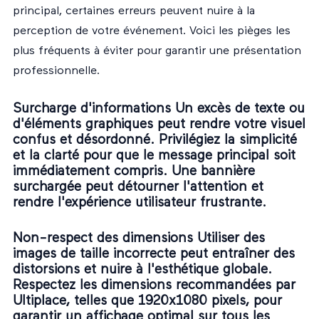
principal, certaines erreurs peuvent nuire à la
perception de votre événement. Voici les pièges les
plus fréquents à éviter pour garantir une présentation
professionnelle.
Surcharge d'informations Un excès de texte ou
d'éléments graphiques peut rendre votre visuel
confus et désordonné. Privilégiez la simplicité
et la clarté pour que le message principal soit
immédiatement compris. Une bannière
surchargée peut détourner l'attention et
rendre l'expérience utilisateur frustrante.
Non-respect des dimensions Utiliser des
images de taille incorrecte peut entraîner des
distorsions et nuire à l'esthétique globale.
Respectez les dimensions recommandées par
Ultiplace, telles que 1920x1080 pixels, pour
garantir un affichage optimal sur tous les