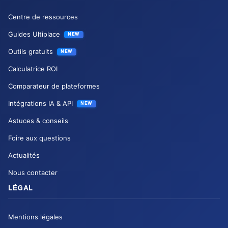
Centre de ressources
Guides Ultiplace
NEW
Outils gratuits
NEW
Calculatrice ROI
Comparateur de plateformes
Intégrations IA & API
NEW
Astuces & conseils
Foire aux questions
Actualités
Nous contacter
LÉGAL
Mentions légales