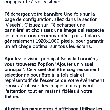
engageante à vos visiteurs.
Téléchargez votre bannière Une fois sur la
page de configuration, allez dans la section
'Visuels'. Cliquez sur 'Télécharger une
bannière' et choisissez une image qui respecte
les dimensions recommandées par Ultiplace,
généralement 1920x1080 pixels, pour garantir
un affichage optimal sur tous les écrans.
Ajoutez le visuel principal Sous la bannière,
vous trouverez l'option 'Ajouter un visuel
principal'. Ce visuel doit être soigneusement
sélectionné pour être à la fois clair et
représentatif de l'essence de votre événement.
Pensez à utiliser des images qui captivent
l'attention tout en restant fidèles à votre
thème.
Ajustez les paramètres d'affichage Utilisez les