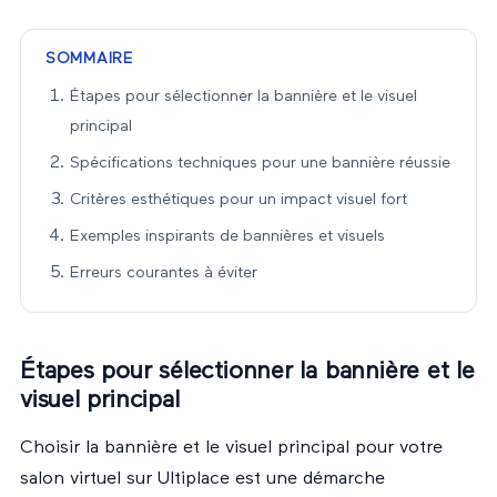
SOMMAIRE
Étapes pour sélectionner la bannière et le visuel
principal
Spécifications techniques pour une bannière réussie
Critères esthétiques pour un impact visuel fort
Exemples inspirants de bannières et visuels
Erreurs courantes à éviter
Étapes pour sélectionner la bannière et le
visuel principal
Choisir la bannière et le visuel principal pour votre
salon virtuel sur Ultiplace est une démarche