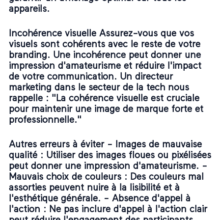
appareils.
Incohérence visuelle Assurez-vous que vos
visuels sont cohérents avec le reste de votre
branding. Une incohérence peut donner une
impression d'amateurisme et réduire l'impact
de votre communication. Un directeur
marketing dans le secteur de la tech nous
rappelle : "La cohérence visuelle est cruciale
pour maintenir une image de marque forte et
professionnelle."
Autres erreurs à éviter -
Images de mauvaise
qualité
: Utiliser des images floues ou pixélisées
peut donner une impression d'amateurisme. -
Mauvais choix de couleurs
: Des couleurs mal
assorties peuvent nuire à la lisibilité et à
l'esthétique générale. -
Absence d'appel à
l'action
: Ne pas inclure d'appel à l'action clair