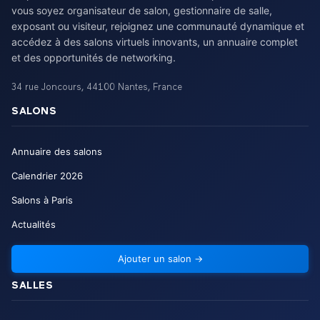
vous soyez organisateur de salon, gestionnaire de salle,
exposant ou visiteur, rejoignez une communauté dynamique et
accédez à des salons virtuels innovants, un annuaire complet
et des opportunités de networking.
34 rue Joncours
,
44100
Nantes
,
France
SALONS
Annuaire des salons
Calendrier
2026
Salons à Paris
Actualités
Ajouter un salon
→
SALLES