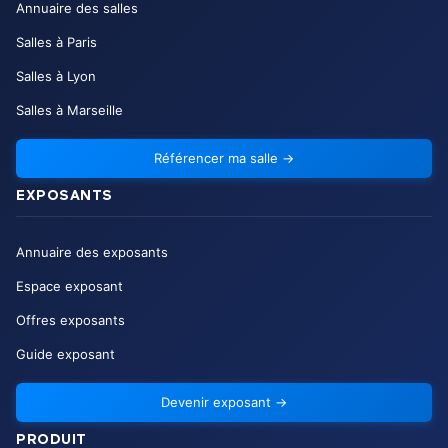
Annuaire des salles
Salles à Paris
Salles à Lyon
Salles à Marseille
Référencer ma salle
→
EXPOSANTS
Annuaire des exposants
Espace exposant
Offres exposants
Guide exposant
Devenir exposant
→
PRODUIT