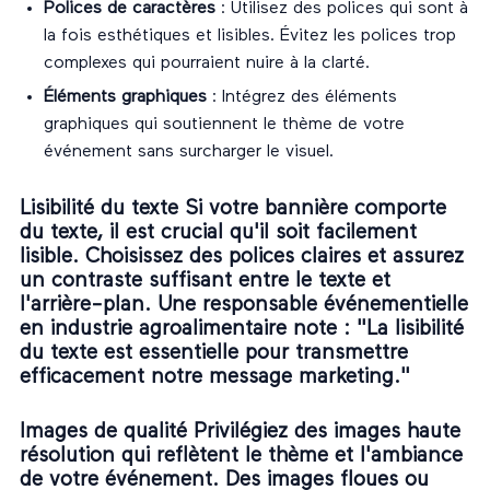
Polices de caractères
: Utilisez des polices qui sont à
la fois esthétiques et lisibles. Évitez les polices trop
complexes qui pourraient nuire à la clarté.
Éléments graphiques
: Intégrez des éléments
graphiques qui soutiennent le thème de votre
événement sans surcharger le visuel.
Lisibilité du texte Si votre bannière comporte
du texte, il est crucial qu'il soit facilement
lisible. Choisissez des polices claires et assurez
un contraste suffisant entre le texte et
l'arrière-plan. Une responsable événementielle
en industrie agroalimentaire note : "La lisibilité
du texte est essentielle pour transmettre
efficacement notre message marketing."
Images de qualité Privilégiez des images haute
résolution qui reflètent le thème et l'ambiance
de votre événement. Des images floues ou