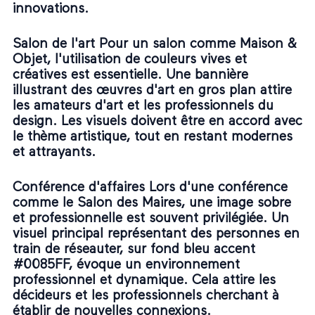
innovations.
Salon de l'art Pour un salon comme Maison &
Objet, l'utilisation de couleurs vives et
créatives est essentielle. Une bannière
illustrant des œuvres d'art en gros plan attire
les amateurs d'art et les professionnels du
design. Les visuels doivent être en accord avec
le thème artistique, tout en restant modernes
et attrayants.
Conférence d'affaires Lors d'une conférence
comme le Salon des Maires, une image sobre
et professionnelle est souvent privilégiée. Un
visuel principal représentant des personnes en
train de réseauter, sur fond bleu accent
#0085FF, évoque un environnement
professionnel et dynamique. Cela attire les
décideurs et les professionnels cherchant à
établir de nouvelles connexions.