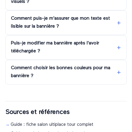
visuels ?
Comment puis-je m'assurer que mon texte est
lisible sur la bannière ?
Puis-je modifier ma bannière après l'avoir
téléchargée ?
Comment choisir les bonnes couleurs pour ma
bannière ?
Sources et références
Guide : fiche salon ultiplace tour complet