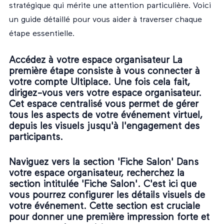
stratégique qui mérite une attention particulière. Voici
un guide détaillé pour vous aider à traverser chaque
étape essentielle.
Accédez à votre espace organisateur La
première étape consiste à vous connecter à
votre compte Ultiplace. Une fois cela fait,
dirigez-vous vers votre
espace organisateur
.
Cet espace centralisé vous permet de gérer
tous les aspects de votre événement virtuel,
depuis les visuels jusqu'à l'engagement des
participants.
Naviguez vers la section 'Fiche Salon' Dans
votre espace organisateur, recherchez la
section intitulée 'Fiche Salon'. C'est ici que
vous pourrez configurer les détails visuels de
votre événement. Cette section est cruciale
pour donner une première impression forte et