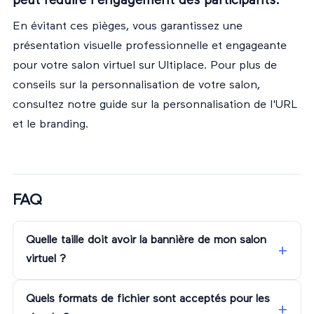
peut réduire l'engagement des participants.
En évitant ces pièges, vous garantissez une
présentation visuelle professionnelle et engageante
pour votre salon virtuel sur Ultiplace. Pour plus de
conseils sur la personnalisation de votre salon,
consultez notre guide sur
la personnalisation de l'URL
et le branding
.
FAQ
Quelle taille doit avoir la bannière de mon salon
virtuel ?
Quels formats de fichier sont acceptés pour les