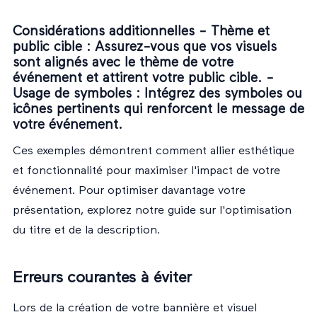
Considérations additionnelles -
Thème et
public cible
: Assurez-vous que vos visuels
sont alignés avec le thème de votre
événement et attirent votre public cible. -
Usage de symboles
: Intégrez des symboles ou
icônes pertinents qui renforcent le message de
votre événement.
Ces exemples démontrent comment allier esthétique
et fonctionnalité pour maximiser l'impact de votre
événement. Pour optimiser davantage votre
présentation, explorez notre guide sur
l'optimisation
du titre et de la description
.
Erreurs courantes à éviter
Lors de la création de votre bannière et visuel