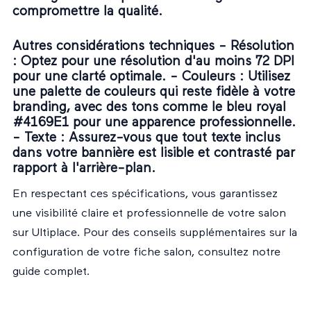
compromettre la qualité.
Autres considérations techniques -
Résolution
: Optez pour une résolution d'au moins 72 DPI
pour une clarté optimale. -
Couleurs
: Utilisez
une palette de couleurs qui reste fidèle à votre
branding, avec des tons comme le bleu royal
#4169E1 pour une apparence professionnelle.
-
Texte
: Assurez-vous que tout texte inclus
dans votre bannière est lisible et contrasté par
rapport à l'arrière-plan.
En respectant ces spécifications, vous garantissez
une visibilité claire et professionnelle de votre salon
sur Ultiplace. Pour des conseils supplémentaires sur la
configuration de votre fiche salon, consultez notre
guide complet
.