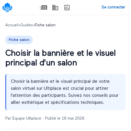
Se connecter
Accueil
›
Guides
›
Fiche salon
Fiche salon
Choisir la bannière et le visuel
principal d'un salon
Choisir la bannière et le visuel principal de votre
salon virtuel sur Ultiplace est crucial pour attirer
l'attention des participants. Suivez nos conseils pour
allier esthétique et spécifications techniques.
Par
Équipe Ultiplace
· Publié le
18 mai 2026