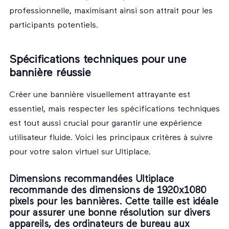
professionnelle, maximisant ainsi son attrait pour les
participants potentiels.
Spécifications techniques pour une
bannière réussie
Créer une bannière visuellement attrayante est
essentiel, mais respecter les spécifications techniques
est tout aussi crucial pour garantir une expérience
utilisateur fluide. Voici les principaux critères à suivre
pour votre salon virtuel sur Ultiplace.
Dimensions recommandées Ultiplace
recommande des dimensions de 1920x1080
pixels pour les bannières. Cette taille est idéale
pour assurer une bonne résolution sur divers
appareils, des ordinateurs de bureau aux