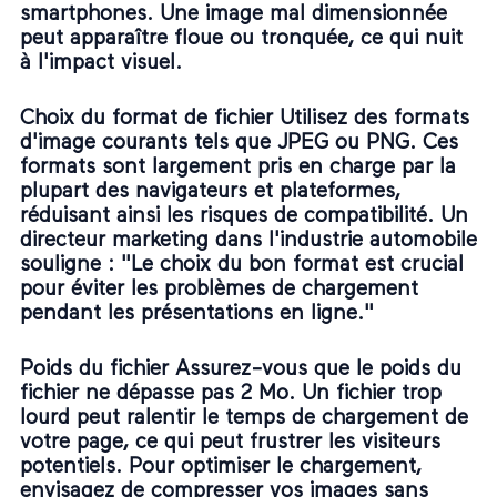
smartphones. Une image mal dimensionnée
peut apparaître floue ou tronquée, ce qui nuit
à l'impact visuel.
Choix du format de fichier Utilisez des formats
d'image courants tels que JPEG ou PNG. Ces
formats sont largement pris en charge par la
plupart des navigateurs et plateformes,
réduisant ainsi les risques de compatibilité. Un
directeur marketing dans l'industrie automobile
souligne : "Le choix du bon format est crucial
pour éviter les problèmes de chargement
pendant les présentations en ligne."
Poids du fichier Assurez-vous que le poids du
fichier ne dépasse pas 2 Mo. Un fichier trop
lourd peut ralentir le temps de chargement de
votre page, ce qui peut frustrer les visiteurs
potentiels. Pour optimiser le chargement,
envisagez de compresser vos images sans