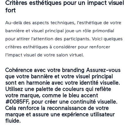
Critères esthétiques pour un impact visuel
fort
Au-delà des aspects techniques, l'esthétique de votre
bannière et visuel principal joue un rôle primordial
pour attirer l'attention des participants. Voici quelques
critères esthétiques à considérer pour renforcer
l'impact visuel de votre salon virtuel.
Cohérence avec votre branding Assurez-vous
que votre bannière et votre visuel principal
sont en harmonie avec votre identité visuelle.
Utilisez une palette de couleurs qui reflète
votre marque, comme le bleu accent
#0085FF, pour créer une continuité visuelle.
Cela renforce la reconnaissance de votre
marque et assure une expérience utilisateur
fluide.