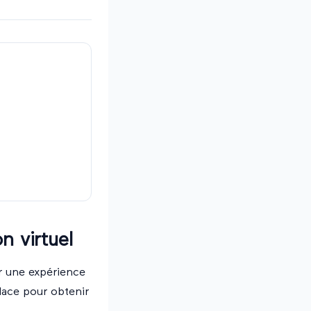
n virtuel
ir une expérience
lace pour obtenir