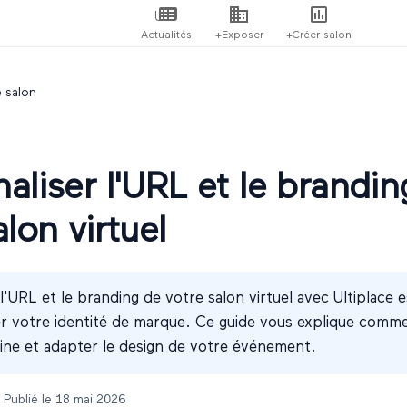
Actualités
+Exposer
+Créer salon
e salon
aliser l'URL et le brandin
alon virtuel
l'URL et le branding de votre salon virtuel avec Ultiplace e
r votre identité de marque. Ce guide vous explique comm
ne et adapter le design de votre événement.
 Publié le
18 mai 2026