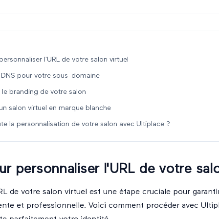
ersonnaliser l'URL de votre salon virtuel
e DNS pour votre sous-domaine
 le branding de votre salon
un salon virtuel en marque blanche
 la personnalisation de votre salon avec Ultiplace ?
r personnaliser l'URL de votre salo
RL de votre salon virtuel est une étape cruciale pour garant
nte et professionnelle. Voici comment procéder avec Ultip