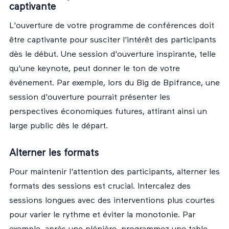
captivante
L'ouverture de votre programme de conférences doit
être captivante pour susciter l'intérêt des participants
dès le début. Une session d'ouverture inspirante, telle
qu'une keynote, peut donner le ton de votre
événement. Par exemple, lors du Big de Bpifrance, une
session d'ouverture pourrait présenter les
perspectives économiques futures, attirant ainsi un
large public dès le départ.
Alterner les formats
Pour maintenir l'attention des participants, alterner les
formats des sessions est crucial. Intercalez des
sessions longues avec des interventions plus courtes
pour varier le rythme et éviter la monotonie. Par