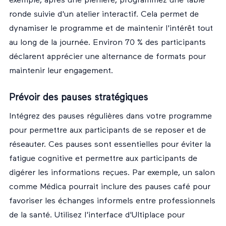
exemple, après une plénière, programmez une table
ronde suivie d'un atelier interactif. Cela permet de
dynamiser le programme et de maintenir l'intérêt tout
au long de la journée. Environ 70 % des participants
déclarent apprécier une alternance de formats pour
maintenir leur engagement.
Prévoir des pauses stratégiques
Intégrez des pauses régulières dans votre programme
pour permettre aux participants de se reposer et de
réseauter. Ces pauses sont essentielles pour éviter la
fatigue cognitive et permettre aux participants de
digérer les informations reçues. Par exemple, un salon
comme Médica pourrait inclure des pauses café pour
favoriser les échanges informels entre professionnels
de la santé. Utilisez l'interface d'Ultiplace pour