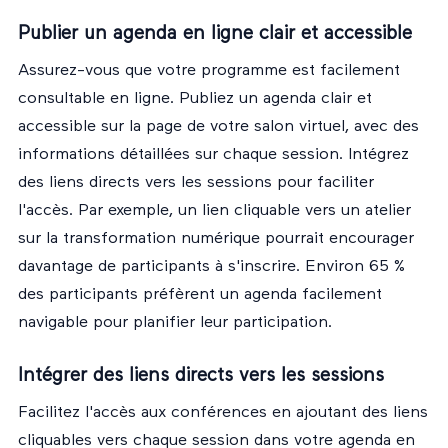
Publier un agenda en ligne clair et accessible
Assurez-vous que votre programme est facilement
consultable en ligne. Publiez un agenda clair et
accessible sur la page de votre salon virtuel, avec des
informations détaillées sur chaque session. Intégrez
des liens directs vers les sessions pour faciliter
l'accès. Par exemple, un lien cliquable vers un atelier
sur la transformation numérique pourrait encourager
davantage de participants à s'inscrire. Environ 65 %
des participants préfèrent un agenda facilement
navigable pour planifier leur participation.
Intégrer des liens directs vers les sessions
Facilitez l'accès aux conférences en ajoutant des liens
cliquables vers chaque session dans votre agenda en