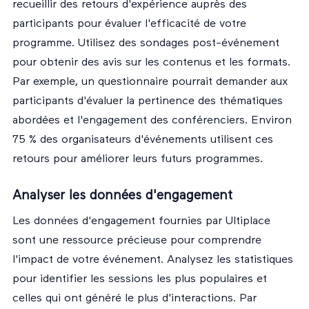
recueillir des retours d'expérience auprès des
participants pour évaluer l'efficacité de votre
programme. Utilisez des sondages post-événement
pour obtenir des avis sur les contenus et les formats.
Par exemple, un questionnaire pourrait demander aux
participants d'évaluer la pertinence des thématiques
abordées et l'engagement des conférenciers. Environ
75 % des organisateurs d'événements utilisent ces
retours pour améliorer leurs futurs programmes.
Analyser les données d'engagement
Les données d'engagement fournies par Ultiplace
sont une ressource précieuse pour comprendre
l'impact de votre événement. Analysez les statistiques
pour identifier les sessions les plus populaires et
celles qui ont généré le plus d'interactions. Par