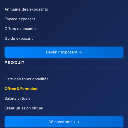
Annuaire des exposants
Espace exposant
Offres exposants
Guide exposant
Devenir exposant
→
PRODUIT
Liste des fonctionnalités
Offres & Formules
Salons virtuels
Créer un salon virtuel
Démonstration
→