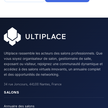
Ultiplace rassemble les acteurs des salons professionnels. Que
vous soyez organisateur de salon, gestionnaire de salle,
exposant ou visiteur, rejoignez une communauté dynamique et
accédez à des salons virtuels innovants, un annuaire complet
et des opportunités de networking.
34 rue Joncours
,
44100
Nantes
,
France
SALONS
Annuaire des salons