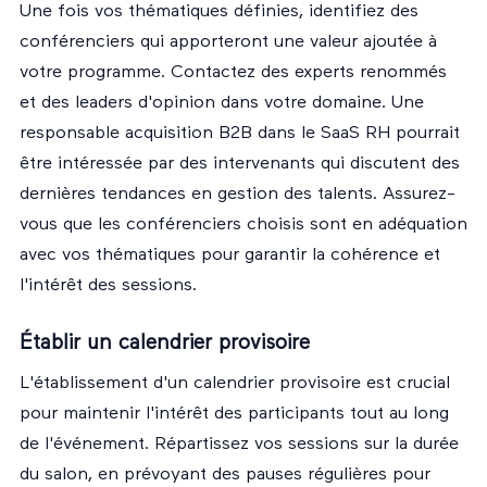
Une fois vos thématiques définies, identifiez des
conférenciers qui apporteront une valeur ajoutée à
votre programme. Contactez des experts renommés
et des leaders d'opinion dans votre domaine. Une
responsable acquisition B2B dans le SaaS RH pourrait
être intéressée par des intervenants qui discutent des
dernières tendances en gestion des talents. Assurez-
vous que les conférenciers choisis sont en adéquation
avec vos thématiques pour garantir la cohérence et
l'intérêt des sessions.
Établir un calendrier provisoire
L'établissement d'un calendrier provisoire est crucial
pour maintenir l'intérêt des participants tout au long
de l'événement. Répartissez vos sessions sur la durée
du salon, en prévoyant des pauses régulières pour