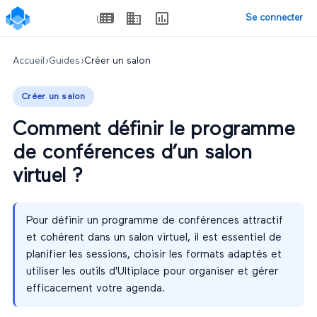
Se connecter
Accueil
›
Guides
›
Créer un salon
Créer un salon
Comment définir le programme
de conférences d’un salon
virtuel ?
Pour définir un programme de conférences attractif
et cohérent dans un salon virtuel, il est essentiel de
planifier les sessions, choisir les formats adaptés et
utiliser les outils d'Ultiplace pour organiser et gérer
efficacement votre agenda.