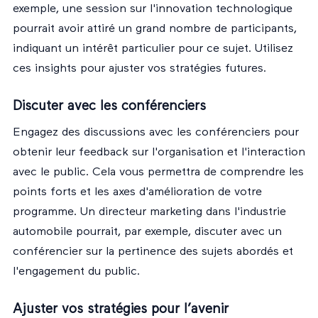
exemple, une session sur l'innovation technologique
pourrait avoir attiré un grand nombre de participants,
indiquant un intérêt particulier pour ce sujet. Utilisez
ces insights pour ajuster vos stratégies futures.
Discuter avec les conférenciers
Engagez des discussions avec les conférenciers pour
obtenir leur feedback sur l'organisation et l'interaction
avec le public. Cela vous permettra de comprendre les
points forts et les axes d'amélioration de votre
programme. Un directeur marketing dans l'industrie
automobile pourrait, par exemple, discuter avec un
conférencier sur la pertinence des sujets abordés et
l'engagement du public.
Ajuster vos stratégies pour l’avenir