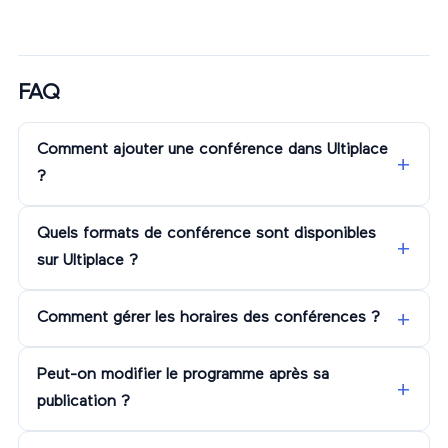
FAQ
Comment ajouter une conférence dans Ultiplace
?
Quels formats de conférence sont disponibles
sur Ultiplace ?
Comment gérer les horaires des conférences ?
Peut-on modifier le programme après sa
publication ?