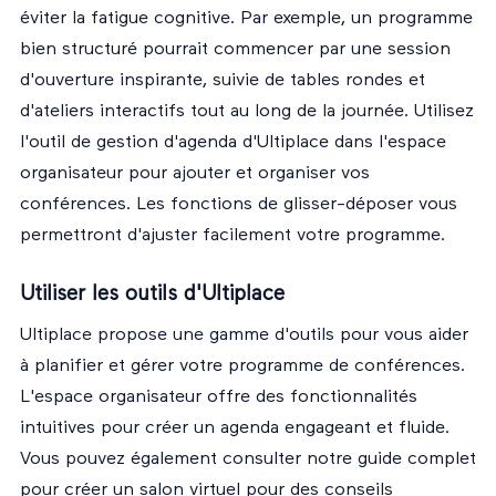
éviter la fatigue cognitive. Par exemple, un programme
bien structuré pourrait commencer par une session
d'ouverture inspirante, suivie de tables rondes et
d'ateliers interactifs tout au long de la journée. Utilisez
l'outil de gestion d'agenda d'Ultiplace dans
l'espace
organisateur
pour ajouter et organiser vos
conférences. Les fonctions de glisser-déposer vous
permettront d'ajuster facilement votre programme.
Utiliser les outils d'Ultiplace
Ultiplace propose une gamme d'outils pour vous aider
à planifier et gérer votre programme de conférences.
L'espace organisateur offre des fonctionnalités
intuitives pour créer un agenda engageant et fluide.
Vous pouvez également consulter
notre guide complet
pour créer un salon virtuel
pour des conseils