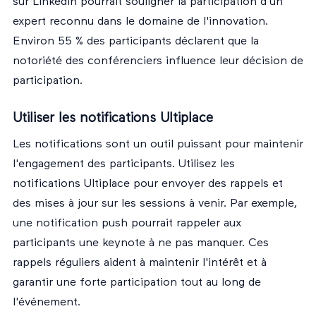
sur LinkedIn pourrait souligner la participation d'un
expert reconnu dans le domaine de l'innovation.
Environ 55 % des participants déclarent que la
notoriété des conférenciers influence leur décision de
participation.
Utiliser les notifications Ultiplace
Les notifications sont un outil puissant pour maintenir
l'engagement des participants. Utilisez les
notifications Ultiplace pour envoyer des rappels et
des mises à jour sur les sessions à venir. Par exemple,
une notification push pourrait rappeler aux
participants une keynote à ne pas manquer. Ces
rappels réguliers aident à maintenir l'intérêt et à
garantir une forte participation tout au long de
l'événement.