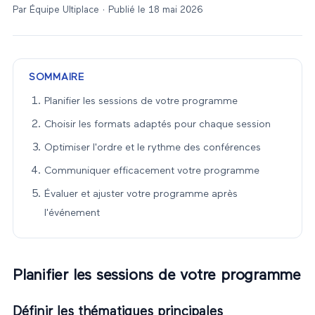
Par
Équipe Ultiplace
· Publié le
18 mai 2026
SOMMAIRE
Planifier les sessions de votre programme
Choisir les formats adaptés pour chaque session
Optimiser l'ordre et le rythme des conférences
Communiquer efficacement votre programme
Évaluer et ajuster votre programme après
l'événement
Planifier les sessions de votre programme
Définir les thématiques principales