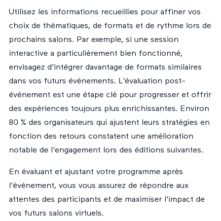
Utilisez les informations recueillies pour affiner vos
choix de thématiques, de formats et de rythme lors de
prochains salons. Par exemple, si une session
interactive a particulièrement bien fonctionné,
envisagez d'intégrer davantage de formats similaires
dans vos futurs événements. L'évaluation post-
événement est une étape clé pour progresser et offrir
des expériences toujours plus enrichissantes. Environ
80 % des organisateurs qui ajustent leurs stratégies en
fonction des retours constatent une amélioration
notable de l'engagement lors des éditions suivantes.
En évaluant et ajustant votre programme après
l'événement, vous vous assurez de répondre aux
attentes des participants et de maximiser l'impact de
vos futurs salons virtuels.