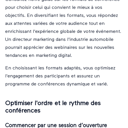
pour choisir celui qui convient le mieux à vos
objectifs. En diversifiant les formats, vous répondez
aux attentes variées de votre audience tout en
enrichissant l'expérience globale de votre événement.
Un directeur marketing dans l'industrie automobile
pourrait apprécier des webinaires sur les nouvelles
tendances en marketing digital.
En choisissant les formats adaptés, vous optimisez
l'engagement des participants et assurez un
programme de conférences dynamique et varié.
Optimiser l'ordre et le rythme des
conférences
Commencer par une session d’ouverture