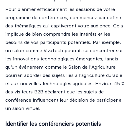
Pour planifier efficacement les sessions de votre
programme de conférences, commencez par définir
des thématiques qui captiveront votre audience. Cela
implique de bien comprendre les intérêts et les
besoins de vos participants potentiels. Par exemple,
un salon comme VivaTech pourrait se concentrer sur
les innovations technologiques émergentes, tandis
qu'un événement comme le Salon de l'Agriculture
pourrait aborder des sujets liés à l'agriculture durable
et aux nouvelles technologies agricoles. Environ 45 %
des visiteurs B2B déclarent que les sujets de
conférence influencent leur décision de participer à
un salon virtuel.
Identifier les conférenciers potentiels