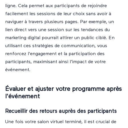
ligne. Cela permet aux participants de rejoindre
facilement les sessions de leur choix sans avoir à
naviguer à travers plusieurs pages. Par exemple, un
lien direct vers une session sur les tendances du
marketing digital pourrait attirer un public ciblé. En
utilisant ces stratégies de communication, vous
renforcez l'engagement et la participation des
participants, maximisant ainsi l'impact de votre
événement.
Évaluer et ajuster votre programme après
l'événement
Recueillir des retours auprès des participants
Une fois votre salon virtuel terminé, il est crucial de