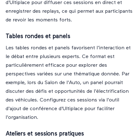
d'Ultiplace
pour diffuser ces sessions en direct et
enregistrer des replays, ce qui permet aux participants
de revoir les moments forts.
Tables rondes et panels
Les tables rondes et panels favorisent l'interaction et
le débat entre plusieurs experts. Ce format est
particulièrement efficace pour explorer des
perspectives variées sur une thématique donnée. Par
exemple, lors du Salon de l'Auto, un panel pourrait
discuter des défis et opportunités de l'électrification
des véhicules. Configurez ces sessions via
l'outil
d'ajout de conférence
d'Ultiplace pour faciliter
l'organisation.
Ateliers et sessions pratiques