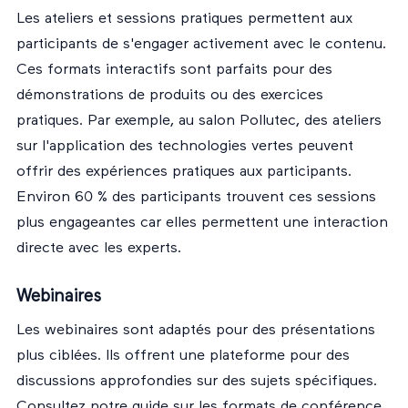
Les ateliers et sessions pratiques permettent aux
participants de s'engager activement avec le contenu.
Ces formats interactifs sont parfaits pour des
démonstrations de produits ou des exercices
pratiques. Par exemple, au salon Pollutec, des ateliers
sur l'application des technologies vertes peuvent
offrir des expériences pratiques aux participants.
Environ 60 % des participants trouvent ces sessions
plus engageantes car elles permettent une interaction
directe avec les experts.
Webinaires
Les webinaires sont adaptés pour des présentations
plus ciblées. Ils offrent une plateforme pour des
discussions approfondies sur des sujets spécifiques.
Consultez
notre guide sur les formats de conférence