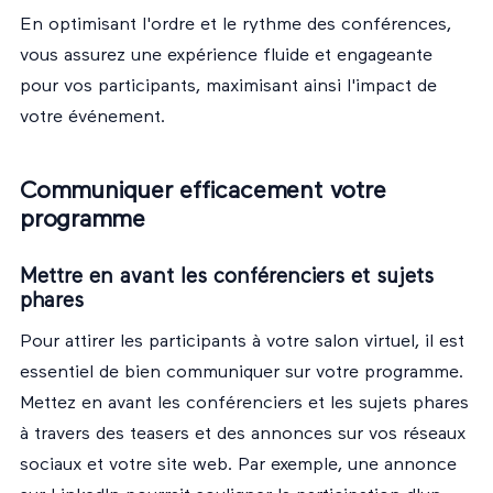
En optimisant l'ordre et le rythme des conférences,
vous assurez une expérience fluide et engageante
pour vos participants, maximisant ainsi l'impact de
votre événement.
Communiquer efficacement votre
programme
Mettre en avant les conférenciers et sujets
phares
Pour attirer les participants à votre salon virtuel, il est
essentiel de bien communiquer sur votre programme.
Mettez en avant les conférenciers et les sujets phares
à travers des teasers et des annonces sur vos réseaux
sociaux et votre site web. Par exemple, une annonce