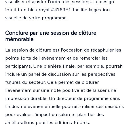
visualiser et ajuster l'ordre des sessions. Le design
intuitif en bleu royal #4169E1 facilite la gestion
visuelle de votre programme.
Conclure par une session de clôture
mémorable
La session de clôture est l'occasion de récapituler les
points forts de l'événement et de remercier les
participants. Une plénière finale, par exemple, pourrait
inclure un panel de discussion sur les perspectives
futures du secteur. Cela permet de clôturer
l'événement sur une note positive et de laisser une
impression durable. Un directeur de programme dans
l'industrie événementielle pourrait utiliser ces sessions
pour évaluer l'impact du salon et planifier des
améliorations pour les éditions futures.