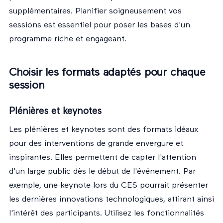
supplémentaires. Planifier soigneusement vos
sessions est essentiel pour poser les bases d'un
programme riche et engageant.
Choisir les formats adaptés pour chaque
session
Plénières et keynotes
Les plénières et keynotes sont des formats idéaux
pour des interventions de grande envergure et
inspirantes. Elles permettent de capter l'attention
d'un large public dès le début de l'événement. Par
exemple, une keynote lors du CES pourrait présenter
les dernières innovations technologiques, attirant ainsi
l'intérêt des participants. Utilisez les
fonctionnalités