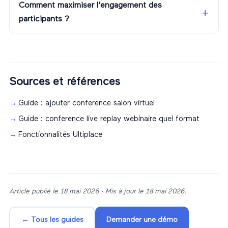
Comment maximiser l'engagement des
participants ?
Sources et références
Guide : ajouter conference salon virtuel
Guide : conference live replay webinaire quel format
Fonctionnalités Ultiplace
Article publié le
18 mai 2026
· Mis à jour le
18 mai 2026
.
← Tous les guides
Demander une démo