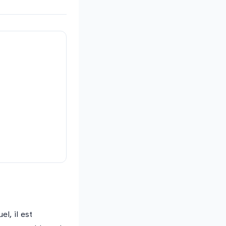
l, il est