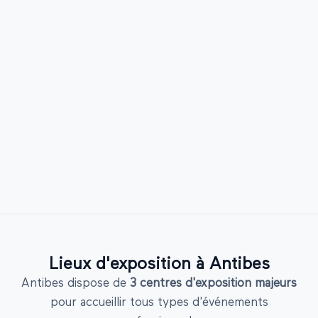
Lieux d'exposition à
Antibes
Antibes
dispose de
3
centres d'exposition majeurs
pour accueillir tous types d'événements