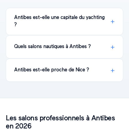
Antibes est-elle une capitale du yachting
?
Quels salons nautiques à Antibes ?
Antibes est-elle proche de Nice ?
Les salons professionnels à
Antibes
en
2026