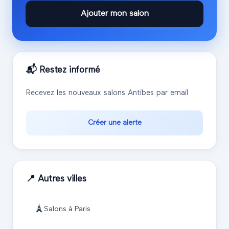
Ajouter mon salon
📬 Restez informé
Recevez les nouveaux salons
Antibes
par email
Créer une alerte
📍 Autres villes
🗼
Salons à
Paris