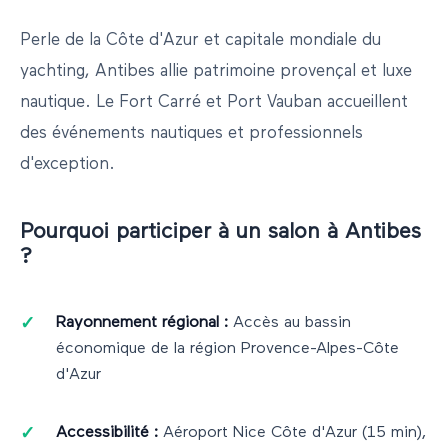
Perle de la Côte d'Azur et capitale mondiale du
yachting, Antibes allie patrimoine provençal et luxe
nautique. Le Fort Carré et Port Vauban accueillent
des événements nautiques et professionnels
d'exception.
Pourquoi participer à un salon à
Antibes
?
Rayonnement régional :
Accès au bassin
économique de la région
Provence-Alpes-Côte
d'Azur
Accessibilité :
Aéroport Nice Côte d'Azur (15 min),