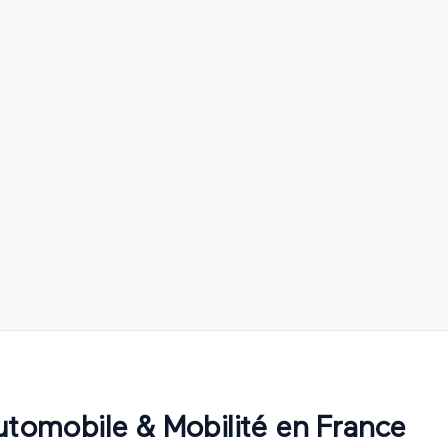
utomobile & Mobilité en France