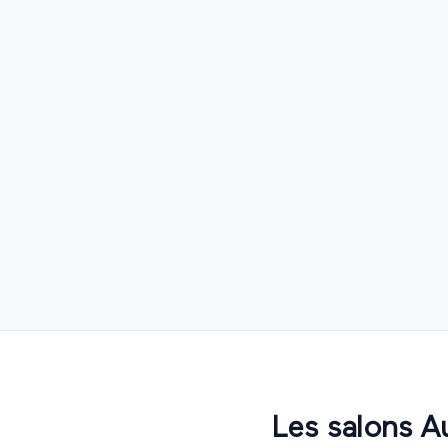
Les salons A