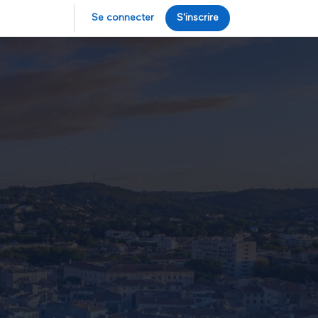
Se connecter
S'inscrire