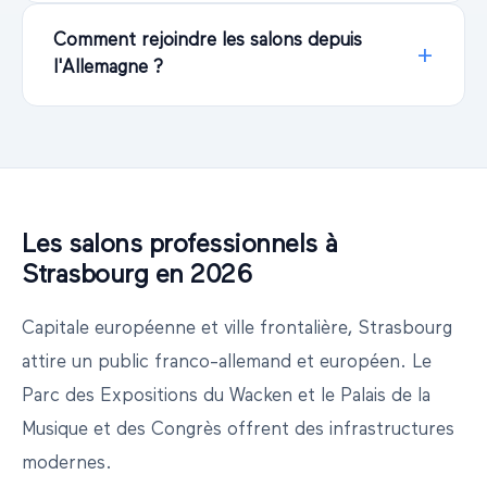
Comment rejoindre les salons depuis
l'Allemagne ?
Les salons professionnels à
Strasbourg
en
2026
Capitale européenne et ville frontalière, Strasbourg
attire un public franco-allemand et européen. Le
Parc des Expositions du Wacken et le Palais de la
Musique et des Congrès offrent des infrastructures
modernes.