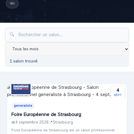
Vin
🔍
1
salon
trouvé
4
SEPT.
generaliste
Foire Européenne de Strasbourg
📅
4 septembre 2026
📍
Strasbourg
Foire Européenne de Strasbourg est un salon professionnel