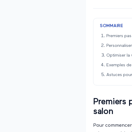
SOMMAIRE
Premiers pas
Personnaliser
Optimiser la 
Exemples de 
Astuces pour
Premiers 
salon
Pour commencer à 