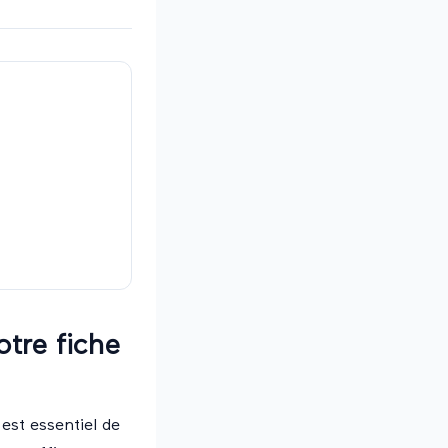
tre fiche
est essentiel de