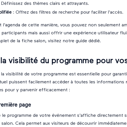
 Définissez des thèmes clairs et attrayants.
lifiée
: Offrez des filtres de recherche pour faciliter l'accès.
t l'agenda de cette manière, vous pouvez non seulement am
participants mais aussi offrir une expérience utilisateur fl
let de la fiche salon, visitez notre
guide dédié
.
la visibilité du programme pour vos
la visibilité de votre programme est essentielle pour garanti
rtuel puissent facilement accéder à toutes les informations 
es pour y parvenir efficacement :
remière page
 le programme de votre événement s'affiche directement s
e salon. Cela permet aux visiteurs de découvrir immédiateme