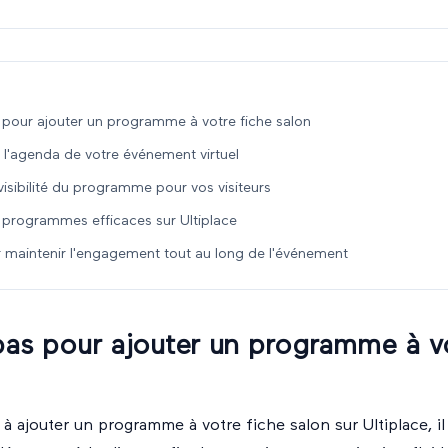
 pour ajouter un programme à votre fiche salon
 l'agenda de votre événement virtuel
visibilité du programme pour vos visiteurs
programmes efficaces sur Ultiplace
 maintenir l'engagement tout au long de l'événement
pas pour ajouter un programme à vo
ajouter un programme à votre fiche salon sur Ultiplace, il 