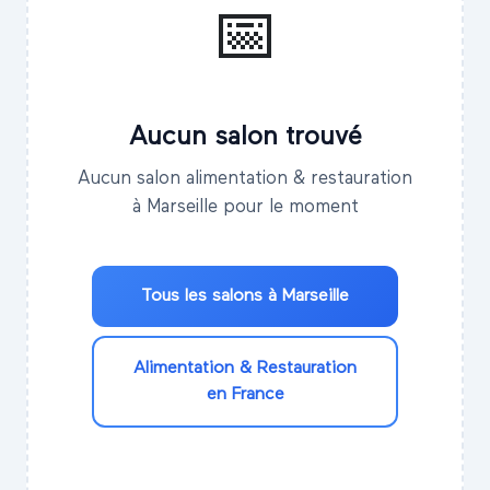
📅
Aucun salon trouvé
Aucun salon alimentation & restauration
à Marseille pour le moment
Tous les salons à
Marseille
Alimentation & Restauration
en France