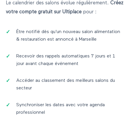
Le calendrier des salons évolue régulièrement.
Créez
votre compte gratuit sur Ultiplace
pour :
Être notifié dès qu'un nouveau salon
alimentation
& restauration
est annoncé à
Marseille
Recevoir des rappels automatiques 7 jours et 1
jour avant chaque événement
Accéder au classement des meilleurs salons du
secteur
Synchroniser les dates avec votre agenda
professionnel