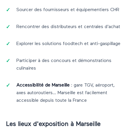
Sourcer des fournisseurs et équipementiers CHR
Rencontrer des distributeurs et centrales d'achat
Explorer les solutions foodtech et anti-gaspillage
Participer à des concours et démonstrations
culinaires
Accessibilité de
Marseille
: gare TGV, aéroport,
axes autoroutiers...
Marseille
est facilement
accessible depuis toute la France
Les lieux d'exposition à
Marseille