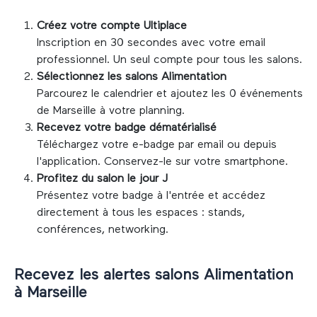
Créez votre compte Ultiplace
Inscription en 30 secondes avec votre email
professionnel. Un seul compte pour tous les salons.
Sélectionnez les salons
Alimentation
Parcourez le calendrier et ajoutez les
0
événements
de
Marseille
à votre planning.
Recevez votre badge dématérialisé
Téléchargez votre e-badge par email ou depuis
l'application. Conservez-le sur votre smartphone.
Profitez du salon le jour J
Présentez votre badge à l'entrée et accédez
directement à tous les espaces : stands,
conférences, networking.
Recevez les alertes salons
Alimentation
à
Marseille