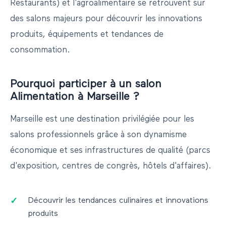
Restaurants) et l'agroalimentaire se retrouvent sur
des salons majeurs pour découvrir les innovations
produits, équipements et tendances de
consommation.
Pourquoi participer à un salon
Alimentation
à
Marseille
?
Marseille
est une destination privilégiée pour les
salons professionnels grâce à son dynamisme
économique et ses infrastructures de qualité (parcs
d'exposition, centres de congrès, hôtels d'affaires).
Découvrir les tendances culinaires et innovations
produits