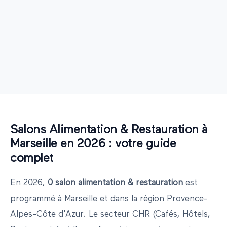
Salons
Alimentation & Restauration
à
Marseille
en
2026
: votre guide
complet
En
2026
,
0
salon
alimentation & restauration
est
programmé
à
Marseille
et dans la région
Provence-
Alpes-Côte d'Azur
.
Le secteur CHR (Cafés, Hôtels,