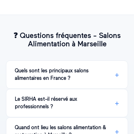
❓
Questions fréquentes - Salons
Alimentation
à
Marseille
Quels sont les principaux salons
alimentaires en France ?
Le SIRHA est-il réservé aux
professionnels ?
Quand ont lieu les salons alimentation &