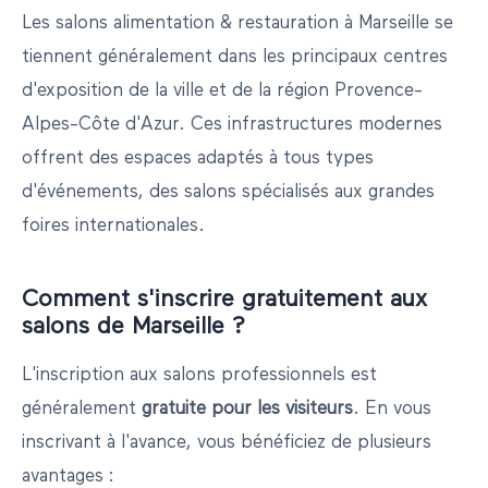
Les salons
alimentation & restauration
à
Marseille
se
tiennent généralement dans les principaux centres
d'exposition de la ville et de la région
Provence-
Alpes-Côte d'Azur
. Ces infrastructures modernes
offrent des espaces adaptés à tous types
d'événements, des salons spécialisés aux grandes
foires internationales.
Comment s'inscrire gratuitement aux
salons de
Marseille
?
L'inscription aux salons professionnels est
généralement
gratuite pour les visiteurs
. En vous
inscrivant à l'avance, vous bénéficiez de plusieurs
avantages :