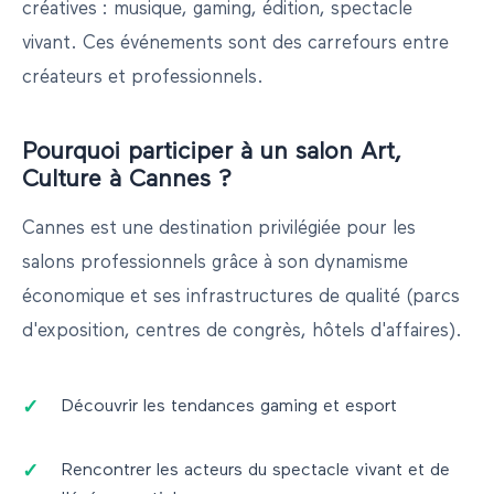
créatives : musique, gaming, édition, spectacle
vivant. Ces événements sont des carrefours entre
créateurs et professionnels.
Pourquoi participer à un salon
Art,
Culture
à
Cannes
?
Cannes
est une destination privilégiée pour les
salons professionnels grâce à son dynamisme
économique et ses infrastructures de qualité (parcs
d'exposition, centres de congrès, hôtels d'affaires).
Découvrir les tendances gaming et esport
Rencontrer les acteurs du spectacle vivant et de