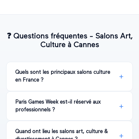
❓
Questions fréquentes - Salons
Art,
Culture
à
Cannes
Quels sont les principaux salons culture
en France ?
Paris Games Week est-il réservé aux
professionnels ?
Quand ont lieu les salons art, culture &