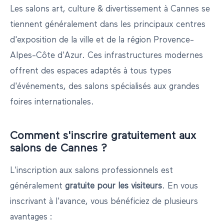
Les salons
art, culture & divertissement
à
Cannes
se
tiennent généralement dans les principaux centres
d'exposition de la ville et de la région
Provence-
Alpes-Côte d'Azur
. Ces infrastructures modernes
offrent des espaces adaptés à tous types
d'événements, des salons spécialisés aux grandes
foires internationales.
Comment s'inscrire gratuitement aux
salons de
Cannes
?
L'inscription aux salons professionnels est
généralement
gratuite pour les visiteurs
. En vous
inscrivant à l'avance, vous bénéficiez de plusieurs
avantages :