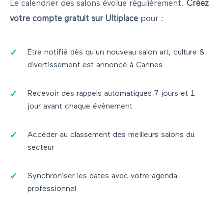
Le calendrier des salons évolue régulièrement.
Créez
votre compte gratuit sur Ultiplace
pour :
Être notifié dès qu'un nouveau salon
art, culture &
divertissement
est annoncé à
Cannes
Recevoir des rappels automatiques 7 jours et 1
jour avant chaque événement
Accéder au classement des meilleurs salons du
secteur
Synchroniser les dates avec votre agenda
professionnel