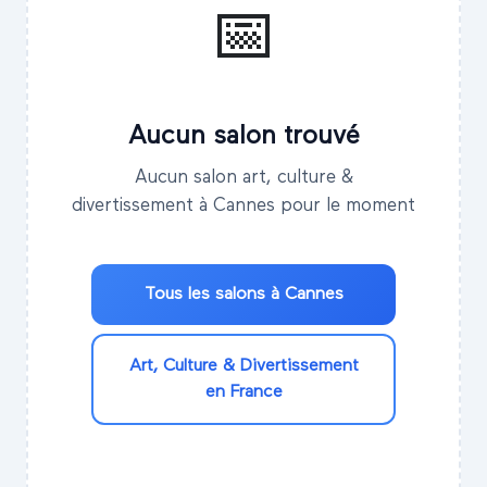
📅
Aucun salon trouvé
Aucun salon art, culture &
divertissement à Cannes pour le moment
Tous les salons à
Cannes
Art, Culture & Divertissement
en France