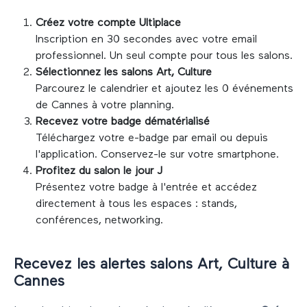
Créez votre compte Ultiplace
Inscription en 30 secondes avec votre email
professionnel. Un seul compte pour tous les salons.
Sélectionnez les salons
Art, Culture
Parcourez le calendrier et ajoutez les
0
événements
de
Cannes
à votre planning.
Recevez votre badge dématérialisé
Téléchargez votre e-badge par email ou depuis
l'application. Conservez-le sur votre smartphone.
Profitez du salon le jour J
Présentez votre badge à l'entrée et accédez
directement à tous les espaces : stands,
conférences, networking.
Recevez les alertes salons
Art, Culture
à
Cannes