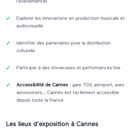
l'événementiel
Explorer les innovations en production musicale et
audiovisuelle
Identifier des partenaires pour la distribution
culturelle
Participer à des showcases et performances live
Accessibilité de
Cannes
: gare TGV, aéroport, axes
autoroutiers...
Cannes
est facilement accessible
depuis toute la France
Les lieux d'exposition à
Cannes