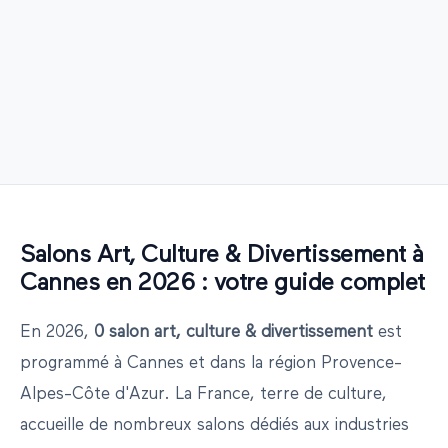
Salons
Art, Culture & Divertissement
à
Cannes
en
2026
: votre guide complet
En
2026
,
0
salon
art, culture & divertissement
est
programmé
à
Cannes
et dans la région
Provence-
Alpes-Côte d'Azur
.
La France, terre de culture,
accueille de nombreux salons dédiés aux industries