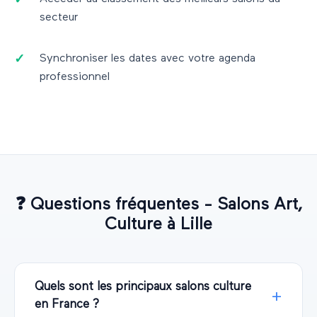
secteur
Synchroniser les dates avec votre agenda
professionnel
❓
Questions fréquentes - Salons
Art,
Culture
à
Lille
Quels sont les principaux salons culture
en France ?