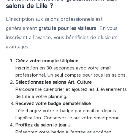
salons de
Lille
?
L'inscription aux salons professionnels est
généralement
gratuite pour les visiteurs
. En vous
inscrivant à l'avance, vous bénéficiez de plusieurs
avantages :
Créez votre compte Ultiplace
Inscription en 30 secondes avec votre email
professionnel. Un seul compte pour tous les salons.
Sélectionnez les salons
Art, Culture
Parcourez le calendrier et ajoutez les
1
événements
de
Lille
à votre planning.
Recevez votre badge dématérialisé
Téléchargez votre e-badge par email ou depuis
l'application. Conservez-le sur votre smartphone.
Profitez du salon le jour J
Présentez votre badge à l'entrée et accédez