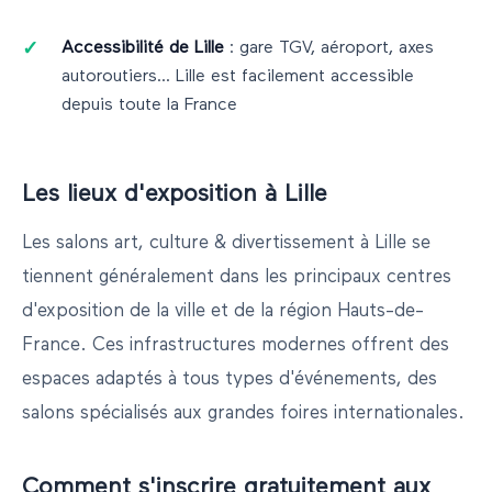
Accessibilité de
Lille
: gare TGV, aéroport, axes
autoroutiers...
Lille
est facilement accessible
depuis toute la France
Les lieux d'exposition à
Lille
Les salons
art, culture & divertissement
à
Lille
se
tiennent généralement dans les principaux centres
d'exposition de la ville et de la région
Hauts-de-
France
. Ces infrastructures modernes offrent des
espaces adaptés à tous types d'événements, des
salons spécialisés aux grandes foires internationales.
Comment s'inscrire gratuitement aux