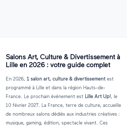
Salons
Art, Culture & Divertissement
à
Lille
en
2026
: votre guide complet
En
2026
,
1
salon
art, culture & divertissement
est
programmé
à
Lille
et dans la région
Hauts-de-
France
.
Le prochain événement est
Lille Art Up!
, le
10 février 2027
.
La France, terre de culture, accueille
de nombreux salons dédiés aux industries créatives :
musique, gaming, édition, spectacle vivant. Ces