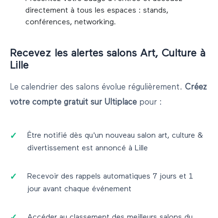
directement à tous les espaces : stands,
conférences, networking.
Recevez les alertes salons
Art, Culture
à
Lille
Le calendrier des salons évolue régulièrement.
Créez
votre compte gratuit sur Ultiplace
pour :
Être notifié dès qu'un nouveau salon
art, culture &
divertissement
est annoncé à
Lille
Recevoir des rappels automatiques 7 jours et 1
jour avant chaque événement
Accéder au classement des meilleurs salons du