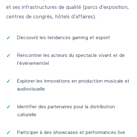
et ses infrastructures de qualité (parcs d'exposition,
centres de congrès, hôtels d'affaires).
Découvrir les tendances gaming et esport
Rencontrer les acteurs du spectacle vivant et de
l'événementiel
Explorer les innovations en production musicale et
audiovisuelle
Identifier des partenaires pour la distribution
culturelle
Participer à des showcases et performances live