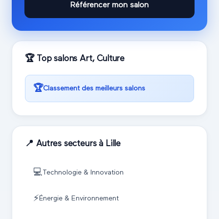
Référencer mon salon
🏆 Top salons
Art, Culture
🏆
Classement des meilleurs salons
📍 Autres secteurs à
Lille
💻
Technologie & Innovation
⚡
Énergie & Environnement