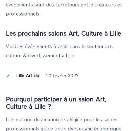
événements sont des carrefours entre créateurs et
professionnels.
Les prochains salons
Art, Culture
à
Lille
Voici les événements à venir dans le secteur
art,
culture & divertissement
à
Lille
:
Lille Art Up!
–
10 février 2027
Pourquoi participer à un salon
Art,
Culture
à
Lille
?
Lille
est une destination privilégiée pour les salons
professionnels grâce à son dynamisme économique