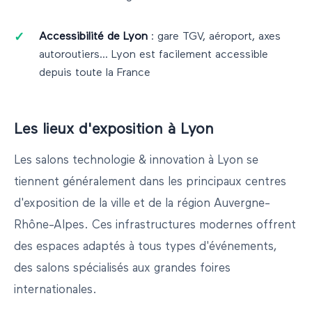
Accessibilité de
Lyon
: gare TGV, aéroport, axes
autoroutiers...
Lyon
est facilement accessible
depuis toute la France
Les lieux d'exposition à
Lyon
Les salons
technologie & innovation
à
Lyon
se
tiennent généralement dans les principaux centres
d'exposition de la ville et de la région
Auvergne-
Rhône-Alpes
. Ces infrastructures modernes offrent
des espaces adaptés à tous types d'événements,
des salons spécialisés aux grandes foires
internationales.