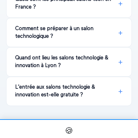
France ?
Comment se préparer à un salon
technologique ?
Quand ont lieu les salons technologie &
innovation à Lyon ?
L'entrée aux salons technologie &
innovation est-elle gratuite ?
🍪