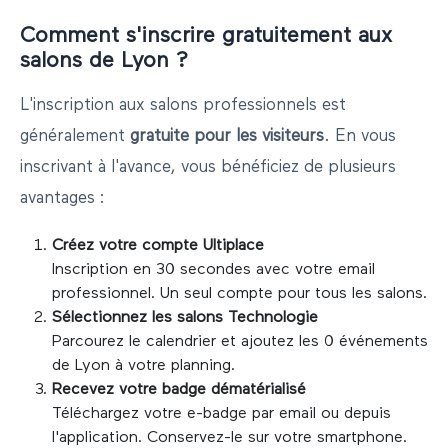
Comment s'inscrire gratuitement aux
salons de
Lyon
?
L'inscription aux salons professionnels est
généralement
gratuite pour les visiteurs
. En vous
inscrivant à l'avance, vous bénéficiez de plusieurs
avantages :
Créez votre compte Ultiplace
Inscription en 30 secondes avec votre email
professionnel. Un seul compte pour tous les salons.
Sélectionnez les salons
Technologie
Parcourez le calendrier et ajoutez les
0
événements
de
Lyon
à votre planning.
Recevez votre badge dématérialisé
Téléchargez votre e-badge par email ou depuis
l'application. Conservez-le sur votre smartphone.