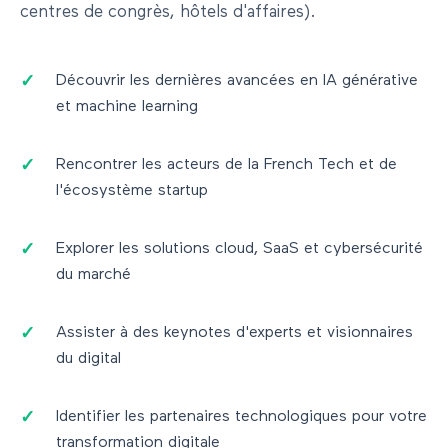
centres de congrès, hôtels d'affaires).
Découvrir les dernières avancées en IA générative
et machine learning
Rencontrer les acteurs de la French Tech et de
l'écosystème startup
Explorer les solutions cloud, SaaS et cybersécurité
du marché
Assister à des keynotes d'experts et visionnaires
du digital
Identifier les partenaires technologiques pour votre
transformation digitale