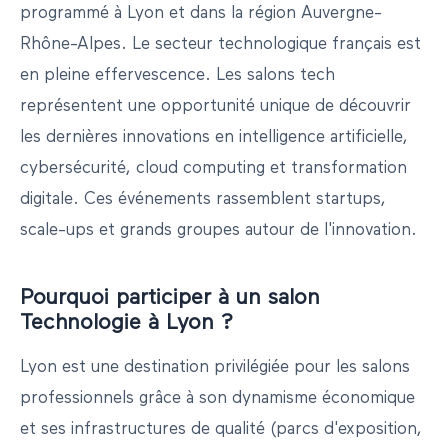
programmé
à
Lyon
et dans la région
Auvergne-
Rhône-Alpes
.
Le secteur technologique français est
en pleine effervescence. Les salons tech
représentent une opportunité unique de découvrir
les dernières innovations en intelligence artificielle,
cybersécurité, cloud computing et transformation
digitale. Ces événements rassemblent startups,
scale-ups et grands groupes autour de l'innovation.
Pourquoi participer à un salon
Technologie
à
Lyon
?
Lyon
est une destination privilégiée pour les salons
professionnels grâce à son dynamisme économique
et ses infrastructures de qualité (parcs d'exposition,