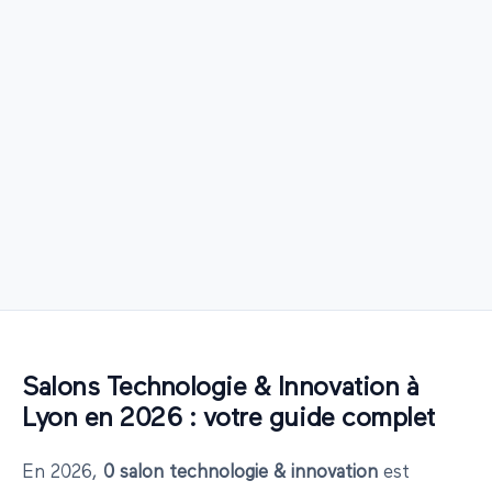
Salons
Technologie & Innovation
à
Lyon
en
2026
: votre guide complet
En
2026
,
0
salon
technologie & innovation
est