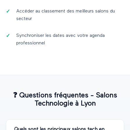
Accéder au classement des meilleurs salons du
secteur
Synchroniser les dates avec votre agenda
professionnel
❓
Questions fréquentes - Salons
Technologie
à
Lyon
Quels sont les principaux salons tech en