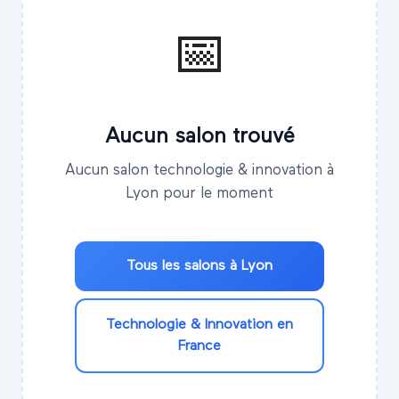
📅
Aucun salon trouvé
Aucun salon technologie & innovation à
Lyon pour le moment
Tous les salons à
Lyon
Technologie & Innovation
en
France