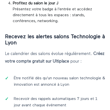
Profitez du salon le jour J
Présentez votre badge à l'entrée et accédez
directement à tous les espaces : stands,
conférences, networking.
Recevez les alertes salons
Technologie
à
Lyon
Le calendrier des salons évolue régulièrement.
Créez
votre compte gratuit sur Ultiplace
pour :
Être notifié dès qu'un nouveau salon
technologie &
innovation
est annoncé à
Lyon
Recevoir des rappels automatiques 7 jours et 1
jour avant chaque événement