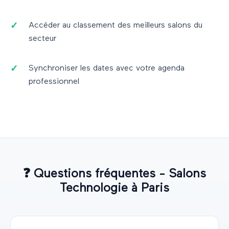
Accéder au classement des meilleurs salons du
secteur
Synchroniser les dates avec votre agenda
professionnel
❓
Questions fréquentes - Salons
Technologie
à
Paris