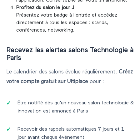
l'application. Conservez-le sur votre smartphone.
Profitez du salon le jour J
Présentez votre badge à l'entrée et accédez
directement à tous les espaces : stands,
conférences, networking.
Recevez les alertes salons
Technologie
à
Paris
Le calendrier des salons évolue régulièrement.
Créez
votre compte gratuit sur Ultiplace
pour :
Être notifié dès qu'un nouveau salon
technologie &
innovation
est annoncé à
Paris
Recevoir des rappels automatiques 7 jours et 1
jour avant chaque événement