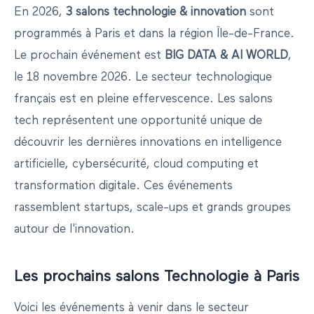
En
2026
,
3
salon
s
technologie & innovation
sont
programmés
à
Paris
et dans la région
Île-de-France
.
Le prochain événement est
BIG DATA & AI WORLD
,
le
18 novembre 2026
.
Le secteur technologique
français est en pleine effervescence. Les salons
tech représentent une opportunité unique de
découvrir les dernières innovations en intelligence
artificielle, cybersécurité, cloud computing et
transformation digitale. Ces événements
rassemblent startups, scale-ups et grands groupes
autour de l'innovation.
Les prochains salons
Technologie
à
Paris
Voici les événements à venir dans le secteur