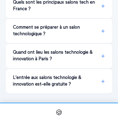
Quels sont les principaux salons tech en
France ?
Comment se préparer à un salon
technologique ?
Quand ont lieu les salons technologie &
innovation à Paris ?
L'entrée aux salons technologie &
innovation est-elle gratuite ?
🍪