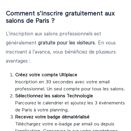
Comment s'inscrire gratuitement aux
salons de
Paris
?
L'inscription aux salons professionnels est
généralement
gratuite pour les visiteurs
. En vous
inscrivant à l'avance, vous bénéficiez de plusieurs
avantages :
Créez votre compte Ultiplace
Inscription en 30 secondes avec votre email
professionnel. Un seul compte pour tous les salons.
Sélectionnez les salons
Technologie
Parcourez le calendrier et ajoutez les
3
événements
de
Paris
à votre planning.
Recevez votre badge dématérialisé
Téléchargez votre e-badge par email ou depuis