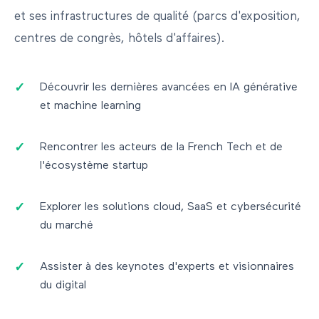
et ses infrastructures de qualité (parcs d'exposition,
centres de congrès, hôtels d'affaires).
Découvrir les dernières avancées en IA générative
et machine learning
Rencontrer les acteurs de la French Tech et de
l'écosystème startup
Explorer les solutions cloud, SaaS et cybersécurité
du marché
Assister à des keynotes d'experts et visionnaires
du digital