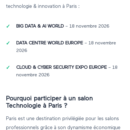
technologie & innovation
à
Paris
:
BIG DATA & AI WORLD
–
18 novembre 2026
DATA CENTRE WORLD EUROPE
–
18 novembre
2026
CLOUD & CYBER SECURITY EXPO EUROPE
–
18
novembre 2026
Pourquoi participer à un salon
Technologie
à
Paris
?
Paris
est une destination privilégiée pour les salons
professionnels grâce à son dynamisme économique