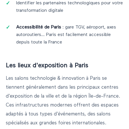
Identifier les partenaires technologiques pour votre
transformation digitale
Accessibilité de
Paris
: gare TGV, aéroport, axes
autoroutiers...
Paris
est facilement accessible
depuis toute la France
Les lieux d'exposition à
Paris
Les salons
technologie & innovation
à
Paris
se
tiennent généralement dans les principaux centres
d'exposition de la ville et de la région
Île-de-France
.
Ces infrastructures modernes offrent des espaces
adaptés à tous types d'événements, des salons
spécialisés aux grandes foires internationales.