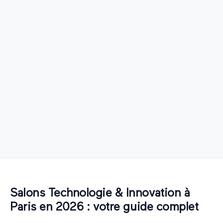
Salons
Technologie & Innovation
à
Paris
en
2026
: votre guide complet