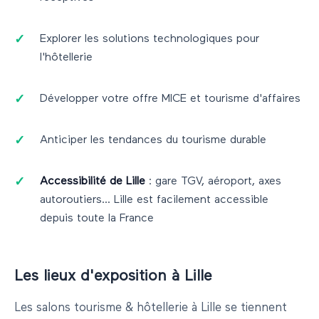
Explorer les solutions technologiques pour
l'hôtellerie
Développer votre offre MICE et tourisme d'affaires
Anticiper les tendances du tourisme durable
Accessibilité de
Lille
: gare TGV, aéroport, axes
autoroutiers...
Lille
est facilement accessible
depuis toute la France
Les lieux d'exposition à
Lille
Les salons
tourisme & hôtellerie
à
Lille
se tiennent