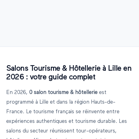
Salons
Tourisme & Hôtellerie
à
Lille
en
2026
: votre guide complet
En
2026
,
0
salon
tourisme & hôtellerie
est
programmé
à
Lille
et dans la région
Hauts-de-
France
.
Le tourisme français se réinvente entre
expériences authentiques et tourisme durable. Les
salons du secteur réunissent tour-opérateurs,