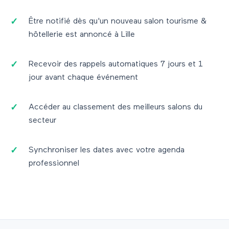
Être notifié dès qu'un nouveau salon
tourisme &
hôtellerie
est annoncé à
Lille
Recevoir des rappels automatiques 7 jours et 1
jour avant chaque événement
Accéder au classement des meilleurs salons du
secteur
Synchroniser les dates avec votre agenda
professionnel