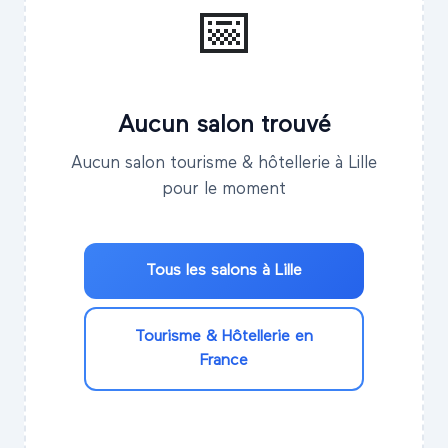
📅
Aucun salon trouvé
Aucun salon tourisme & hôtellerie à Lille
pour le moment
Tous les salons à
Lille
Tourisme & Hôtellerie
en
France