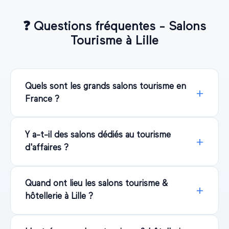
❓
Questions fréquentes - Salons
Tourisme
à
Lille
Quels sont les grands salons tourisme en
France ?
Y a-t-il des salons dédiés au tourisme
d'affaires ?
Quand ont lieu les salons tourisme &
hôtellerie à Lille ?