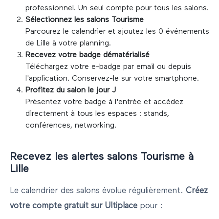
professionnel. Un seul compte pour tous les salons.
Sélectionnez les salons
Tourisme
Parcourez le calendrier et ajoutez les
0
événements
de
Lille
à votre planning.
Recevez votre badge dématérialisé
Téléchargez votre e-badge par email ou depuis
l'application. Conservez-le sur votre smartphone.
Profitez du salon le jour J
Présentez votre badge à l'entrée et accédez
directement à tous les espaces : stands,
conférences, networking.
Recevez les alertes salons
Tourisme
à
Lille
Le calendrier des salons évolue régulièrement.
Créez
votre compte gratuit sur Ultiplace
pour :