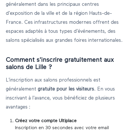
généralement dans les principaux centres
d'exposition de la ville et de la région
Hauts-de-
France
. Ces infrastructures modernes offrent des
espaces adaptés à tous types d'événements, des
salons spécialisés aux grandes foires internationales.
Comment s'inscrire gratuitement aux
salons de
Lille
?
L'inscription aux salons professionnels est
généralement
gratuite pour les visiteurs
. En vous
inscrivant à l'avance, vous bénéficiez de plusieurs
avantages :
Créez votre compte Ultiplace
Inscription en 30 secondes avec votre email