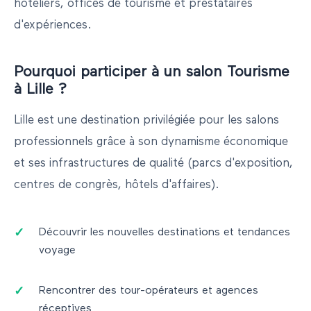
hôteliers, offices de tourisme et prestataires
d'expériences.
Pourquoi participer à un salon
Tourisme
à
Lille
?
Lille
est une destination privilégiée pour les salons
professionnels grâce à son dynamisme économique
et ses infrastructures de qualité (parcs d'exposition,
centres de congrès, hôtels d'affaires).
Découvrir les nouvelles destinations et tendances
voyage
Rencontrer des tour-opérateurs et agences
réceptives