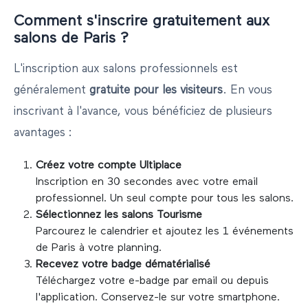
Comment s'inscrire gratuitement aux
salons de
Paris
?
L'inscription aux salons professionnels est
généralement
gratuite pour les visiteurs
. En vous
inscrivant à l'avance, vous bénéficiez de plusieurs
avantages :
Créez votre compte Ultiplace
Inscription en 30 secondes avec votre email
professionnel. Un seul compte pour tous les salons.
Sélectionnez les salons
Tourisme
Parcourez le calendrier et ajoutez les
1
événements
de
Paris
à votre planning.
Recevez votre badge dématérialisé
Téléchargez votre e-badge par email ou depuis
l'application. Conservez-le sur votre smartphone.