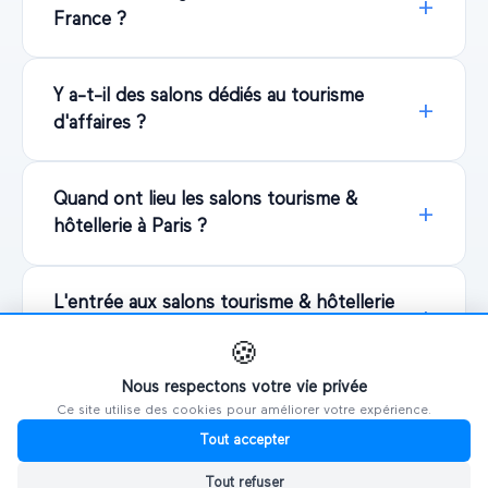
France ?
Y a-t-il des salons dédiés au tourisme
d'affaires ?
Quand ont lieu les salons tourisme &
hôtellerie à Paris ?
L'entrée aux salons tourisme & hôtellerie
est-elle gratuite ?
🍪
Nous respectons votre vie privée
Ce site utilise des cookies pour améliorer votre expérience.
Tout accepter
Tout refuser