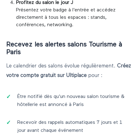
Profitez du salon le jour J
Présentez votre badge à l'entrée et accédez
directement à tous les espaces : stands,
conférences, networking.
Recevez les alertes salons
Tourisme
à
Paris
Le calendrier des salons évolue régulièrement.
Créez
votre compte gratuit sur Ultiplace
pour :
Être notifié dès qu'un nouveau salon
tourisme &
hôtellerie
est annoncé à
Paris
Recevoir des rappels automatiques 7 jours et 1
jour avant chaque événement