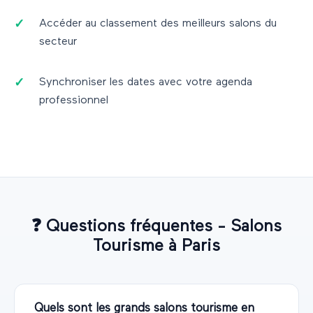
Accéder au classement des meilleurs salons du
secteur
Synchroniser les dates avec votre agenda
professionnel
❓
Questions fréquentes - Salons
Tourisme
à
Paris
Quels sont les grands salons tourisme en