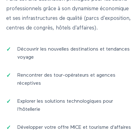
professionnels grâce à son dynamisme économique
et ses infrastructures de qualité (parcs d'exposition,
centres de congrès, hôtels d'affaires).
Découvrir les nouvelles destinations et tendances
voyage
Rencontrer des tour-opérateurs et agences
réceptives
Explorer les solutions technologiques pour
l'hôtellerie
Développer votre offre MICE et tourisme d'affaires