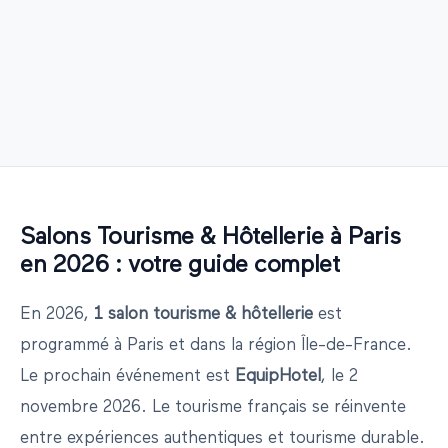
Salons
Tourisme & Hôtellerie
à
Paris
en
2026
: votre guide complet
En
2026
,
1
salon
tourisme & hôtellerie
est
programmé
à
Paris
et dans la région
Île-de-France
.
Le prochain événement est
EquipHotel
, le
2
novembre 2026
.
Le tourisme français se réinvente
entre expériences authentiques et tourisme durable.