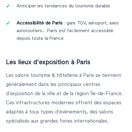
Anticiper les tendances du tourisme durable
Accessibilité de
Paris
: gare TGV, aéroport, axes
autoroutiers...
Paris
est facilement accessible
depuis toute la France
Les lieux d'exposition à
Paris
Les salons
tourisme & hôtellerie
à
Paris
se tiennent
généralement dans les principaux centres
d'exposition de la ville et de la région
Île-de-France
.
Ces infrastructures modernes offrent des espaces
adaptés à tous types d'événements, des salons
spécialisés aux grandes foires internationales.