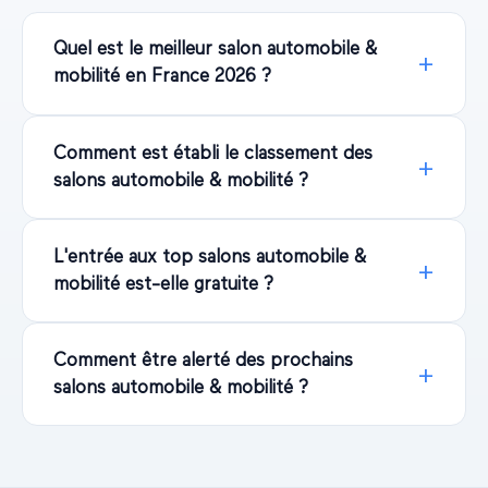
Quel est le meilleur salon automobile &
mobilité en France 2026 ?
Comment est établi le classement des
salons automobile & mobilité ?
L'entrée aux top salons automobile &
mobilité est-elle gratuite ?
Comment être alerté des prochains
salons automobile & mobilité ?