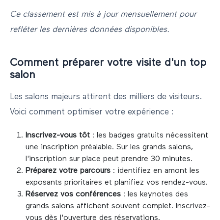
Ce classement est mis à jour mensuellement pour
refléter les dernières données disponibles.
Comment préparer votre visite d'un top
salon
Les salons majeurs attirent des milliers de visiteurs.
Voici comment optimiser votre expérience :
Inscrivez-vous tôt
: les badges gratuits nécessitent
une inscription préalable. Sur les grands salons,
l'inscription sur place peut prendre 30 minutes.
Préparez votre parcours
: identifiez en amont les
exposants prioritaires et planifiez vos rendez-vous.
Réservez vos conférences
: les keynotes des
grands salons affichent souvent complet. Inscrivez-
vous dès l'ouverture des réservations.