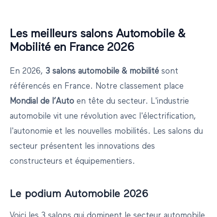
Les meilleurs salons
Automobile &
Mobilité
en France
2026
En
2026
,
3
salons
automobile & mobilité
sont
référencés en France.
Notre classement place
Mondial de l’Auto
en tête du secteur
.
L'industrie
automobile vit une révolution avec l'électrification,
l'autonomie et les nouvelles mobilités. Les salons du
secteur présentent les innovations des
constructeurs et équipementiers.
Le podium
Automobile
2026
Voici les 3 salons qui dominent le secteur
automobile