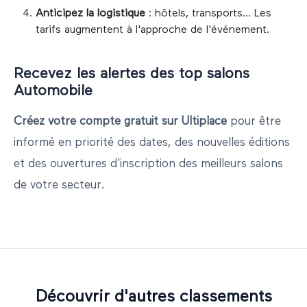
Anticipez la logistique
: hôtels, transports... Les
tarifs augmentent à l'approche de l'événement.
Recevez les alertes des top salons
Automobile
Créez votre compte gratuit sur Ultiplace
pour être
informé en priorité des dates, des nouvelles éditions
et des ouvertures d'inscription des meilleurs salons
de votre secteur.
Découvrir d'autres classements