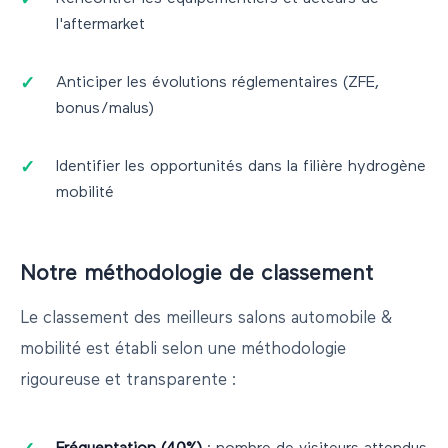
l'aftermarket
Anticiper les évolutions réglementaires (ZFE,
bonus/malus)
Identifier les opportunités dans la filière hydrogène
mobilité
Notre méthodologie de classement
Le classement des meilleurs salons
automobile &
mobilité
est établi selon une méthodologie
rigoureuse et transparente :