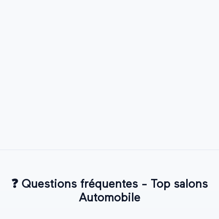
❓
Questions fréquentes - Top salons
Automobile