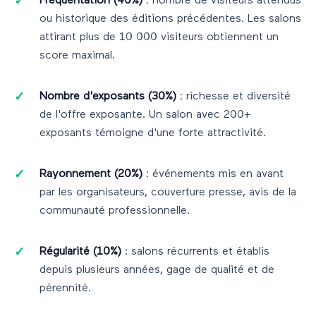
Fréquentation (40%)
: nombre de visiteurs attendus
ou historique des éditions précédentes. Les salons
attirant plus de 10 000 visiteurs obtiennent un
score maximal.
Nombre d'exposants (30%)
: richesse et diversité
de l'offre exposante. Un salon avec 200+
exposants témoigne d'une forte attractivité.
Rayonnement (20%)
: événements mis en avant
par les organisateurs, couverture presse, avis de la
communauté professionnelle.
Régularité (10%)
: salons récurrents et établis
depuis plusieurs années, gage de qualité et de
pérennité.