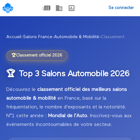
Se connecter
Accueil
›
Salons France
›
Automobile & Mobilité
›
Classement
🏆
Classement officiel
2026
🏆
Top
3
Salons
Automobile
2026
Découvrez le
classement officiel des meilleurs salons
automobile & mobilité
en France, basé sur la
fréquentation, le nombre d'exposants et la notoriété.
N°1 cette année :
Mondial de l’Auto
.
Inscrivez-vous aux
événements incontournables de votre secteur.