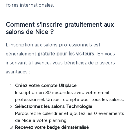
foires internationales.
Comment s'inscrire gratuitement aux
salons de
Nice
?
L'inscription aux salons professionnels est
généralement
gratuite pour les visiteurs
. En vous
inscrivant à l'avance, vous bénéficiez de plusieurs
avantages :
Créez votre compte Ultiplace
Inscription en 30 secondes avec votre email
professionnel. Un seul compte pour tous les salons.
Sélectionnez les salons
Technologie
Parcourez le calendrier et ajoutez les
0
événements
de
Nice
à votre planning.
Recevez votre badge dématérialisé