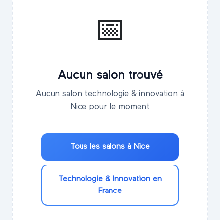
📅
Aucun salon trouvé
Aucun salon technologie & innovation à
Nice pour le moment
Tous les salons à
Nice
Technologie & Innovation
en
France