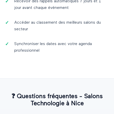
Recevoir des rappels automatiques 7 jours et 1
jour avant chaque événement
Accéder au classement des meilleurs salons du
secteur
Synchroniser les dates avec votre agenda
professionnel
❓
Questions fréquentes - Salons
Technologie
à
Nice