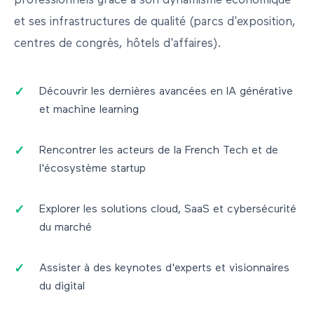
professionnels grâce à son dynamisme économique
et ses infrastructures de qualité (parcs d'exposition,
centres de congrès, hôtels d'affaires).
Découvrir les dernières avancées en IA générative
et machine learning
Rencontrer les acteurs de la French Tech et de
l'écosystème startup
Explorer les solutions cloud, SaaS et cybersécurité
du marché
Assister à des keynotes d'experts et visionnaires
du digital