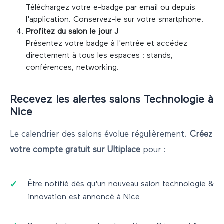
Téléchargez votre e-badge par email ou depuis
l'application. Conservez-le sur votre smartphone.
Profitez du salon le jour J
Présentez votre badge à l'entrée et accédez
directement à tous les espaces : stands,
conférences, networking.
Recevez les alertes salons
Technologie
à
Nice
Le calendrier des salons évolue régulièrement.
Créez
votre compte gratuit sur Ultiplace
pour :
Être notifié dès qu'un nouveau salon
technologie &
innovation
est annoncé à
Nice