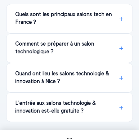
Quels sont les principaux salons tech en
France ?
Comment se préparer à un salon
technologique ?
Quand ont lieu les salons technologie &
innovation à Nice ?
L'entrée aux salons technologie &
innovation est-elle gratuite ?