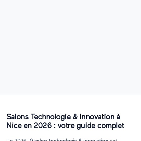
Salons
Technologie & Innovation
à
Nice
en
2026
: votre guide complet