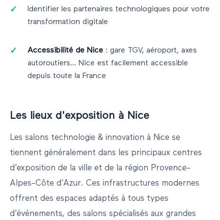
Identifier les partenaires technologiques pour votre
transformation digitale
Accessibilité de
Nice
: gare TGV, aéroport, axes
autoroutiers...
Nice
est facilement accessible
depuis toute la France
Les lieux d'exposition à
Nice
Les salons
technologie & innovation
à
Nice
se
tiennent généralement dans les principaux centres
d'exposition de la ville et de la région
Provence-
Alpes-Côte d'Azur
. Ces infrastructures modernes
offrent des espaces adaptés à tous types
d'événements, des salons spécialisés aux grandes