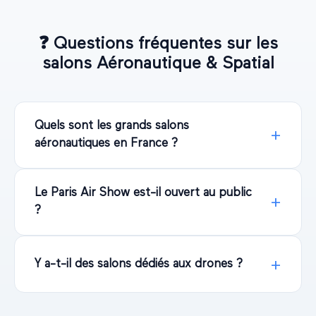
❓
Questions fréquentes sur les
salons
Aéronautique & Spatial
Quels sont les grands salons
aéronautiques en France ?
Le Paris Air Show est-il ouvert au public
?
Y a-t-il des salons dédiés aux drones ?