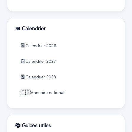
📅 Calendrier
📆
Calendrier
2026
📆
Calendrier
2027
📆
Calendrier
2028
🇫🇷
Annuaire national
📚 Guides utiles