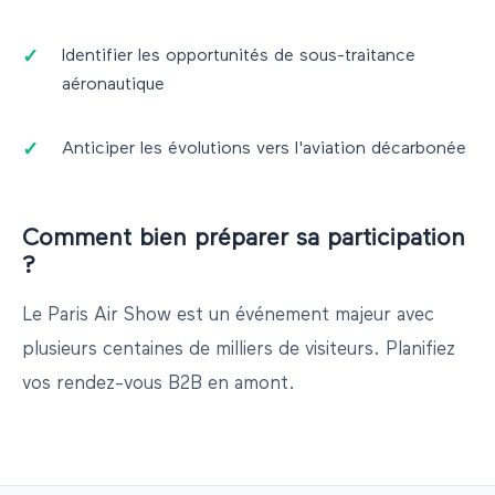
Identifier les opportunités de sous-traitance
aéronautique
Anticiper les évolutions vers l'aviation décarbonée
Comment bien préparer sa participation
?
Le Paris Air Show est un événement majeur avec
plusieurs centaines de milliers de visiteurs. Planifiez
vos rendez-vous B2B en amont.