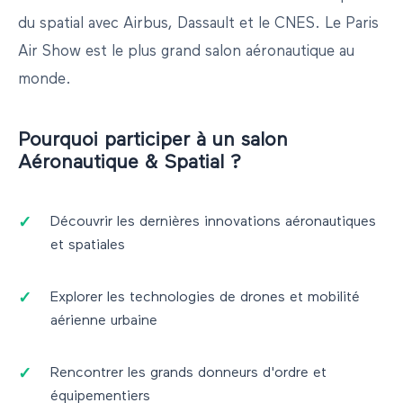
du spatial avec Airbus, Dassault et le CNES. Le Paris
Air Show est le plus grand salon aéronautique au
monde.
Pourquoi participer à un salon
Aéronautique & Spatial
?
Découvrir les dernières innovations aéronautiques
et spatiales
Explorer les technologies de drones et mobilité
aérienne urbaine
Rencontrer les grands donneurs d'ordre et
équipementiers