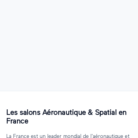
Les salons Aéronautique & Spatial en
France
La France est un leader mondial de l'aéronautique et