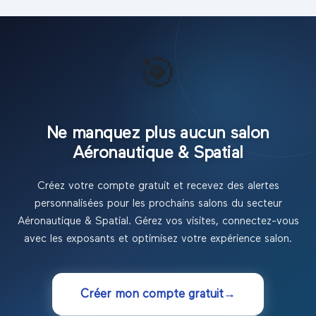
🎯
Ne manquez plus aucun salon
Aéronautique & Spatial
Créez votre compte gratuit et recevez des alertes
personnalisées pour les prochains salons
du secteur
Aéronautique & Spatial
. Gérez vos visites, connectez-vous
avec les exposants et optimisez votre expérience salon.
Créer mon compte gratuit
→